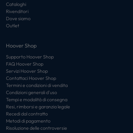
Cataloghi
Rivenditori
Dove siamo
Outlet
Hoover Shop
Supporto Hoover Shop
FAQ Hoover Shop
Servizi Hoover Shop
Contattaci Hoover Shop
Termini e condizioni di vendita
Condizioni generali d'uso
Tempi e modalità di consegna
Resi, rimborsi e garanzia legale
Recedi dal contratto
Metodi di pagamento
Risoluzione delle controversie