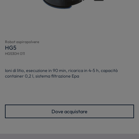
Robot aspirapolvere
HG5
HG530H 011
Ioni di litio, esecuzione in 90 min, ricarica in 4-5 h, capacità
container 0,2 l, sistema filtrazione Epa
Dove acquistare