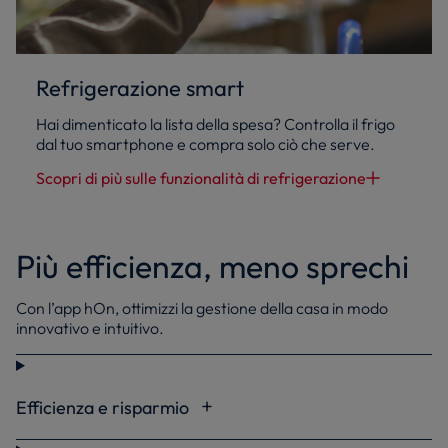
Refrigerazione smart
Hai dimenticato la lista della spesa? Controlla il frigo
dal tuo smartphone e compra solo ciò che serve.
Scopri di più sulle funzionalità di refrigerazione
Più efficienza, meno sprechi
Con l’app hOn, ottimizzi la gestione della casa in modo
innovativo e intuitivo.
Efficienza e risparmio