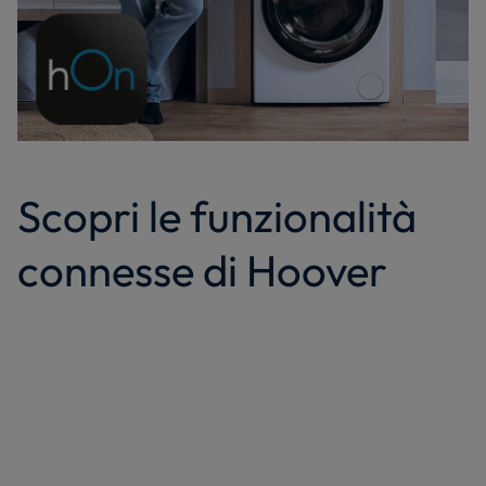
Scopri le funzionalità
connesse di Hoover