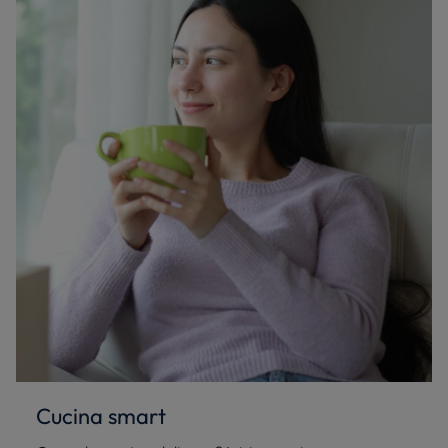
Cucina smart