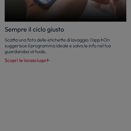
Sempre il ciclo giusto
Scatta una foto delle etichette di lavaggio: l'app hOn
suggerisce il programma ideale e salva le info nel tuo
guardaroba virtuale.
Scopri le lavasciuga