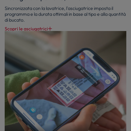
Sincronizzata con la lavatrice, l'asciugatrice imposta il
programma e la durata ottimali in base al tipo e alla quantità
di bucato.
Scopri le asciugatrici