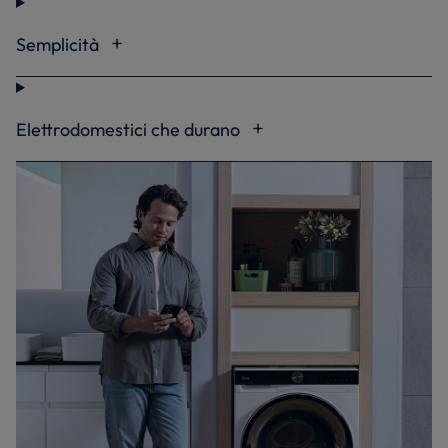
Semplicità
Elettrodomestici che durano