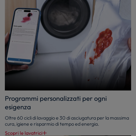
Programmi personalizzati per ogni
esigenza
Oltre 60 cicli di lavaggio e 30 di asciugatura per la massima
cura, igiene e risparmio di tempo ed energia.
Scopri le lavatrici