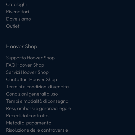
Cataloghi
Rivenditori
Dove siamo
Outlet
Hoover Shop
Supporto Hoover Shop
FAQ Hoover Shop
Servizi Hoover Shop
Contattaci Hoover Shop
Termini e condizioni di vendita
Condizioni generali d'uso
Tempi e modalità di consegna
Resi, rimborsi e garanzia legale
Recedi dal contratto
Metodi di pagamento
Risoluzione delle controversie