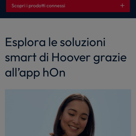
Scopri i prodotti connessi
Esplora le soluzioni
smart di Hoover grazie
all’app hOn