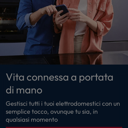
Vita connessa a portata
di mano
Gestisci tutti i tuoi elettrodomestici con un
semplice tocco, ovunque tu sia, in
qualsiasi momento