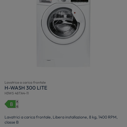
Lavatrice a carica frontale
H-WASH 300 LITE
H3WS 48TA4-11
Lavatrici a carica frontale, Libera installazione, 8 kg, 1400 RPM,
classe B