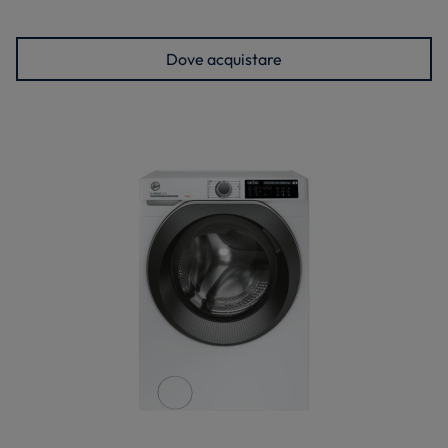
Dove acquistare