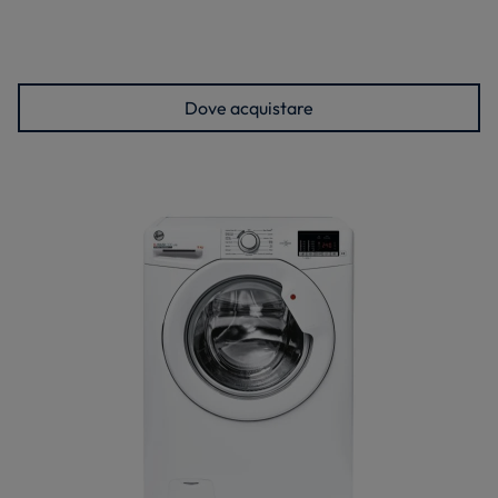
Dove acquistare