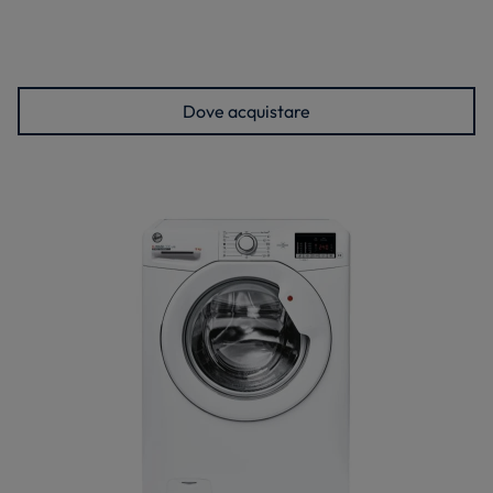
Dove acquistare