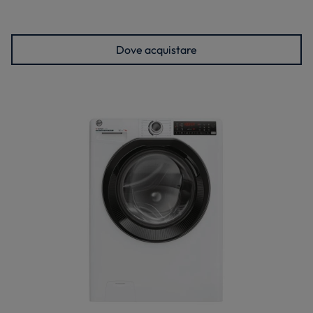
Dove acquistare