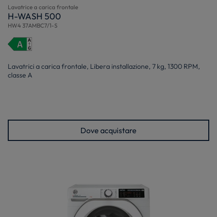
Lavatrice a carica frontale
H-WASH 500
HW4 37AMBC7/1-S
Lavatrici a carica frontale, Libera installazione, 7 kg, 1300 RPM,
classe A
Dove acquistare