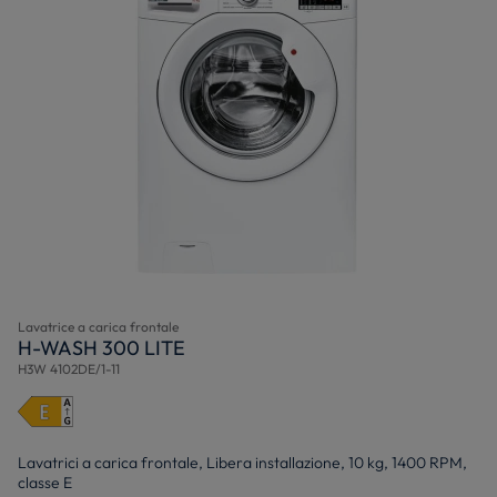
Lavatrice a carica frontale
H-WASH 300 LITE
H3W 4102DE/1-11
Lavatrici a carica frontale, Libera installazione, 10 kg, 1400 RPM,
classe E