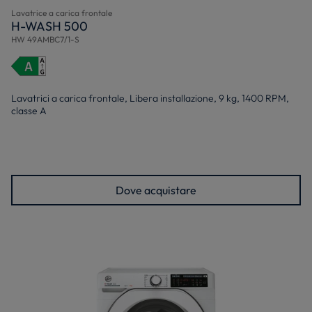
Lavatrice a carica frontale
H-WASH 500
HW 49AMBC7/1-S
Lavatrici a carica frontale, Libera installazione, 9 kg, 1400 RPM,
classe A
Dove acquistare