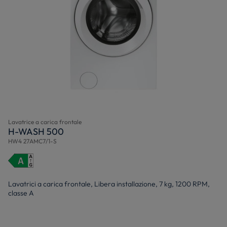
Lavatrice a carica frontale
H-WASH 500
HW4 27AMC7/1-S
Lavatrici a carica frontale, Libera installazione, 7 kg, 1200 RPM,
classe A