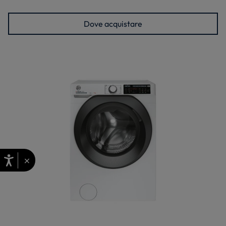
Dove acquistare
×