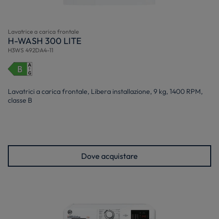
Lavatrice a carica frontale
H-WASH 300 LITE
H3WS 492DA4-11
Lavatrici a carica frontale, Libera installazione, 9 kg, 1400 RPM,
classe B
Dove acquistare