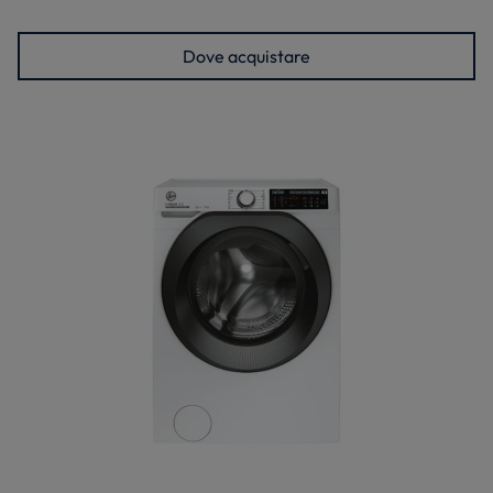
Dove acquistare