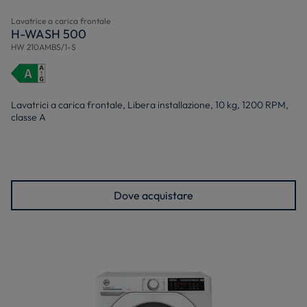
Lavatrice a carica frontale
H-WASH 500
HW 210AMBS/1-S
Lavatrici a carica frontale, Libera installazione, 10 kg, 1200 RPM,
classe A
Dove acquistare