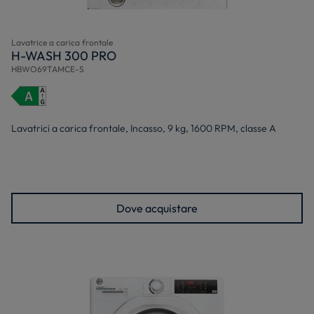
Lavatrice a carica frontale
H-WASH 300 PRO
HBWO69TAMCE-S
Lavatrici a carica frontale, Incasso, 9 kg, 1600 RPM, classe A
Dove acquistare