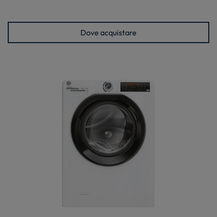
Dove acquistare