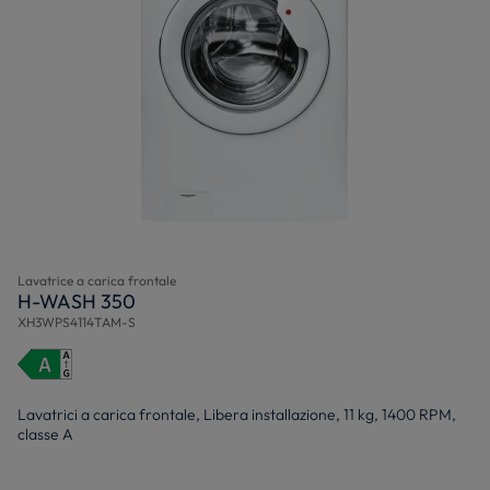
Lavatrice a carica frontale
H-WASH 350
XH3WPS4114TAM-S
Lavatrici a carica frontale, Libera installazione, 11 kg, 1400 RPM,
classe A