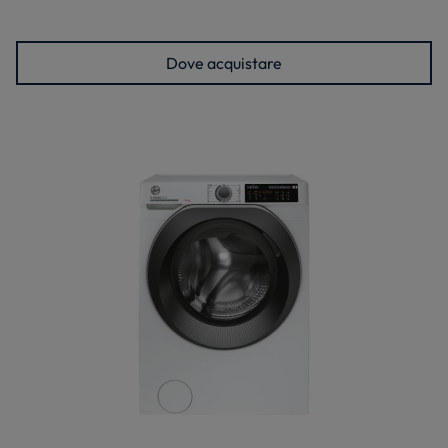
Dove acquistare