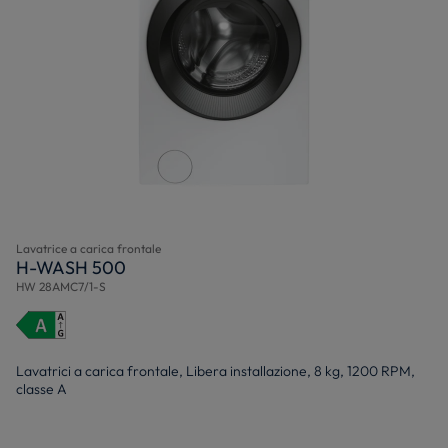
Lavatrice a carica frontale
H-WASH 500
HW 28AMC7/1-S
Lavatrici a carica frontale, Libera installazione, 8 kg, 1200 RPM,
classe A