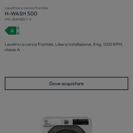
Lavatrice a carica frontale
H-WASH 500
HW 28AMBS/1-S
Lavatrici a carica frontale, Libera installazione, 8 kg, 1200 RPM,
classe A
Dove acquistare