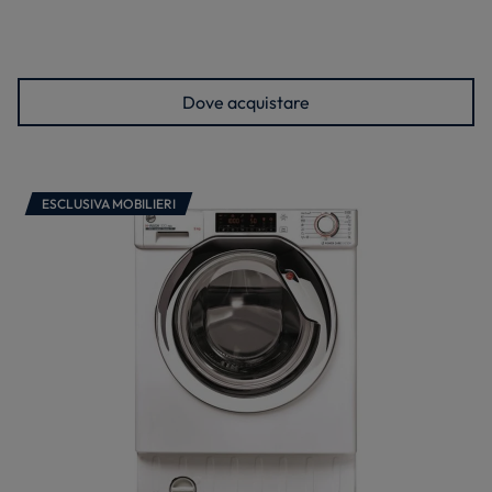
Dove acquistare
ESCLUSIVA MOBILIERI