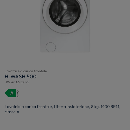
Lavatrice a carica frontale
H-WASH 500
HW 48AMC/1-S
Lavatrici a carica frontale, Libera installazione, 8 kg, 1400 RPM,
classe A