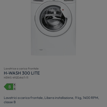
Lavatrice a carica frontale
H-WASH 300 LITE
H3WS 492DA4/1-11
Lavatrici a carica frontale, Libera installazione, 9 kg, 1400 RPM,
classe B