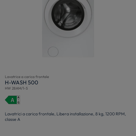
Lavatrice a carica frontale
H-WASH 500
HW 28AM/1-S
Lavatrici a carica frontale, Libera installazione, 8 kg, 1200 RPM,
classe A