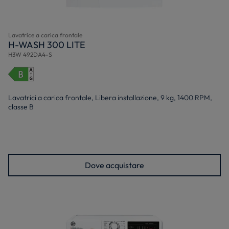
Lavatrice a carica frontale
H-WASH 300 LITE
H3W 492DA4-S
Lavatrici a carica frontale, Libera installazione, 9 kg, 1400 RPM,
classe B
Dove acquistare