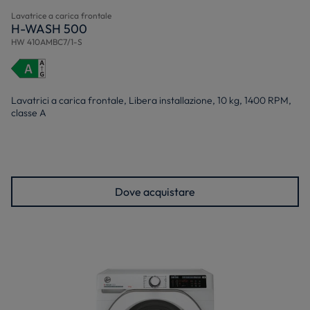
Lavatrice a carica frontale
H-WASH 500
HW 410AMBC7/1-S
Lavatrici a carica frontale, Libera installazione, 10 kg, 1400 RPM,
classe A
Dove acquistare