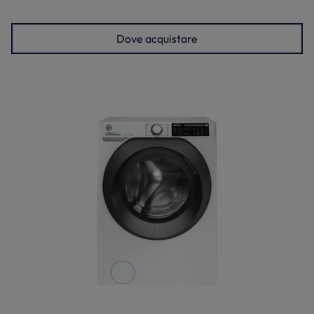
Dove acquistare