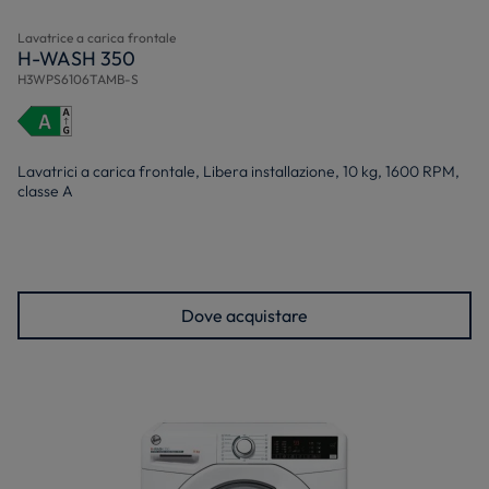
Lavatrice a carica frontale
H-WASH 350
H3WPS6106TAMB-S
Lavatrici a carica frontale, Libera installazione, 10 kg, 1600 RPM,
classe A
Dove acquistare