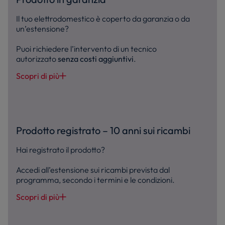
Il tuo elettrodomestico è coperto da garanzia o da
un’estensione?
Puoi richiedere l’intervento di un tecnico
autorizzato
senza costi aggiuntivi
.
Scopri di più
Prodotto registrato – 10 anni sui ricambi
Hai registrato il prodotto?
Accedi all’estensione sui ricambi prevista dal
programma, secondo i termini e le condizioni.
Scopri di più