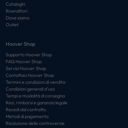
Cataloghi
Rivenditori
Dove siamo
Outlet
Hoover Shop
Supporto Hoover Shop
FAQ Hoover Shop
Servizi Hoover Shop
Contattaci Hoover Shop
Termini e condizioni di vendita
Condizioni generali d'uso
Tempi e modalità di consegna
Resi, rimborsi e garanzia legale
Recedi dal contratto
Metodi di pagamento
Risoluzione delle controversie