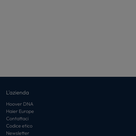
L'azienda
Hoover DNA
Haier Europe
Contattaci
Codice etico
Newsletter