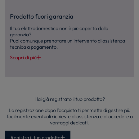
Prodotto fuori garanzia
Il tuo elettrodomestico non è più coperto dalla
garanzia?
Puoi comunque prenotare un intervento di assistenza
tecnica
a pagamento
.
Scopri di più
Hai già registrato il tuo prodotto?
La registrazione dopo l’acquisto ti permette di gestire più
facilmente eventuali richieste di assistenza e di accedere a
vantaggi dedicati.
Registra il tuo prodotto