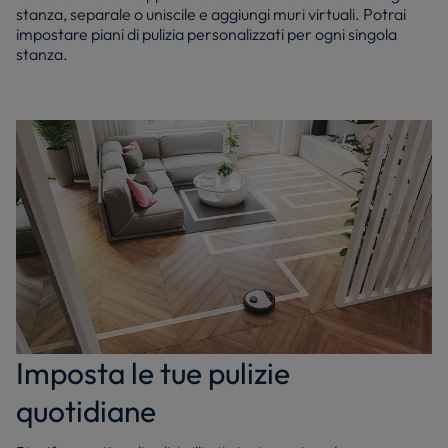
stanza, separale o uniscile e aggiungi muri virtuali. Potrai
impostare piani di pulizia personalizzati per ogni singola
stanza.
Imposta le tue pulizie
quotidiane