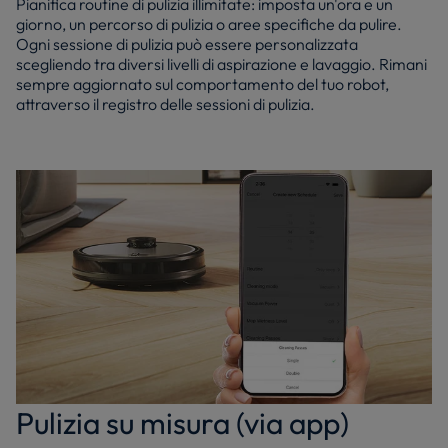
Pianifica routine di pulizia illimitate: imposta un'ora e un
giorno, un percorso di pulizia o aree specifiche da pulire.
Ogni sessione di pulizia può essere personalizzata
scegliendo tra diversi livelli di aspirazione e lavaggio. Rimani
sempre aggiornato sul comportamento del tuo robot,
attraverso il registro delle sessioni di pulizia.
Pulizia su misura (via app)