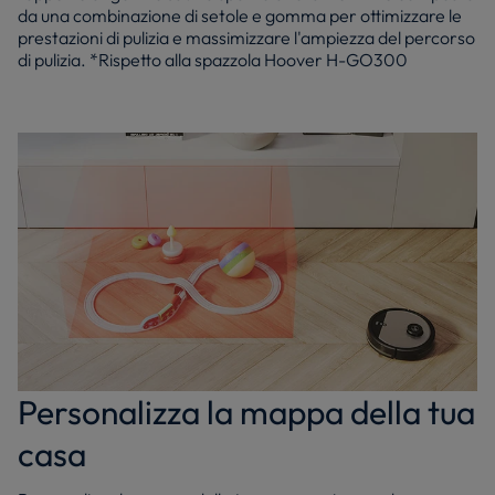
da una combinazione di setole e gomma per ottimizzare le
prestazioni di pulizia e massimizzare l'ampiezza del percorso
di pulizia. *Rispetto alla spazzola Hoover H-GO300
Personalizza la mappa della tua
casa