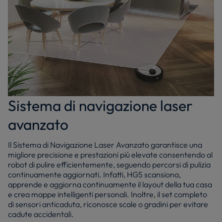
Sistema di navigazione laser
avanzato
Il Sistema di Navigazione Laser Avanzato garantisce una
migliore precisione e prestazioni più elevate consentendo al
robot di pulire efficientemente, seguendo percorsi di pulizia
continuamente aggiornati. Infatti, HG5 scansiona,
apprende e aggiorna continuamente il layout della tua casa
e crea mappe intelligenti personali. Inoltre, il set completo
di sensori anticaduta, riconosce scale o gradini per evitare
cadute accidentali.