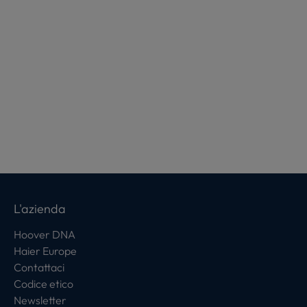
L'azienda
Hoover DNA
Haier Europe
Contattaci
Codice etico
Newsletter