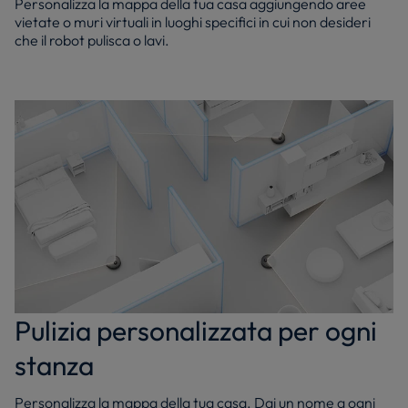
Personalizza la mappa della tua casa aggiungendo aree
vietate o muri virtuali in luoghi specifici in cui non desideri
che il robot pulisca o lavi.
Pulizia personalizzata per ogni
stanza
Personalizza la mappa della tua casa. Dai un nome a ogni