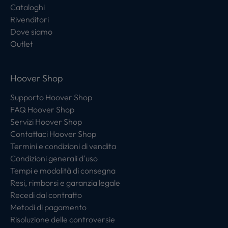
Cataloghi
Rivenditori
Dove siamo
Outlet
Hoover Shop
Supporto Hoover Shop
FAQ Hoover Shop
Servizi Hoover Shop
Contattaci Hoover Shop
Termini e condizioni di vendita
Condizioni generali d'uso
Tempi e modalità di consegna
Resi, rimborsi e garanzia legale
Recedi dal contratto
Metodi di pagamento
Risoluzione delle controversie