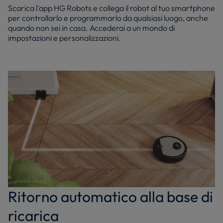
Scarica l'app HG Robots e collega il robot al tuo smartphone
per controllarlo e programmarlo da qualsiasi luogo, anche
quando non sei in casa. Accederai a un mondo di
impostazioni e personalizzazioni.
Ritorno automatico alla base di
ricarica