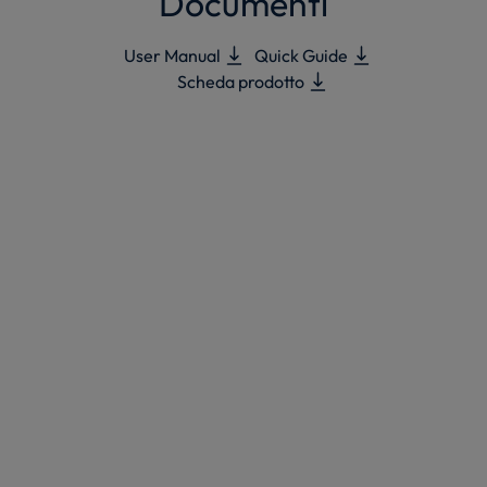
Documenti
User Manual
Quick Guide
Scheda prodotto