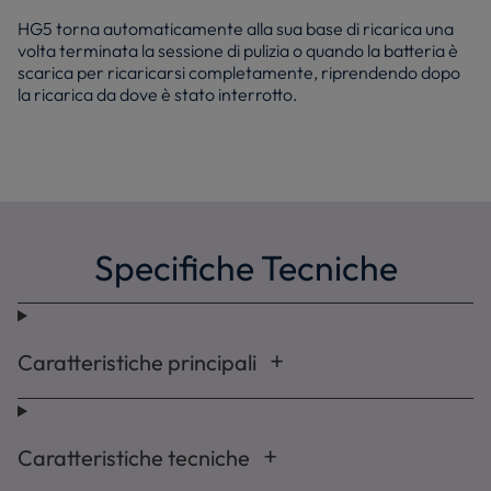
HG5 torna automaticamente alla sua base di ricarica una
volta terminata la sessione di pulizia o quando la batteria è
scarica per ricaricarsi completamente, riprendendo dopo
la ricarica da dove è stato interrotto.
Specifiche Tecniche
Caratteristiche principali
Caratteristiche tecniche