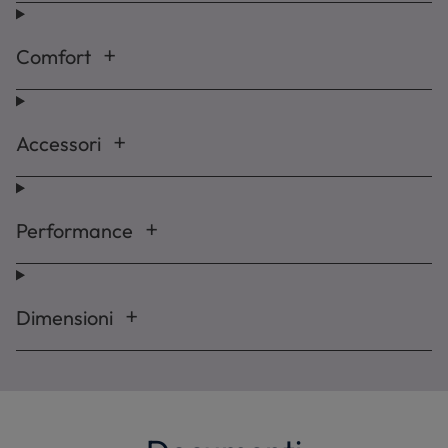
Comfort
Accessori
Performance
Dimensioni