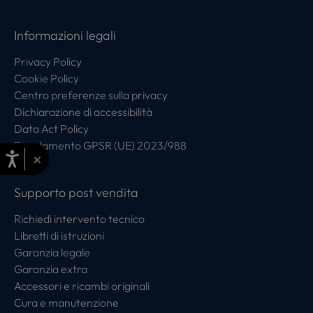
Informazioni legali
Privacy Policy
Cookie Policy
Centro preferenze sulla privacy
Dichiarazione di accessibilità
Data Act Policy
Regolamento GPSR (UE) 2023/988
×
Supporto post vendita
Richiedi intervento tecnico
Libretti di istruzioni
Garanzia legale
Garanzia extra
Accessori e ricambi originali
Cura e manutenzione