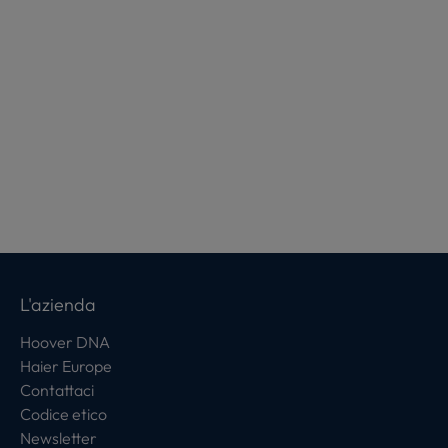
L'azienda
Hoover DNA
Haier Europe
Contattaci
Codice etico
Newsletter