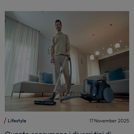
Lifestyle
17 November 2025