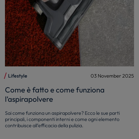
Lifestyle
03 November 2025
Come è fatto e come funziona
l’aspirapolvere
Sai come funziona un aspirapolvere? Ecco le sue parti
principali, i componenti interni e come ogni elemento
contribuisce all’efficacia della pulizia.