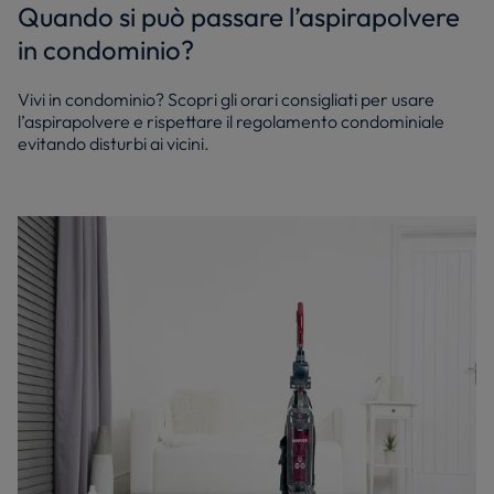
Quando si può passare l’aspirapolvere
in condominio?
Vivi in condominio? Scopri gli orari consigliati per usare
l’aspirapolvere e rispettare il regolamento condominiale
evitando disturbi ai vicini.