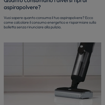
Quanto consumano i diversi tipi di
aspirapolvere?
Vuoi sapere quanto consuma il tuo aspirapolvere? Ecco
come calcolare il consumo energetico e risparmiare sulla
bolletta senza rinunciare alla pulizia.