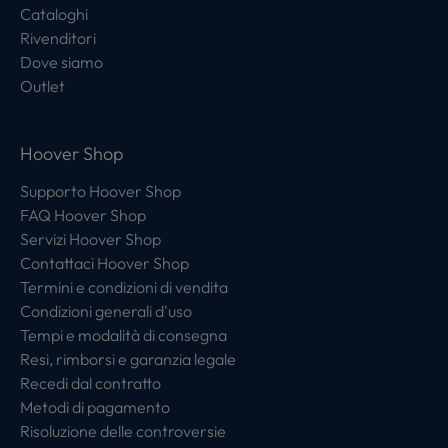
Cataloghi
Rivenditori
Dove siamo
Outlet
Hoover Shop
Supporto Hoover Shop
FAQ Hoover Shop
Servizi Hoover Shop
Contattaci Hoover Shop
Termini e condizioni di vendita
Condizioni generali d'uso
Tempi e modalità di consegna
Resi, rimborsi e garanzia legale
Recedi dal contratto
Metodi di pagamento
Risoluzione delle controversie