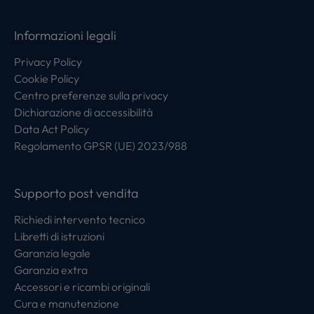
Informazioni legali
Privacy Policy
Cookie Policy
Centro preferenze sulla privacy
Dichiarazione di accessibilità
Data Act Policy
Regolamento GPSR (UE) 2023/988
Supporto post vendita
Richiedi intervento tecnico
Libretti di istruzioni
Garanzia legale
Garanzia extra
Accessori e ricambi originali
Cura e manutenzione