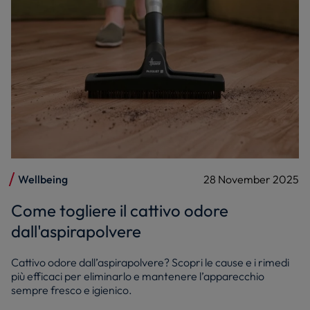
Wellbeing
28 November 2025
Come togliere il cattivo odore
dall'aspirapolvere
Cattivo odore dall’aspirapolvere? Scopri le cause e i rimedi
più efficaci per eliminarlo e mantenere l’apparecchio
sempre fresco e igienico.