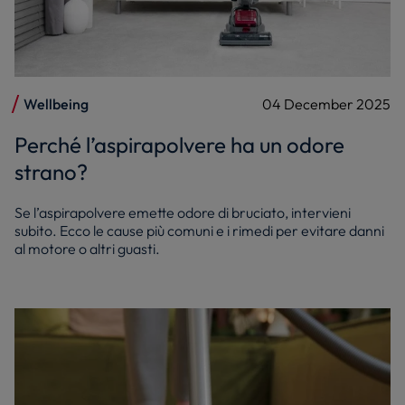
Wellbeing
04 December 2025
Perché l’aspirapolvere ha un odore
strano?
Se l’aspirapolvere emette odore di bruciato, intervieni
subito. Ecco le cause più comuni e i rimedi per evitare danni
al motore o altri guasti.