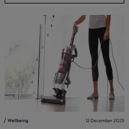
Wellbeing
12 December 2025