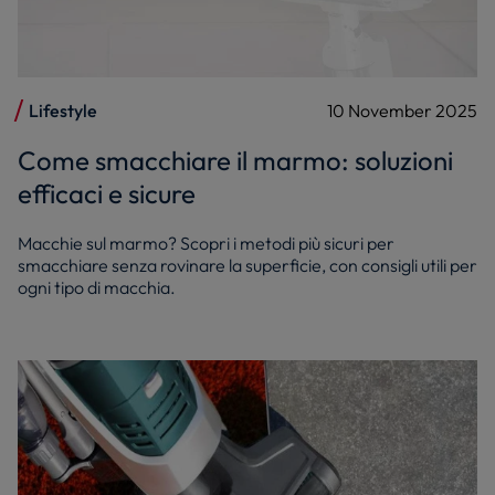
Lifestyle
10 November 2025
Come smacchiare il marmo: soluzioni
efficaci e sicure
Macchie sul marmo? Scopri i metodi più sicuri per
smacchiare senza rovinare la superficie, con consigli utili per
ogni tipo di macchia.