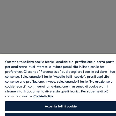
Questo sito utilizza cookie tecnici, analitici e di profilazione di terza parte
per analizzare i tuoi interessi e inviare pubblicità in linea con le tue
preferenze. Cliccando "Personalizza" puoi scegliere i cookie cui dare il tuo
consenso. Selezionando il tasto “Accetta tutti i cookie”, presti esplicito
consenso alla profilazione. Invece, selezionando il tasto “No grazie, solo
cookie tecnici”, continuerai la navigazione in assenza di cookie o altri
strumenti di tracciamento diversi da quelli tecnici. Per saperne di più,
consulta la nostra
Cookie Policy
Accetta tutti i cookie