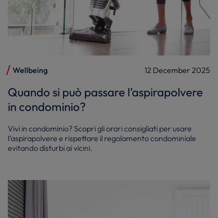
Wellbeing
12 December 2025
Quando si può passare l’aspirapolvere
in condominio?
Vivi in condominio? Scopri gli orari consigliati per usare
l’aspirapolvere e rispettare il regolamento condominiale
evitando disturbi ai vicini.