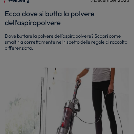
Ecco dove si butta la polvere
dell’aspirapolvere
Dove buttare la polvere dell’aspirapolvere? Scopri come
smaltirla correttamente nel rispetto delle regole di raccolta
differenziata.