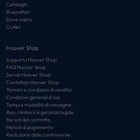
Cataloghi
Rivenditori
Dove siamo
Outlet
Hoover Shop
Supporto Hoover Shop
FAQ Hoover Shop
Servizi Hoover Shop
Contattaci Hoover Shop
Termini e condizioni di vendita
Condizioni generali d'uso
Tempi e modalità di consegna
Resi, rimborsi e garanzia legale
Recedi dal contratto
Metodi di pagamento
Risoluzione delle controversie