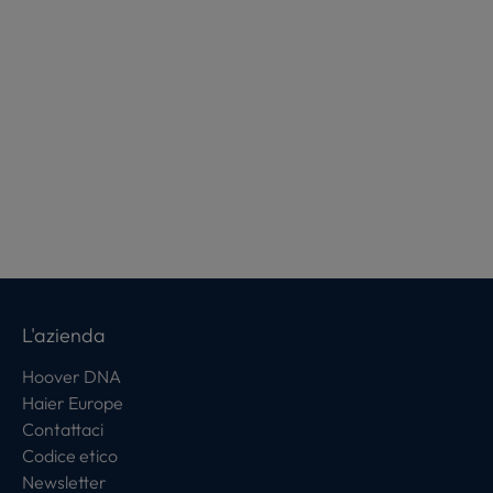
L'azienda
Hoover DNA
Haier Europe
Contattaci
Codice etico
Newsletter