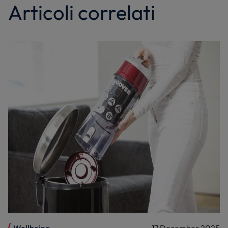
Articoli correlati
Wellbeing
17 December 2025