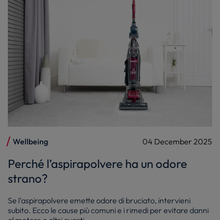
Wellbeing
04 December 2025
Perché l’aspirapolvere ha un odore
strano?
Se l’aspirapolvere emette odore di bruciato, intervieni
subito. Ecco le cause più comuni e i rimedi per evitare danni