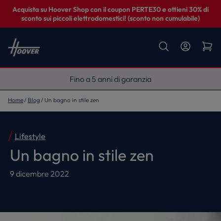
Acquista su Hoover Shop con il coupon PERTE30 e ottieni 30% di
sconto sui piccoli elettrodomestici! (sconto non cumulabile)
Fino a 5 anni di garanzia
Home
Blog
Un bagno in stile zen
Lifestyle
Un bagno in stile zen
9 dicembre 2022