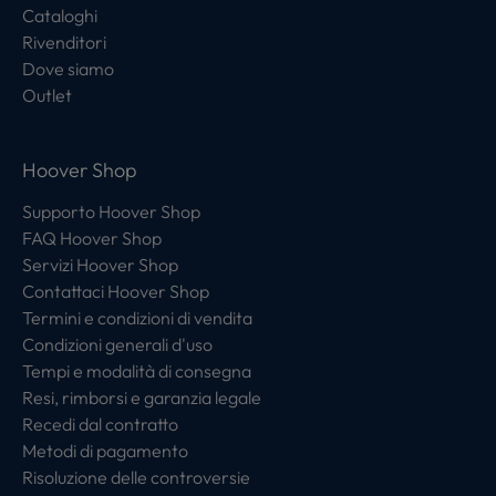
Cataloghi
Rivenditori
Dove siamo
Outlet
Hoover Shop
Supporto Hoover Shop
FAQ Hoover Shop
Servizi Hoover Shop
Contattaci Hoover Shop
Termini e condizioni di vendita
Condizioni generali d'uso
Tempi e modalità di consegna
Resi, rimborsi e garanzia legale
Recedi dal contratto
Metodi di pagamento
Risoluzione delle controversie