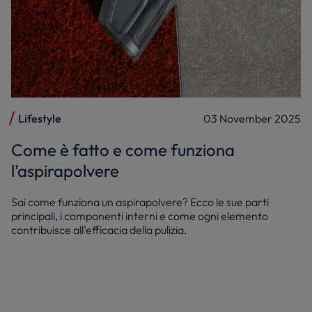
Lifestyle
03 November 2025
Come è fatto e come funziona
l’aspirapolvere
Sai come funziona un aspirapolvere? Ecco le sue parti
principali, i componenti interni e come ogni elemento
contribuisce all’efficacia della pulizia.