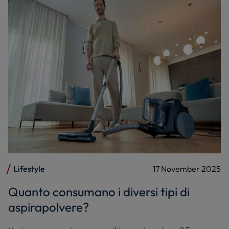
Lifestyle
17 November 2025
Quanto consumano i diversi tipi di
aspirapolvere?