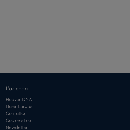
L'azienda
Hoover DNA
Haier Europe
Contattaci
Codice etico
Newsletter