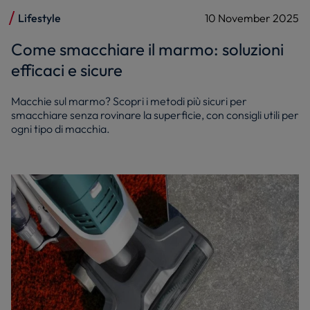
Lifestyle
10 November 2025
Come smacchiare il marmo: soluzioni
efficaci e sicure
Macchie sul marmo? Scopri i metodi più sicuri per
smacchiare senza rovinare la superficie, con consigli utili per
ogni tipo di macchia.