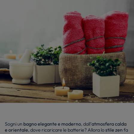
Sogni un
bagno elegante e moderno
, dall’
atmosfera calda
e orientale
, dove ricaricare le batterie? Allora lo
stile zen
fa