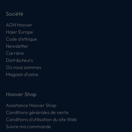
Société
ADN Hoover
Haier Europe
Code d'ethique
Newsletter
Carrière
Distributeurs
Où nous sommes
Magasin d’usine
Hoover Shop
Assistance Hoover Shop
Conditions générales de vente
Conditions d’utilisation du site Web
Suivre ma commande