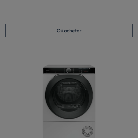
Où acheter