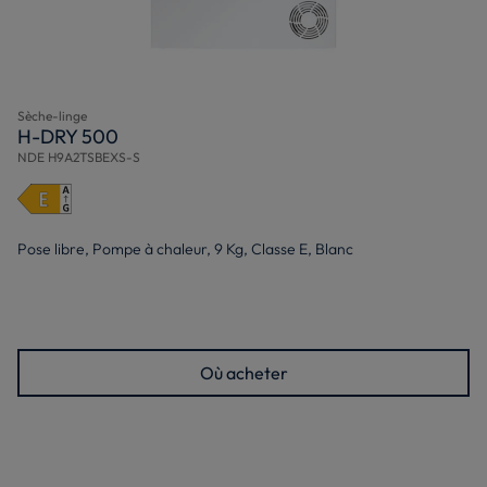
Sèche-linge
H-DRY 500
NDE H9A2TSBEXS-S
Pose libre, Pompe à chaleur, 9 Kg, Classe E, Blanc
Où acheter