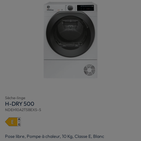
Sèche-linge
H-DRY 500
NDEH10A2TSBEXS-S
Pose libre, Pompe à chaleur, 10 Kg, Classe E, Blanc