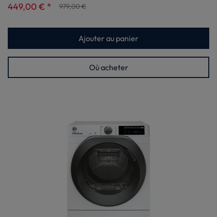
449,00 € *
979,00 €
Ajouter au panier
Où acheter