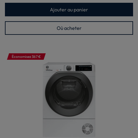
Ajouter au panier
Où acheter
Économisez 367 €