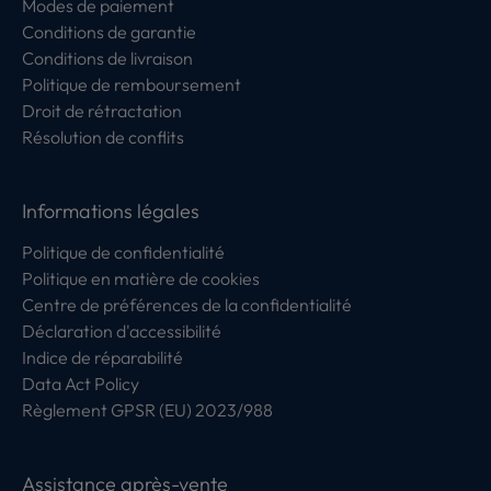
Modes de paiement
Conditions de garantie
Conditions de livraison
Politique de remboursement
Droit de rétractation
Résolution de conflits
Informations légales
Politique de confidentialité
Politique en matière de cookies
Centre de préférences de la confidentialité
Déclaration d'accessibilité
Indice de réparabilité
Data Act Policy
Règlement GPSR (EU) 2023/988
Assistance après-vente