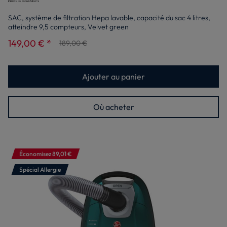
SAC, système de filtration Hepa lavable, capacité du sac 4 litres,
atteindre 9,5 compteurs, Velvet green
149,00 € *
189,00 €
Ajouter au panier
Où acheter
Économisez 89,01 €
Spécial Allergie