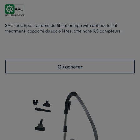
8,0
/10
SAC, Sac Epa, système de filtration Epa with antibacterial
treatment, capacité du sac 6 litres, atteindre 9,5 compteurs
Où acheter