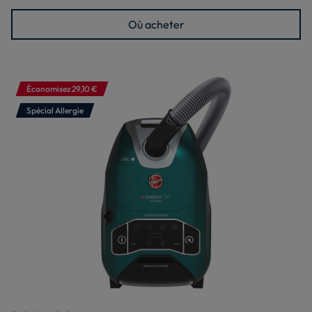
Où acheter
Économisez 29,10 €
Spécial Allergie