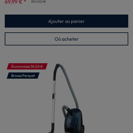
69,99 € *
89,00 €
Ajouter au panier
Où acheter
Économisez 34,50 €
Brosse Parquet