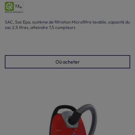
7,3
/10
SAC, Sac Epa, système de filtration Microfiltre lavable, capacité du
sac 2,5 litres, atteindre 7,5 compteurs
Où acheter