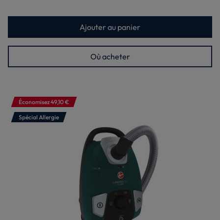
Ajouter au panier
Où acheter
Économisez 49,10 €
Spécial Allergie