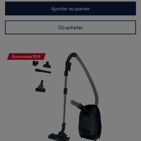
Ajouter au panier
Où acheter
Économisez 110 €