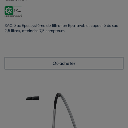
8,0
/10
SAC, Sac Epa, système de filtration Epa lavable, capacité du sac
2,5 litres, atteindre 7,5 compteurs
Où acheter