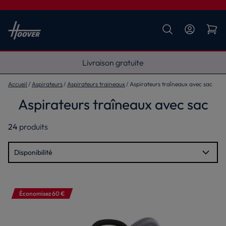
Livraison gratuite
Accueil
Aspirateurs
Aspirateurs traineaux
Aspirateurs traîneaux avec sac
Aspirateurs traîneaux avec sac
24
produits
Économisez 60 €