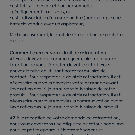
• est fait sur mesure et / ou personnalisé
spécifiquement pour vous, ou
• est indissociable d'un autre article (par exemple une
batterie vendue avec un aspirateur)
Malheureusement, le droit de rétractation ne peut être
exercé.
Comment exercer votre droit de rétractation
#1
Vous devez nous communiquer clairement votre
intention de vous rétracter de votre achat. Vous
pouvez le faire en utilisant notre
formulaire de
contact
. Pour respecter le délai de rétractation, il est
nécessaire que vous envoyiez votre demande avant
l’expiration des 14 jours suivant la livraison de votre
produit.. Pour respecter le délai de rétractation, il est
nécessaire que vous envoyiez la communication avant
l’expiration des 14 jours suivant la livraison du produit.
#2
A la réception de votre demande de rétractation,
nous vous enverrons une étiquette de retour par e-mail
pour les petits appareils électroménagers et