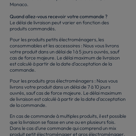
Monaco.
Quand allez-vous recevoir votre commande ?
Le délai de livraison peut varier en fonction des
produits commandés.
Pour les produits petits électroménagers, les
consommables et les accessoires : Nous vous livrons
votre produit dans un délai de 1 à 5 jours ouvrés, sauf
cas de force majeure. Le délai maximum de livraison
est calculé à partir de la date d’acceptation de la
commande.
Pour les produits gros électroménagers : Nous vous
livrons votre produit dans un délai de 7 à 10 jours
ouvrés, sauf cas de force majeure. Le délai maximum
de livraison est calculé à partir de la date d’acceptation
de la commande.
En cas de commande à multiples produits, il est possible
que la livraison se fasse en une ou en plusieurs fois.
Dans le cas d’une commande qui comprend un mix
produit petit électroménager et gros électroménager,