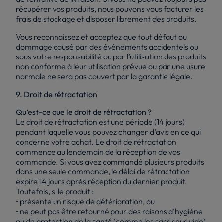
récupérer vos produits, nous pouvons vous facturer les
frais de stockage et disposer librement des produits.
Vous reconnaissez et acceptez que tout défaut ou
dommage causé par des événements accidentels ou
sous votre responsabilité ou par l’utilisation des produits
non conforme à leur utilisation prévue ou par une usure
normale ne sera pas couvert par la garantie légale.
9. Droit de rétractation
Qu’est-ce que le droit de rétractation ?
Le droit de rétractation est une période (14 jours)
pendant laquelle vous pouvez changer d’avis en ce qui
concerne votre achat. Le droit de rétractation
commence au lendemain de la réception de vos
commande. Si vous avez commandé plusieurs produits
dans une seule commande, le délai de rétractation
expire 14 jours après réception du dernier produit.
Toutefois, si le produit :
• présente un risque de détérioration, ou
• ne peut pas être retourné pour des raisons d’hygiène
ou de protection de la santé (comme les sacs sous vide)