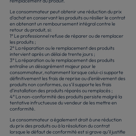
remplacement du produit.
Le consommateur peut obtenir une réduction du prix
d’achat en conservant les produits ou résilier le contrat
en obtenant un remboursement intégral contre le
retour du produit, si:
1° Le professionnel refuse de réparer ou de remplacer
les produits ;
2° La réparation ou le remplacement des produits
intervient après un délai de trente jours ;
3° La réparation ou le remplacement des produits
entraîne un désagrément majeur pour le
consommateur, notamment lorsque celui-ci supporte
définitivement les frais de reprise ou d’enlèvement des
produits non conformes, ou s’il supporte les frais
d’installation des produits réparés ou remplacés ;
4° La non-conformité des produits persiste malgré la
tentative infructueuse du vendeur de les mettre en
conformité.
Le consommateur a également droit à une réduction
du prix des produits ou à la résolution du contrat
lorsque le défaut de conformité est si grave qu’il justifie