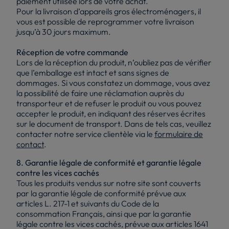
paiement utilisée lors de votre achat.
Pour la livraison d’appareils gros électroménagers, il
vous est possible de reprogrammer votre livraison
jusqu’à 30 jours maximum.
Réception de votre commande
Lors de la réception du produit, n’oubliez pas de vérifier
que l’emballage est intact et sans signes de
dommages. Si vous constatez un dommage, vous avez
la possibilité de faire une réclamation auprès du
transporteur et de refuser le produit ou vous pouvez
accepter le produit, en indiquant des réserves écrites
sur le document de transport. Dans de tels cas, veuillez
contacter notre service clientèle via le
formulaire de
contact
.
8. Garantie légale de conformité et garantie légale
contre les vices cachés
Tous les produits vendus sur notre site sont couverts
par la garantie légale de conformité prévue aux
articles L. 217-1 et suivants du Code de la
consommation Français, ainsi que par la garantie
légale contre les vices cachés, prévue aux articles 1641