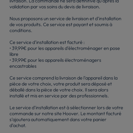
livraison. La commande ne sera définitive qu’après la
validation par vos soins du devis de livraison.
Nous proposons un service de livraison et d’installation
de vos produits. Ce service est payant et soumis à
conditions.
Ce service d’installation est facturé :
• 39,99€ pour les appareils d’électroménager en pose
libre
• 39,99€ pour les appareils électroménagers
encastrables
Ce service comprend la livraison de l’appareil dans la
pièce de votre choix, votre produit sera déposé et
déballé dans la pièce de votre choix. Il sera alors
installé et mis en service par des professionnels.
Le service d’installation est à sélectionner lors de votre
commande sur notre site Hoover. Le montant facturé
s’ajoutera automatiquement dans votre panier
d’achat.