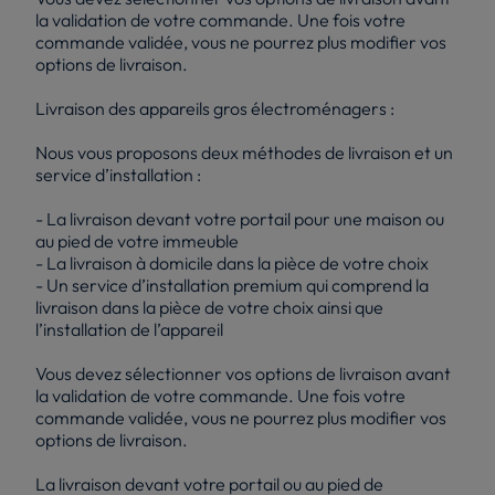
la validation de votre commande. Une fois votre
commande validée, vous ne pourrez plus modifier vos
options de livraison.
Livraison des appareils gros électroménagers :
Nous vous proposons deux méthodes de livraison et un
service d’installation :
- La livraison devant votre portail pour une maison ou
au pied de votre immeuble
- La livraison à domicile dans la pièce de votre choix
- Un service d’installation premium qui comprend la
livraison dans la pièce de votre choix ainsi que
l’installation de l’appareil
Vous devez sélectionner vos options de livraison avant
la validation de votre commande. Une fois votre
commande validée, vous ne pourrez plus modifier vos
options de livraison.
La livraison devant votre portail ou au pied de