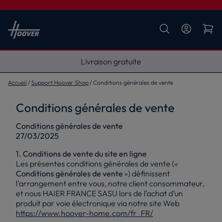
Livraison gratuite
Accueil
Support Hoover Shop
Conditions générales de vente
Conditions générales de vente
Conditions générales de vente
27/03/2025
1. Conditions de vente du site en ligne
Les présentes conditions générales de vente («
Conditions générales de vente
») définissent
l’arrangement entre vous, notre client consommateur,
et nous HAIER FRANCE SASU lors de l’achat d’un
produit par voie électronique via notre site Web
https://www.hoover-home.com/fr_FR/