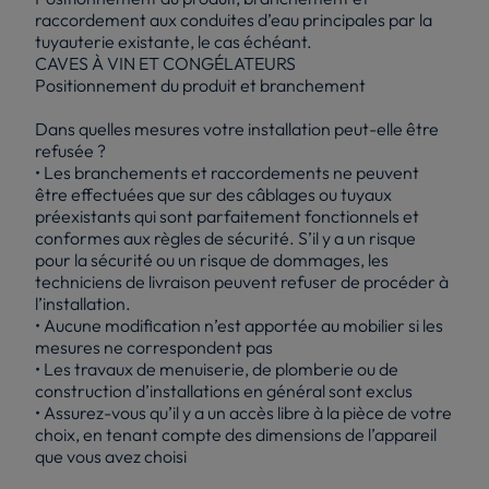
raccordement aux conduites d’eau principales par la
tuyauterie existante, le cas échéant.
CAVES À VIN ET CONGÉLATEURS
Positionnement du produit et branchement
Dans quelles mesures votre installation peut-elle être
refusée ?
• Les branchements et raccordements ne peuvent
être effectuées que sur des câblages ou tuyaux
préexistants qui sont parfaitement fonctionnels et
conformes aux règles de sécurité. S’il y a un risque
pour la sécurité ou un risque de dommages, les
techniciens de livraison peuvent refuser de procéder à
l’installation.
• Aucune modification n’est apportée au mobilier si les
mesures ne correspondent pas
• Les travaux de menuiserie, de plomberie ou de
construction d’installations en général sont exclus
• Assurez-vous qu’il y a un accès libre à la pièce de votre
choix, en tenant compte des dimensions de l’appareil
que vous avez choisi