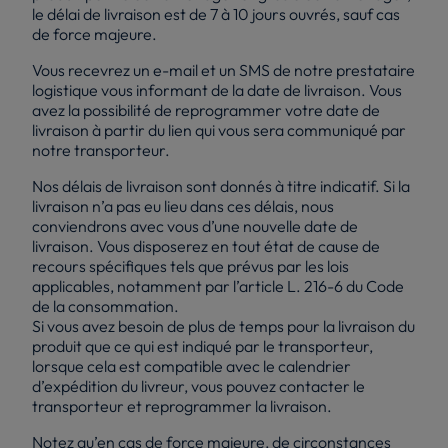
le délai de livraison est de 7 à 10 jours ouvrés, sauf cas
de force majeure.
Vous recevrez un e-mail et un SMS de notre prestataire
logistique vous informant de la date de livraison. Vous
avez la possibilité de reprogrammer votre date de
livraison à partir du lien qui vous sera communiqué par
notre transporteur.
Nos délais de livraison sont donnés à titre indicatif. Si la
livraison n’a pas eu lieu dans ces délais, nous
conviendrons avec vous d’une nouvelle date de
livraison. Vous disposerez en tout état de cause de
recours spécifiques tels que prévus par les lois
applicables, notamment par l’article L. 216-6 du Code
de la consommation.
Si vous avez besoin de plus de temps pour la livraison du
produit que ce qui est indiqué par le transporteur,
lorsque cela est compatible avec le calendrier
d’expédition du livreur, vous pouvez contacter le
transporteur et reprogrammer la livraison.
Notez qu’en cas de force majeure, de circonstances