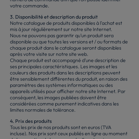
votre commande.
3. Disponibilité et description du produit
Notre catalogue de produits disponibles à l’achat est
mis à jour régulièrement sur notre site Internet.
Nous ne pouvons pas garantir qu’un produit sera
disponible ou que toutes les versions et / ou formats de
chaque produit dans le catalogue seront disponibles
après votre visite sur notre site web.
Chaque produit est accompagné d’une description de
ses principales caractéristiques. Les images et les
couleurs des produits dans les descriptions peuvent
être sensiblement différentes du produit, en raison des
paramètres des systèmes informatiques ou des
appareils utilisés pour afficher notre site Internet. Par
conséquent, les images publiées doivent être
considérées comme purement indicatives dans les
limites normales de tolérance.
4. Prix des produits
Tous les prix de nos produits sont en euros (TVA
incluse). Nos prix sont ceux publiés en ligne au moment