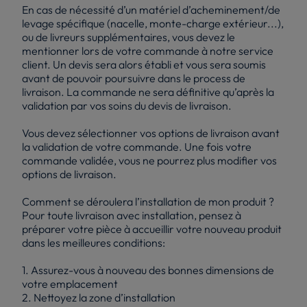
En cas de nécessité d’un matériel d’acheminement/de
levage spécifique (nacelle, monte-charge extérieur...),
ou de livreurs supplémentaires, vous devez le
mentionner lors de votre commande à notre service
client. Un devis sera alors établi et vous sera soumis
avant de pouvoir poursuivre dans le process de
livraison. La commande ne sera définitive qu’après la
validation par vos soins du devis de livraison.
Vous devez sélectionner vos options de livraison avant
la validation de votre commande. Une fois votre
commande validée, vous ne pourrez plus modifier vos
options de livraison.
Comment se déroulera l’installation de mon produit ?
Pour toute livraison avec installation, pensez à
préparer votre pièce à accueillir votre nouveau produit
dans les meilleures conditions:
1. Assurez-vous à nouveau des bonnes dimensions de
votre emplacement
2. Nettoyez la zone d’installation