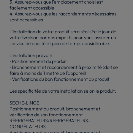
3. Assurez-vous que l’emplacement choisi est
facilement accessible.
4. Assurez-vous que les raccordements nécessaires
sont accessibles
L’installation de votre produit sera réalisée le jour de
votre livraison par nos experts pour vous assurer un
service de qualité et gain de temps considérable.
L’installation prévoit:
• Positionnement du produit
• Branchement et raccordement à proximité (doit se
faire à moins de 1 mètre de l’appareil)
• Vérifications du bon fonctionnement du produit
Les spécificités de votre installation selon le produit:
SECHE-LINGE
Positionnement du produit, branchement et
vérification de son fonctionnement
RÉFRIGÉRATEURS/RÉFRIGÉRATEURS-
CONGÉLATEURS
Positionnement du produit, branchement et