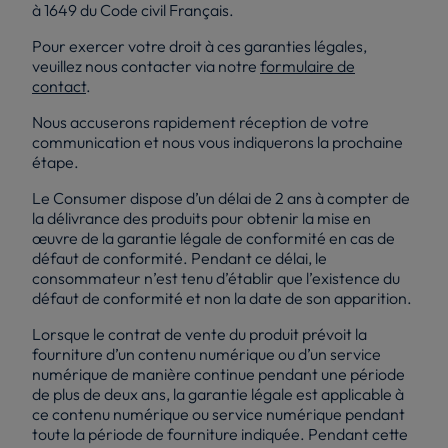
à 1649 du Code civil Français.
Pour exercer votre droit à ces garanties légales,
veuillez nous contacter via notre
formulaire de
contact
.
Nous accuserons rapidement réception de votre
communication et nous vous indiquerons la prochaine
étape.
Le Consumer dispose d’un délai de 2 ans à compter de
la délivrance des produits pour obtenir la mise en
œuvre de la garantie légale de conformité en cas de
défaut de conformité. Pendant ce délai, le
consommateur n’est tenu d’établir que l’existence du
défaut de conformité et non la date de son apparition.
Lorsque le contrat de vente du produit prévoit la
fourniture d’un contenu numérique ou d’un service
numérique de manière continue pendant une période
de plus de deux ans, la garantie légale est applicable à
ce contenu numérique ou service numérique pendant
toute la période de fourniture indiquée. Pendant cette