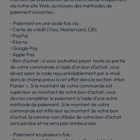
via notre site Web, au moyen des méthodes de
paiement suivantes :
- Paiement en une seule fois via :
• Carte de crédit (Visa, Mastercard, CB);
• PayPal
• Klarna
• Google Pay
• Apple Pay
• Bon d’achat : si vous souhaitez payer toute ou partie
de votre commande à l’aide d’un bon d’achat, vous
devez saisir le code reçu préalablement par e-mail
dans le champ prévu à cet effet dans la section «Mon
Panier ». Si le montant de votre commande est
supérieur au montant de votre bon d’achat, vous
devrez compléter le paiement à l’aide d’une autre
méthode de paiement. Si le montant de votre
commande est inférieur au montant de votre bon
d’achat, la somme non utilisée de votre bon d’achat
sera perdue et ne sera pas remboursée.
- Paiement en plusieurs fois :