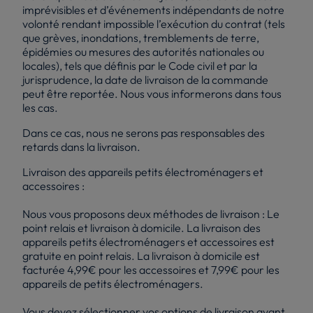
imprévisibles et d’événements indépendants de notre
volonté rendant impossible l’exécution du contrat (tels
que grèves, inondations, tremblements de terre,
épidémies ou mesures des autorités nationales ou
locales), tels que définis par le Code civil et par la
jurisprudence, la date de livraison de la commande
peut être reportée. Nous vous informerons dans tous
les cas.
Dans ce cas, nous ne serons pas responsables des
retards dans la livraison.
Livraison des appareils petits électroménagers et
accessoires :
Nous vous proposons deux méthodes de livraison : Le
point relais et livraison à domicile. La livraison des
appareils petits électroménagers et accessoires est
gratuite en point relais. La livraison à domicile est
facturée 4,99€ pour les accessoires et 7,99€ pour les
appareils de petits électroménagers.
Vous devez sélectionner vos options de livraison avant