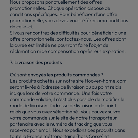
Nous proposons ponctuellement des offres
promotionnelles. Chaque opération dispose de
conditions spécifiques. Pour bénéficier d’une offre
promotionnelle, vous devez vous référer aux conditions
de celle-ci.
Si vous rencontrez des difficultés pour bénéficier d’une
offre promotionnelle, contactez-nous. Les offres dont
la durée est limitée ne pourront faire l’objet de
réclamation ni de compensation après leur expiration.
7. Livraison des produits
Où sont envoyés les produits commandés ?
Les produits achetés sur notre site Hoover-home.com
seront livrés à l’adresse de livraison ou au point relais
indiqué lors de votre commande. Une fois votre
commande validée, il n’est plus possible de modifier le
mode de livraison, l’adresse de livraison ou le point
relais que vous avez sélectionné. Vous pouvez suivre
votre commande sur le site de notre transporteur
partenaire avec le numéro de tracking que vous
recevrez par email. Nous expédions des produits dans
toute la France métropolitaine (hors Corse) et