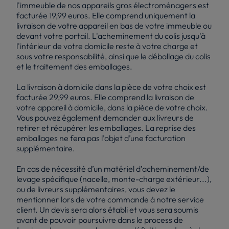
l'immeuble de nos appareils gros électroménagers est
facturée 19,99 euros. Elle comprend uniquement la
livraison de votre appareil en bas de votre immeuble ou
devant votre portail. L'acheminement du colis jusqu'à
l'intérieur de votre domicile reste à votre charge et
sous votre responsabilité, ainsi que le déballage du colis
et le traitement des emballages.
La livraison à domicile dans la pièce de votre choix est
facturée 29,99 euros. Elle comprend la livraison de
votre appareil à domicile, dans la pièce de votre choix.
Vous pouvez également demander aux livreurs de
retirer et récupérer les emballages. La reprise des
emballages ne fera pas l’objet d’une facturation
supplémentaire.
En cas de nécessité d’un matériel d’acheminement/de
levage spécifique (nacelle, monte-charge extérieur...),
ou de livreurs supplémentaires, vous devez le
mentionner lors de votre commande à notre service
client. Un devis sera alors établi et vous sera soumis
avant de pouvoir poursuivre dans le process de