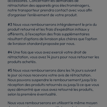
accessoires. Concernant les demandes de
rétractation des appareils gros électroménagers,
notre transporteur prendra contact avec vous afin
d’organiser l’enlèvement de votre produit.
#3
Nous vous rembourserons intégralement le prix du
produit retourné et les frais d’expédition initiaux y
afférents, à l’exception des frais supplémentaires
résultant d’options de livraison plus chères que l’option
de livraison standard proposée par nous.
#4
Une fois que vous avez exercé votre droit de
rétractation, vous avez 14 jours pour nous retourner les
produits achetés.
#5
Nous vous rembourserons dans les 14 jours suivant
le jour où nous recevons votre avis de rétractation.
Nous pouvons suspendre le remboursement jusqu’à la
réception des produits retournés ou jusqu’à ce que vous
ayez démontré que vous avez retourné les produits,
selon la première éventualité.
Nous vous rembourserons en utilisant le même moyen