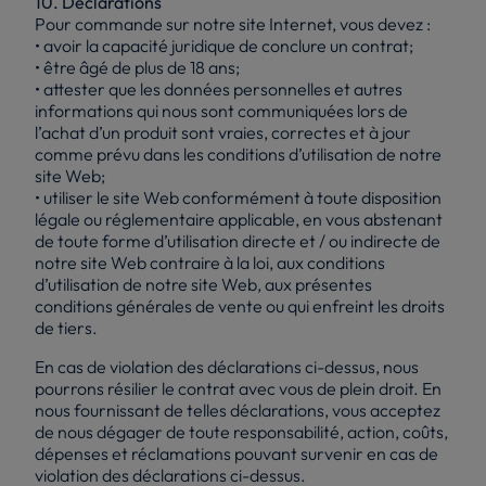
10. Déclarations
Pour commande sur notre site Internet, vous devez :
• avoir la capacité juridique de conclure un contrat;
• être âgé de plus de 18 ans;
• attester que les données personnelles et autres
informations qui nous sont communiquées lors de
l’achat d’un produit sont vraies, correctes et à jour
comme prévu dans les conditions d’utilisation de notre
site Web;
• utiliser le site Web conformément à toute disposition
légale ou réglementaire applicable, en vous abstenant
de toute forme d’utilisation directe et / ou indirecte de
notre site Web contraire à la loi, aux conditions
d’utilisation de notre site Web, aux présentes
conditions générales de vente ou qui enfreint les droits
de tiers.
En cas de violation des déclarations ci-dessus, nous
pourrons résilier le contrat avec vous de plein droit. En
nous fournissant de telles déclarations, vous acceptez
de nous dégager de toute responsabilité, action, coûts,
dépenses et réclamations pouvant survenir en cas de
violation des déclarations ci-dessus.