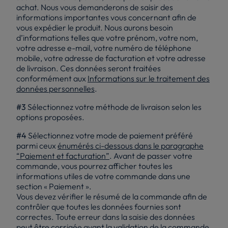
achat. Nous vous demanderons de saisir des
informations importantes vous concernant afin de
vous expédier le produit. Nous aurons besoin
d’informations telles que votre prénom, votre nom,
votre adresse e-mail, votre numéro de téléphone
mobile, votre adresse de facturation et votre adresse
de livraison. Ces données seront traitées
conformément aux
Informations sur le traitement des
données personnelles
.
#3
Sélectionnez votre méthode de livraison selon les
options proposées.
#4
Sélectionnez votre mode de paiement préféré
parmi ceux
énumérés ci-dessous dans le paragraphe
“Paiement et facturation”
. Avant de passer votre
commande, vous pourrez afficher toutes les
informations utiles de votre commande dans une
section « Paiement ».
Vous devez vérifier le résumé de la commande afin de
contrôler que toutes les données fournies sont
correctes. Toute erreur dans la saisie des données
peut être corrigée avant la validation de la commande,