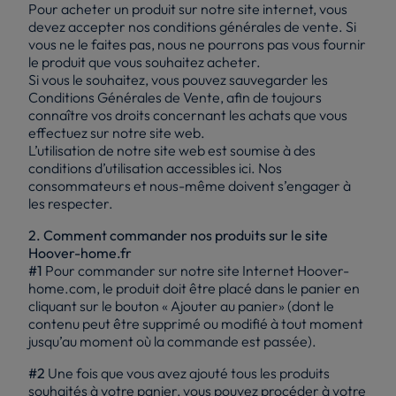
Pour acheter un produit sur notre site internet, vous
devez accepter nos conditions générales de vente. Si
vous ne le faites pas, nous ne pourrons pas vous fournir
le produit que vous souhaitez acheter.
Si vous le souhaitez, vous pouvez sauvegarder les
Conditions Générales de Vente, afin de toujours
connaître vos droits concernant les achats que vous
effectuez sur notre site web.
L’utilisation de notre site web est soumise à des
conditions d’utilisation accessibles ici. Nos
consommateurs et nous-même doivent s’engager à
les respecter.
2. Comment commander nos produits sur le site
Hoover-home.fr
#1
Pour commander sur notre site Internet Hoover-
home.com, le produit doit être placé dans le panier en
cliquant sur le bouton « Ajouter au panier» (dont le
contenu peut être supprimé ou modifié à tout moment
jusqu’au moment où la commande est passée).
#2
Une fois que vous avez ajouté tous les produits
souhaités à votre panier, vous pouvez procéder à votre