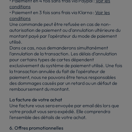
• Paiement en 4 fois sans frais via Paypal :
Voir les
conditions
• Paiement en 3 fois sans frais via Klarna :
Voir les
conditions
Une commande peut être refusée en cas de non-
autorisation de paiement ou d’annulation ultérieure du
montant payé par l’opérateur du mode de paiement
utilisé.
Dans ce cas, nous demanderons simultanément
l’annulation de la transaction. Les délais d’annulation
pour certains types de cartes dépendent
exclusivement du système de paiement utilisé. Une fois
la transaction annulée du fait de l’opérateur de
paiement, nous ne pouvons être tenus responsables
des dommages causés par un retard ou un défaut de
remboursement du montant.
La facture de votre achat
Une facture vous sera envoyée par email dès lors que
votre produit vous sera expédié. Elle comprendra
l’ensemble des détails de votre achat.
6. Offres promotionnelles