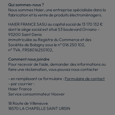
Qui sommes-nous ?
Nous sommes Haier, une entreprise spécialisée dans la
fabrication et la vente de produits électroménagers.
HAIER FRANCE SASU au capital social de 13 170 132 €
dont le siège social est situé 53 boulevard Ornano –
93200 Saint Denis
immatriculée au Registre du Commerce et des
Sociétés de Bobigny sous le n° 016 250 102,
n° TVA. FR58016250102,
Comment nous joindre
Pour recevoir de l’aide, demander des informations ou
faire une réclamation, vous pouvez nous contacter
- en remplissant ce formulaire :
Formulaire de contact
- par courrier :
Haier France
Service consommateur Hoover
18 Route de Villeneuve
18570 LA CHAPELLE SAINT URSIN