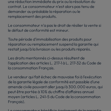
une réduction immédiate du prix ou la résolution du
contrat. Le consommateur n’est alors pas tenu de
demander au préalable la réparation ou le
remplacement des produits.
Le consommateur n’a pas le droit de résilier la vente si
le défaut de conformité est mineur.
Toute période d’immobilisation des produits pour
réparation ou remplacement suspend la garantie qui
restait jusqu’à la livraison ou les produits réparés.
Les droits mentionnés ci-dessus résultent de
l’application des articles L. 217-1 à L. 217-32 du Code de
la consommation Français.
Le vendeur qui fait échec de mauvaise foi à l’exécution
de la garantie légale de conformité est passible d’une
amende civile pouvant aller jusqu’à 300.000 euros, qui
peut être portée à 10% du chiffre d’affaires annuel
moyen (articles L. 241-5 du Code de la consommation
Français).
Le consommateur bénéficie également de la garantie