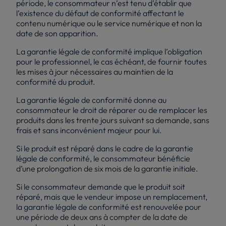
période, le consommateur n’est tenu d’établir que
l’existence du défaut de conformité affectant le
contenu numérique ou le service numérique et non la
date de son apparition.
La garantie légale de conformité implique l’obligation
pour le professionnel, le cas échéant, de fournir toutes
les mises à jour nécessaires au maintien de la
conformité du produit.
La garantie légale de conformité donne au
consommateur le droit de réparer ou de remplacer les
produits dans les trente jours suivant sa demande, sans
frais et sans inconvénient majeur pour lui.
Si le produit est réparé dans le cadre de la garantie
légale de conformité, le consommateur bénéficie
d’une prolongation de six mois de la garantie initiale.
Si le consommateur demande que le produit soit
réparé, mais que le vendeur impose un remplacement,
la garantie légale de conformité est renouvelée pour
une période de deux ans à compter de la date de