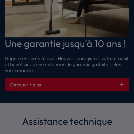
Une garantie jusqu'à 10 ans !
Gagnez en sérénité avec Hoover : enregistrez votre produit
et bénéficiez d’une extension de garantie gratuite, selon
votre modèle.
Découvrir plus
Assistance technique