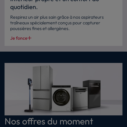
quotidien.
Respirez un air plus sain grâce à nos aspirateurs
traîneaux spécialement conçus pour capturer
poussières fines et allergènes.
Je fonce
Nos offres du moment