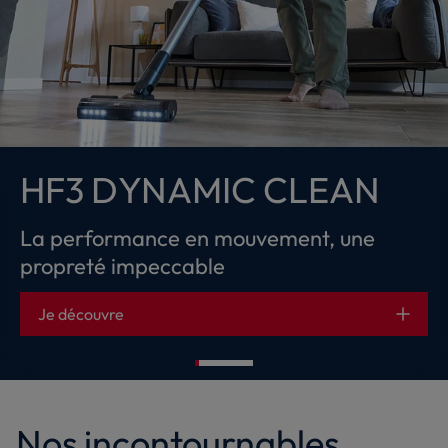
HF3 DYNAMIC CLEAN
La performance en mouvement, une
propreté impeccable
Je découvre
Nos incontournables