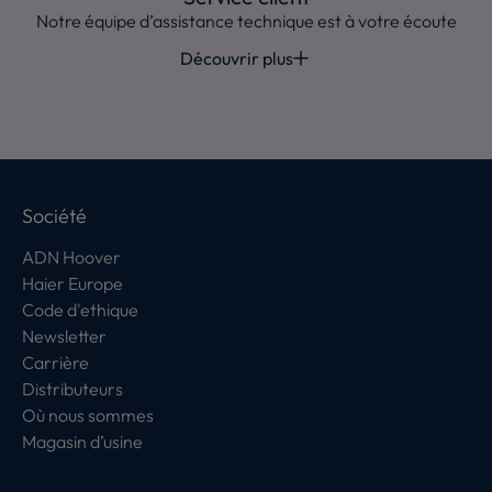
Notre équipe d’assistance technique est à votre écoute
Découvrir plus
Société
ADN Hoover
Haier Europe
Code d'ethique
Newsletter
Carrière
Distributeurs
Où nous sommes
Magasin d’usine