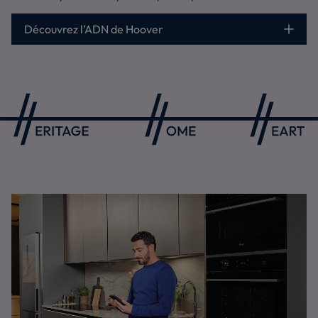
Découvrez l’ADN de Hoover