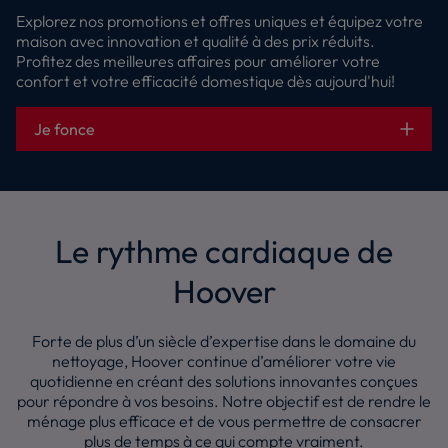
Explorez nos promotions et offres uniques et équipez votre
maison avec innovation et qualité à des prix réduits.
Profitez des meilleures affaires pour améliorer votre
confort et votre efficacité domestique dès aujourd'hui!
Je fonce
Le rythme cardiaque de
Hoover
Forte de plus d’un siècle d’expertise dans le domaine du
nettoyage, Hoover continue d’améliorer votre vie
quotidienne en créant des solutions innovantes conçues
pour répondre à vos besoins. Notre objectif est de rendre le
ménage plus efficace et de vous permettre de consacrer
plus de temps à ce qui compte vraiment.