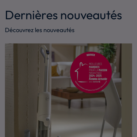
Dernières nouveautés
Découvrez les nouveautés