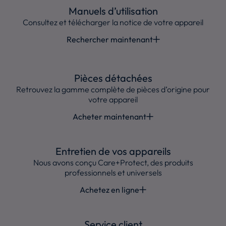
Manuels d’utilisation
Consultez et télécharger la notice de votre appareil
Rechercher maintenant
Pièces détachées
Retrouvez la gamme complète de pièces d’origine pour
votre appareil
Acheter maintenant
Entretien de vos appareils
Nous avons conçu Care+Protect, des produits
professionnels et universels
Achetez en ligne
Service client