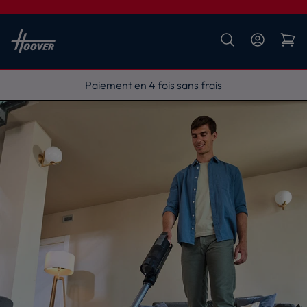
Livraison gratuite