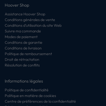
Hoover Shop
Assistance Hoover Shop
Conditions générales de vente
Conditions d’utilisation du site Web
Suivre ma commande
Modes de paiement
Conditions de garantie
Conditions de livraison
Politique de remboursement
Droit de rétractation
Résolution de conflits
Informations légales
Politique de confidentialité
Politique en matière de cookies
Centre de préférences de la confidentialité