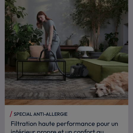
SPECIAL ANTI-ALLERGIE
Filtration haute performance pour un
intérieur propre et un confort au