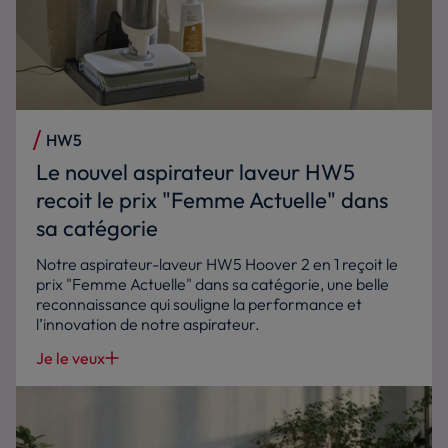
HW5
Le nouvel aspirateur laveur HW5
recoit le prix "Femme Actuelle" dans
sa catégorie
Notre aspirateur-laveur HW5 Hoover 2 en 1 reçoit le
prix "Femme Actuelle" dans sa catégorie, une belle
reconnaissance qui souligne la performance et
l’innovation de notre aspirateur.
Je le veux