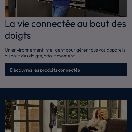
La vie connectée au bout des
doigts
Un environnement intelligent pour gérer tous vos appareils
du bout des doigts, à tout moment.
Découvrez les produits connectés