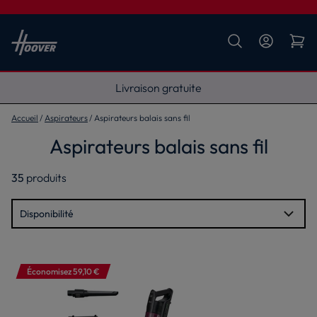
Livraison gratuite
Accueil
Aspirateurs
Aspirateurs balais sans fil
Aspirateurs balais sans fil
35
produits
Économisez 59,10 €