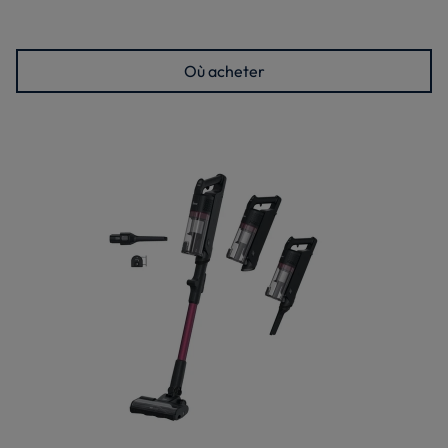
Où acheter