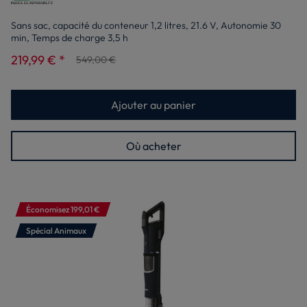
Sans sac, capacité du conteneur 1,2 litres, 21.6 V, Autonomie 30
min, Temps de charge 3,5 h
219,99 € *
549,00 €
Ajouter au panier
Où acheter
Économisez 199,01 €
Spécial Animaux