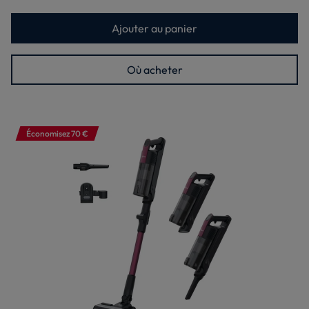
Ajouter au panier
Où acheter
Économisez 70 €