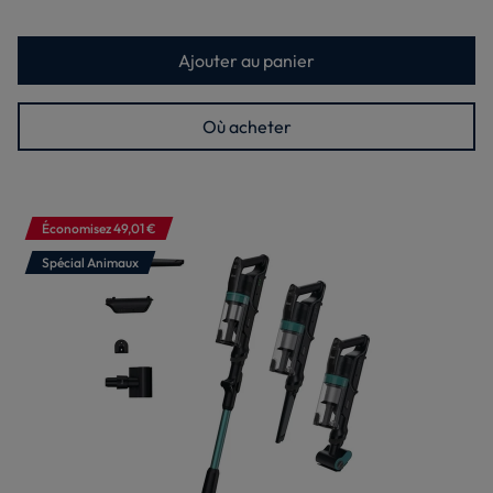
Ajouter au panier
Où acheter
Économisez 49,01 €
Spécial Animaux