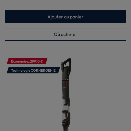
Ajouter au panier
Où acheter
Économisez 299,10 €
Technologie CORNERGENIE