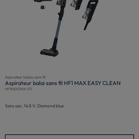
Aspirateur balais sans fil
Aspirateur balai sans fil HF1 MAX EASY CLEAN
HF1MGG1HX 011
Sans sac, 14.8 V, Diamond blue