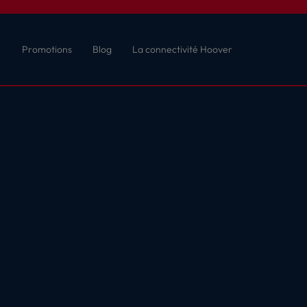
Promotions
Blog
La connectivité Hoover