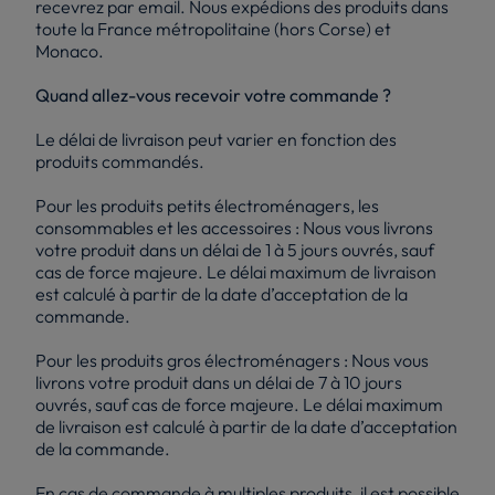
recevrez par email. Nous expédions des produits dans
toute la France métropolitaine (hors Corse) et
Monaco.
Quand allez-vous recevoir votre commande ?
Le délai de livraison peut varier en fonction des
produits commandés.
Pour les produits petits électroménagers, les
consommables et les accessoires : Nous vous livrons
votre produit dans un délai de 1 à 5 jours ouvrés, sauf
cas de force majeure. Le délai maximum de livraison
est calculé à partir de la date d’acceptation de la
commande.
Pour les produits gros électroménagers : Nous vous
livrons votre produit dans un délai de 7 à 10 jours
ouvrés, sauf cas de force majeure. Le délai maximum
de livraison est calculé à partir de la date d’acceptation
de la commande.
En cas de commande à multiples produits, il est possible