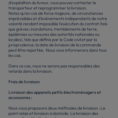
d’expédition du livreur, vous pouvez contacter le
transporteur et reprogrammer la livraison.
Notez qu’en cas de force majeure, de circonstances
imprévisibles et d’événements indépendants de notre
volonté rendant impossible l’exécution du contrat (tels
que grèves, inondations, tremblements de terre,
épidémies ou mesures des autorités nationales ou
locales), tels que définis par le Code civil et par la
jurisprudence, la date de livraison de la commande
peut être reportée. Nous vous informerons dans tous
les cas.
Dans ce cas, nous ne serons pas responsables des
retards dans la livraison.
Frais de livraison
Livraison des appareils petits électroménagers et
accessoires :
Nous vous proposons deux méthodes de livraison : Le
point relais et livraison à domicile. La livraison des