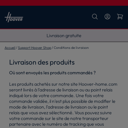
Livraison gratuite
Accueil
Support Hoover Shop
Conditions de livraison
Livraison des produits
Où sont envoyés les produits commandés ?
Les produits achetés sur notre site Hoover-home.com
seront livrés à l’adresse de livraison ou au point relais
indiqué lors de votre commande. Une fois votre
commande validée, il n’est plus possible de modifier le
mode de livraison, l’adresse de livraison ou le point
relais que vous avez sélectionné. Vous pouvez suivre
votre commande sur le site de notre transporteur
partenaire avec le numéro de tracking que vous