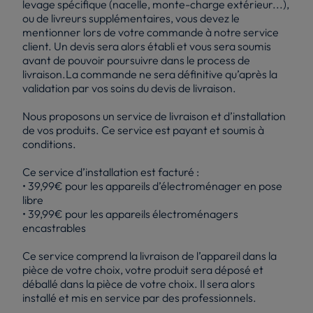
levage spécifique (nacelle, monte-charge extérieur...),
ou de livreurs supplémentaires, vous devez le
mentionner lors de votre commande à notre service
client. Un devis sera alors établi et vous sera soumis
avant de pouvoir poursuivre dans le process de
livraison.La commande ne sera définitive qu’après la
validation par vos soins du devis de livraison.
Nous proposons un service de livraison et d’installation
de vos produits. Ce service est payant et soumis à
conditions.
Ce service d’installation est facturé :
• 39,99€ pour les appareils d’électroménager en pose
libre
• 39,99€ pour les appareils électroménagers
encastrables
Ce service comprend la livraison de l’appareil dans la
pièce de votre choix, votre produit sera déposé et
déballé dans la pièce de votre choix. Il sera alors
installé et mis en service par des professionnels.