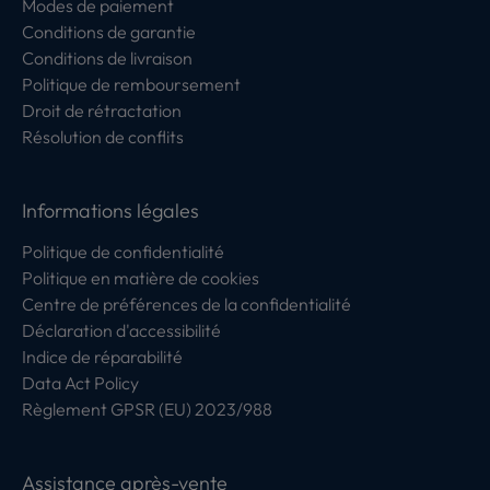
Modes de paiement
Conditions de garantie
Conditions de livraison
Politique de remboursement
Droit de rétractation
Résolution de conflits
Informations légales
Politique de confidentialité
Politique en matière de cookies
Centre de préférences de la confidentialité
Déclaration d'accessibilité
Indice de réparabilité
Data Act Policy
Règlement GPSR (EU) 2023/988
Assistance après-vente