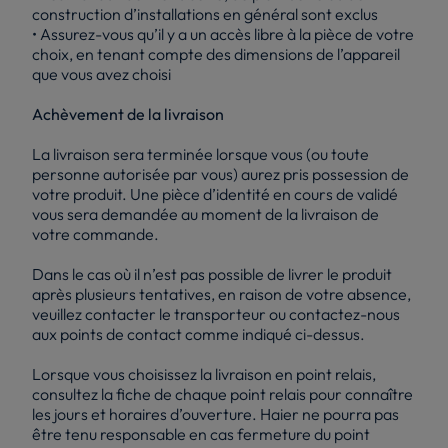
construction d’installations en général sont exclus
• Assurez-vous qu’il y a un accès libre à la pièce de votre
choix, en tenant compte des dimensions de l’appareil
que vous avez choisi
Achèvement de la livraison
La livraison sera terminée lorsque vous (ou toute
personne autorisée par vous) aurez pris possession de
votre produit. Une pièce d’identité en cours de validé
vous sera demandée au moment de la livraison de
votre commande.
Dans le cas où il n’est pas possible de livrer le produit
après plusieurs tentatives, en raison de votre absence,
veuillez contacter le transporteur ou contactez-nous
aux points de contact comme indiqué ci-dessus.
Lorsque vous choisissez la livraison en point relais,
consultez la fiche de chaque point relais pour connaître
les jours et horaires d’ouverture. Haier ne pourra pas
être tenu responsable en cas fermeture du point