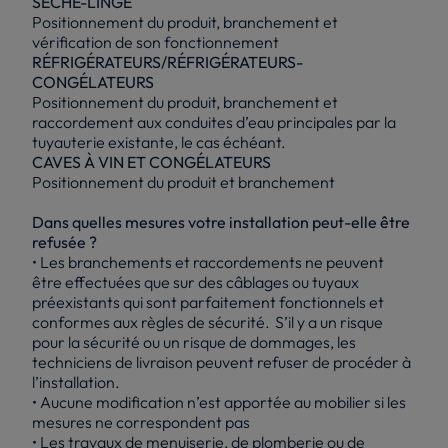
SECHE-LINGE
Positionnement du produit, branchement et
vérification de son fonctionnement
RÉFRIGÉRATEURS/RÉFRIGÉRATEURS-
CONGÉLATEURS
Positionnement du produit, branchement et
raccordement aux conduites d’eau principales par la
tuyauterie existante, le cas échéant.
CAVES À VIN ET CONGÉLATEURS
Positionnement du produit et branchement
Dans quelles mesures votre installation peut-elle être
refusée ?
• Les branchements et raccordements ne peuvent
être effectuées que sur des câblages ou tuyaux
préexistants qui sont parfaitement fonctionnels et
conformes aux règles de sécurité. S’il y a un risque
pour la sécurité ou un risque de dommages, les
techniciens de livraison peuvent refuser de procéder à
l’installation.
• Aucune modification n’est apportée au mobilier si les
mesures ne correspondent pas
• Les travaux de menuiserie, de plomberie ou de