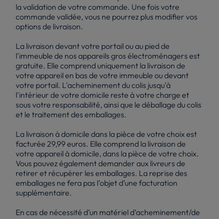
la validation de votre commande. Une fois votre
commande validée, vous ne pourrez plus modifier vos
options de livraison.
La livraison devant votre portail ou au pied de
l'immeuble de nos appareils gros électroménagers est
gratuite. Elle comprend uniquement la livraison de
votre appareil en bas de votre immeuble ou devant
votre portail. L'acheminement du colis jusqu'à
l'intérieur de votre domicile reste à votre charge et
sous votre responsabilité, ainsi que le déballage du colis
et le traitement des emballages.
La livraison à domicile dans la pièce de votre choix est
facturée 29,99 euros. Elle comprend la livraison de
votre appareil à domicile, dans la pièce de votre choix.
Vous pouvez également demander aux livreurs de
retirer et récupérer les emballages. La reprise des
emballages ne fera pas l’objet d’une facturation
supplémentaire.
En cas de nécessité d’un matériel d’acheminement/de