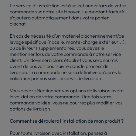
Le service d’installation est à sélectionner lors de votre
commande sur notre site Hoover. Le montant facturé
s’ajoutera automatiquement dans votre panier
d’achat.
En cas de nécessité d’un matériel d’acheminement/de
levage spécifique (nacelle, monte-charge extérieur...),
ou de livreurs supplémentaires, vous devez le
mentionner lors de votre commande à notre service
client. Un devis sera alors établi et vous sera soumis
avant de pouvoir poursuivre dans le process de
livraison. La commande ne sera définitive qu’après la
validation par vos soins du devis de livraison.
Vous devez sélectionner vos options de livraison avant
la validation de votre commande. Une fois votre
commande validée, vous ne pourrez plus modifier vos
options de livraison.
Comment se déroulera l’installation de mon produit ?
Pour toute livraison avec installation, pensez à