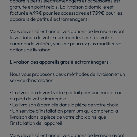
appareils petits électroménagers et accessoires est
gratuite en point relais. La livraison à domicile est
facturée 4,99€ pour les accessoires et 7,99€ pour les
appareils de petits électroménagers.
Vous devez sélectionner vos options de livraison avant
la validation de votre commande. Une fois votre
commande validée, vous ne pourrez plus modifier vos
options de livraison.
Livraison des appareils gros électroménagers :
Nous vous proposons deux méthodes de livraison et un
service d’installation :
• La livraison devant votre portail pour une maison ou
au pied de votre immeuble
• La livraison à domicile dans la pièce de votre choix
• Un service d’installation premium qui comprend la
livraison dans la pièce de votre choix ainsi que
l’installation de l’appareil
Vous devez sélectionner vos options de livraison avant