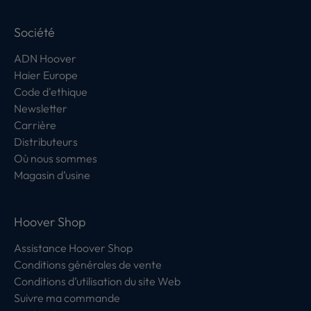
Société
ADN Hoover
Haier Europe
Code d'ethique
Newsletter
Carrière
Distributeurs
Où nous sommes
Magasin d’usine
Hoover Shop
Assistance Hoover Shop
Conditions générales de vente
Conditions d’utilisation du site Web
Suivre ma commande