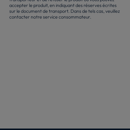
accepter le produit, en indiquant des réserves écrites
sur le document de transport. Dans de tels cas, veuillez
contacter notre service consommateur.