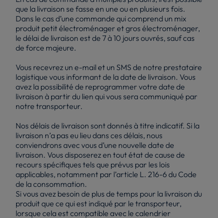
que la livraison se fasse en une ou en plusieurs fois.
Dans le cas d’une commande qui comprend un mix
produit petit électroménager et gros électroménager,
le délai de livraison est de 7 à 10 jours ouvrés, sauf cas
de force majeure.
Vous recevrez un e-mail et un SMS de notre prestataire
logistique vous informant de la date de livraison. Vous
avez la possibilité de reprogrammer votre date de
livraison à partir du lien qui vous sera communiqué par
notre transporteur.
Nos délais de livraison sont donnés à titre indicatif. Si la
livraison n’a pas eu lieu dans ces délais, nous
conviendrons avec vous d’une nouvelle date de
livraison. Vous disposerez en tout état de cause de
recours spécifiques tels que prévus par les lois
applicables, notamment par l’article L. 216-6 du Code
de la consommation.
Si vous avez besoin de plus de temps pour la livraison du
produit que ce qui est indiqué par le transporteur,
lorsque cela est compatible avec le calendrier