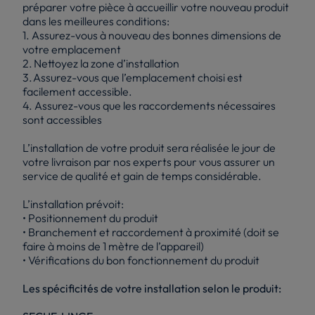
préparer votre pièce à accueillir votre nouveau produit
dans les meilleures conditions:
1. Assurez-vous à nouveau des bonnes dimensions de
votre emplacement
2. Nettoyez la zone d’installation
3. Assurez-vous que l’emplacement choisi est
facilement accessible.
4. Assurez-vous que les raccordements nécessaires
sont accessibles
L’installation de votre produit sera réalisée le jour de
votre livraison par nos experts pour vous assurer un
service de qualité et gain de temps considérable.
L’installation prévoit:
• Positionnement du produit
• Branchement et raccordement à proximité (doit se
faire à moins de 1 mètre de l’appareil)
• Vérifications du bon fonctionnement du produit
Les spécificités de votre installation selon le produit: