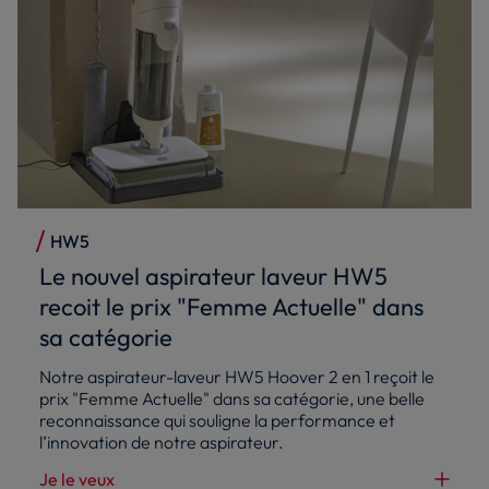
HW5
Le nouvel aspirateur laveur HW5
recoit le prix "Femme Actuelle" dans
sa catégorie
Notre aspirateur-laveur HW5 Hoover 2 en 1 reçoit le
prix "Femme Actuelle" dans sa catégorie, une belle
reconnaissance qui souligne la performance et
l’innovation de notre aspirateur.
Je le veux