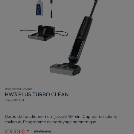
Aspirateur laveur
HW3 PLUS TURBO CLEAN
HW3P10 011
Durée de fonctionnement jusqu'à 40 min, Capteur de saleté, 1
rouleaux, Programme de nettoyage automatique
219,90 € *
299,00 €