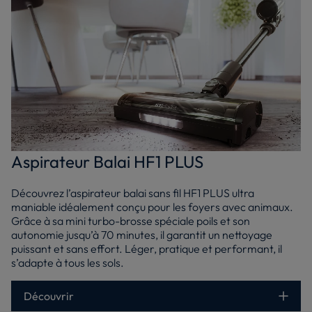
Aspirateur Balai HF1 PLUS
Découvrez l’aspirateur balai sans fil HF1 PLUS ultra
maniable idéalement conçu pour les foyers avec animaux.
Grâce à sa mini turbo-brosse spéciale poils et son
autonomie jusqu’à 70 minutes, il garantit un nettoyage
puissant et sans effort. Léger, pratique et performant, il
s’adapte à tous les sols.
Découvrir