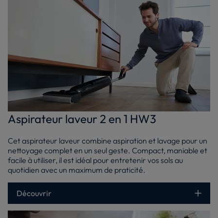
Aspirateur laveur 2 en 1 HW3
Cet aspirateur laveur combine aspiration et lavage pour un
nettoyage complet en un seul geste. Compact, maniable et
facile à utiliser, il est idéal pour entretenir vos sols au
quotidien avec un maximum de praticité.
Découvrir