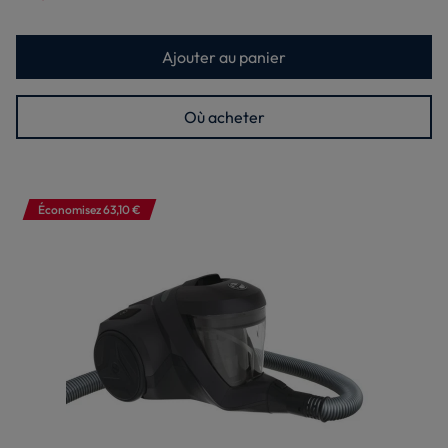
Ajouter au panier
Où acheter
Économisez 63,10 €