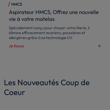
HMC5
Aspirateur HMC5, Offrez une nouvelle
vie à votre matelas
Spécialement conçu pour choyer votre literie, il
élimine efficacement acariens, poussières et
allergènes grâce à sa technologie UV.
Je fonce
Les Nouveautés Coup de
Coeur