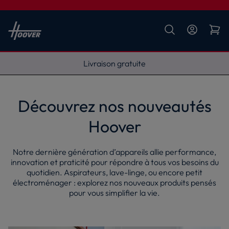
Livraison gratuite
Découvrez nos nouveautés
Hoover
Notre dernière génération d’appareils allie performance,
innovation et praticité pour répondre à tous vos besoins du
quotidien. Aspirateurs, lave-linge, ou encore petit
électroménager : explorez nos nouveaux produits pensés
pour vous simplifier la vie.