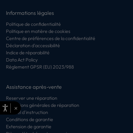
Informations légales
Politique de confidentialité
Politique en matière de cookies
Centre de préférences de la confidentialité
Déclaration d'accessibilité
Indice de réparabilité
Data Act Policy
Règlement GPSR (EU) 2023/988
Assistance après-vente
Reserver une réparation
Conditions générales de réparation
×
Manuel d'instruction
Conditions de garantie
Extension de garantie