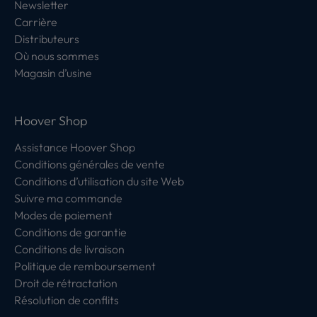
Newsletter
Carrière
Distributeurs
Où nous sommes
Magasin d’usine
Hoover Shop
Assistance Hoover Shop
Conditions générales de vente
Conditions d’utilisation du site Web
Suivre ma commande
Modes de paiement
Conditions de garantie
Conditions de livraison
Politique de remboursement
Droit de rétractation
Résolution de conflits