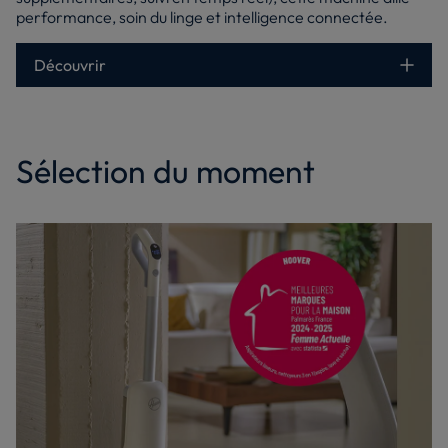
performance, soin du linge et intelligence connectée.
Découvrir
Sélection du moment