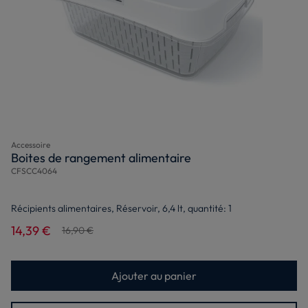
Accessoire
Boites de rangement alimentaire
CFSCC4064
Récipients alimentaires, Réservoir, 6,4 lt, quantité: 1
14,39 €
16,90 €
Ajouter au panier