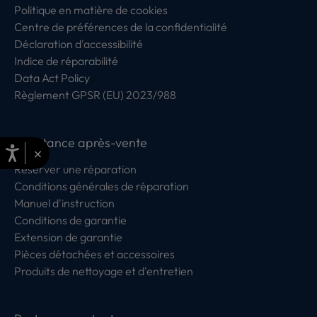
Politique en matière de cookies
Centre de préférences de la confidentialité
Déclaration d'accessibilité
Indice de réparabilité
Data Act Policy
Règlement GPSR (EU) 2023/988
Assistance après-vente
×
Reserver une réparation
Conditions générales de réparation
Manuel d'instruction
Conditions de garantie
Extension de garantie
Pièces détachées et accessoires
Produits de nettoyage et d'entretien