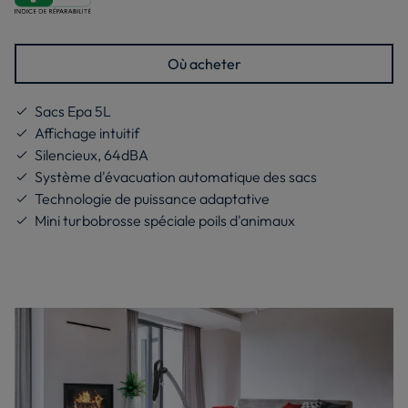
Où acheter
Sacs Epa 5L
Affichage intuitif
Silencieux, 64dBA
Système d'évacuation automatique des sacs
Technologie de puissance adaptative
Mini turbobrosse spéciale poils d'animaux