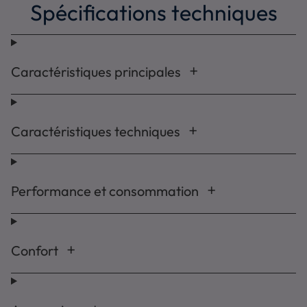
Spécifications techniques
Caractéristiques principales
Caractéristiques techniques
Performance et consommation
Confort