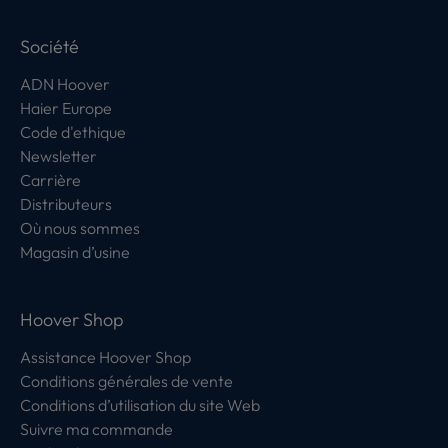
Société
ADN Hoover
Haier Europe
Code d'ethique
Newsletter
Carrière
Distributeurs
Où nous sommes
Magasin d’usine
Hoover Shop
Assistance Hoover Shop
Conditions générales de vente
Conditions d’utilisation du site Web
Suivre ma commande