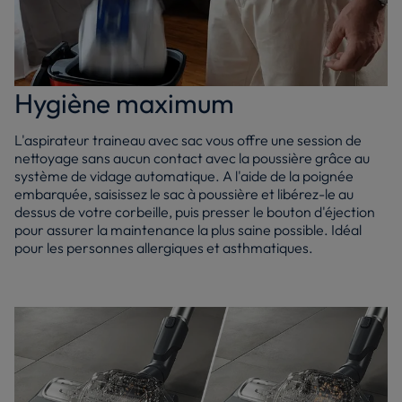
Hygiène maximum
L'aspirateur traineau avec sac vous offre une session de
nettoyage sans aucun contact avec la poussière grâce au
système de vidage automatique. A l'aide de la poignée
embarquée, saisissez le sac à poussière et libérez-le au
dessus de votre corbeille, puis presser le bouton d'éjection
pour assurer la maintenance la plus saine possible. Idéal
pour les personnes allergiques et asthmatiques.