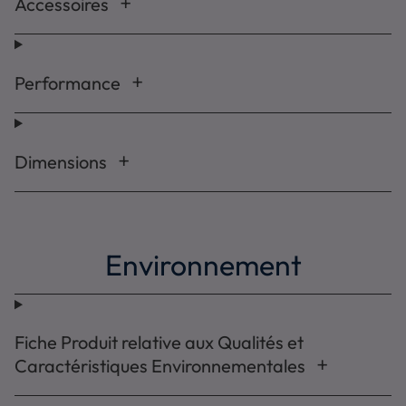
Accessoires
Performance
Dimensions
Environnement
Fiche Produit relative aux Qualités et
Caractéristiques Environnementales