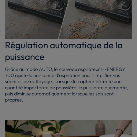
Régulation automatique de la
puissance
Grâce au mode AUTO, le nouveau aspirateur H-ENERGY
700 ajuste la puissance d'aspiration pour simplifier vos
séances de nettoyage. Lorsque le capteur détecte une
quantité importante de poussière, la puissante augmente,
puis diminue automatiquement lorsque les sols sont
propres.