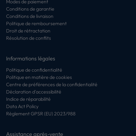
Modes de paiement
Conditions de garantie
Conditions de livraison
Politique de remboursement
Droit de rétractation
Résolution de conflits
Informations légales
Politique de confidentialité
Politique en matière de cookies
Centre de préférences de la confidentialité
Déclaration d'accessibilité
Indice de réparabilité
Data Act Policy
Règlement GPSR (EU) 2023/988
Assistance après-vente