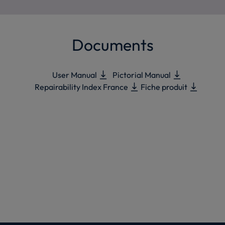
Documents
User Manual
Pictorial Manual
Repairability Index France
Fiche produit