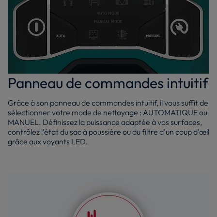
Panneau de commandes intuitif
Grâce à son panneau de commandes intuitif, il vous suffit de
sélectionner votre mode de nettoyage : AUTOMATIQUE ou
MANUEL. Définissez la puissance adaptée à vos surfaces,
contrôlez l'état du sac à poussière ou du filtre d'un coup d'œil
grâce aux voyants LED.