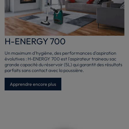
H-ENERGY 700
Un maximum d'hygiène, des performances d'aspiration
évolutives : H-ENERGY 700 est l'aspirateur traineau sac
grande capacité du réservoir (5L) qui garantit des résultats
parfaits sans contact avec la poussière.
Apprendre encore plus