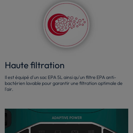
Haute filtration
Il est équipé d'un sac EPA 5L ainsi qu'un filtre EPA anti-
bactérien lavable pour garantir une filtration optimale de
l'air.