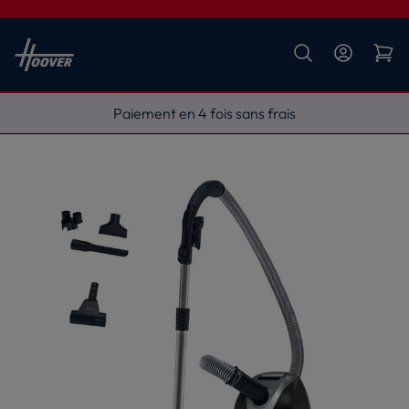
Livraison gratuite