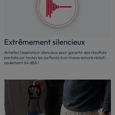
Extrêmement silencieux
Achetez l'aspirateur silencieux pour garantir des résultats
parfaits sur toutes les surfaces à un niveau sonore réduit :
seulement 64 dBA !