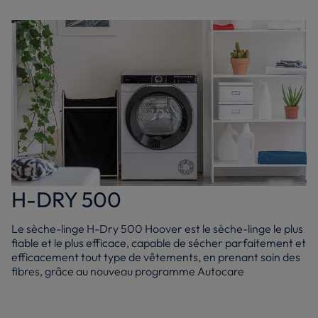
H-DRY 500
Le sèche-linge H-Dry 500 Hoover est le sèche-linge le plus
fiable et le plus efficace, capable de sécher parfaitement et
efficacement tout type de vêtements, en prenant soin des
fibres, grâce au nouveau programme Autocare