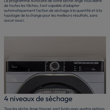
Le programme Autocare de votre sèche-linge vous libère
de toutes les tâches, il est capable d'adapter
automatiquement l'action de séchage à la quantité et à la
typologie de la charge pour les meilleurs résultats, sans
aucun souci.
4 niveaux de séchage
Tous les sèche-linge Hoover sont livrés avec quatre options