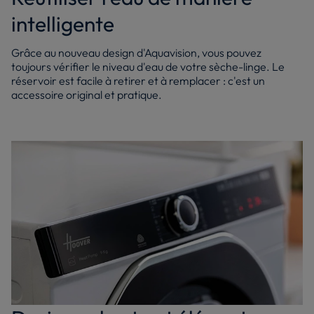
intelligente
Grâce au nouveau design d'Aquavision, vous pouvez
toujours vérifier le niveau d'eau de votre sèche-linge. Le
réservoir est facile à retirer et à remplacer : c'est un
accessoire original et pratique.