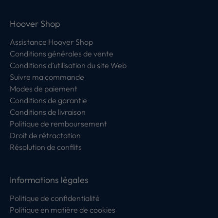
Hoover Shop
Assistance Hoover Shop
Conditions générales de vente
Conditions d’utilisation du site Web
Suivre ma commande
Modes de paiement
Conditions de garantie
Conditions de livraison
Politique de remboursement
Droit de rétractation
Résolution de conflits
Informations légales
Politique de confidentialité
Politique en matière de cookies