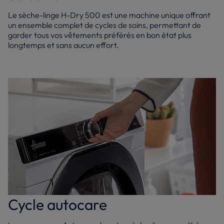
Le sèche-linge H-Dry 500 est une machine unique offrant
un ensemble complet de cycles de soins, permettant de
garder tous vos vêtements préférés en bon état plus
longtemps et sans aucun effort.
Cycle autocare