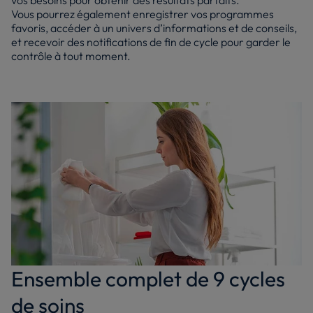
vos besoins pour obtenir des résultats parfaits.
Vous pourrez également enregistrer vos programmes
favoris, accéder à un univers d’informations et de conseils,
et recevoir des notifications de fin de cycle pour garder le
contrôle à tout moment.
Ensemble complet de 9 cycles
de soins