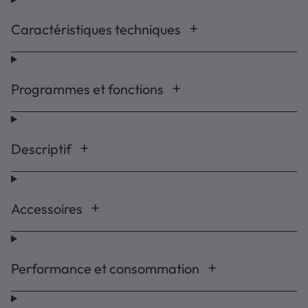
Caractéristiques techniques
Programmes et fonctions
Descriptif
Accessoires
Performance et consommation