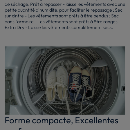
de séchage: Prêt à repasser - laisse les vêtements avec une
petite quantité d'humidité, pour faciliter le repassage ; Sec
sur cintre - Les vêtements sont prêts à être pendus ; Sec
dans l'armoire - Les vêtements sont prêts à être rangés ;
Extra Dry - Laisse les vêtements complètement secs.
Forme compacte, Excellentes