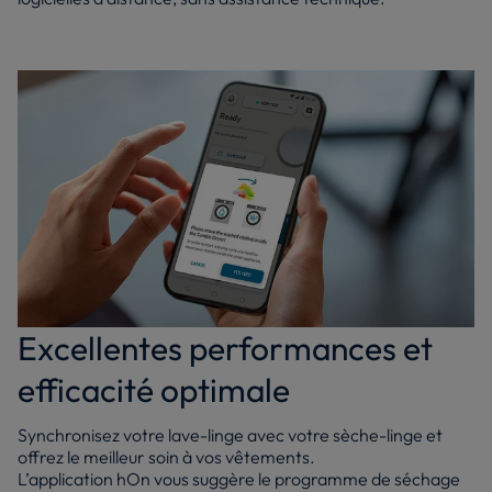
Excellentes performances et
efficacité optimale
Synchronisez votre lave-linge avec votre sèche-linge et
offrez le meilleur soin à vos vêtements.
L’application hOn vous suggère le programme de séchage