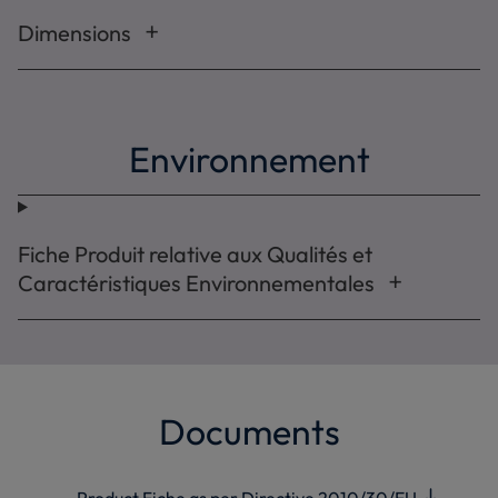
Dimensions
Environnement
Fiche Produit relative aux Qualités et
Caractéristiques Environnementales
Documents
Product Fiche as per Directive 2010/30/EU