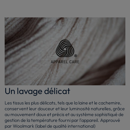
Un lavage délicat
Les tissus les plus délicats, tels que la laine et le cachemire,
conservent leur douceur et leur luminosité naturelles, grâce
au mouvement doux et précis et au système sophistiqué de
gestion de la température fourni par l'appareil. Approuvé
par Woolmark (label de qualité international)