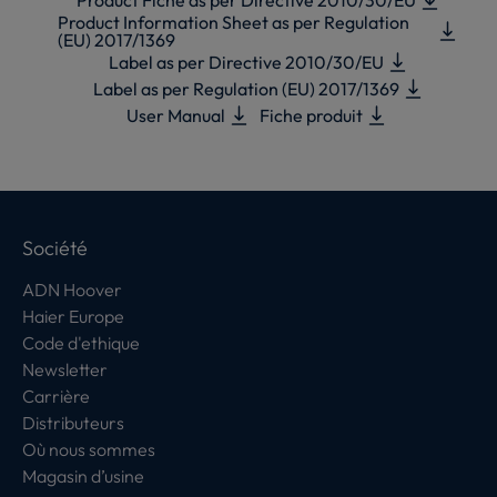
Product Information Sheet as per Regulation
(EU) 2017/1369
Label as per Directive 2010/30/EU
Label as per Regulation (EU) 2017/1369
User Manual
Fiche produit
Société
ADN Hoover
Haier Europe
Code d'ethique
Newsletter
Carrière
Distributeurs
Où nous sommes
Magasin d’usine