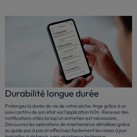
Durabilité longue durée
Prolongez la durée de vie de votre sèche-linge grâce à un
suivi continu de son état via l’application hOn. Recevez des
notifications utiles lorsqu’un entretien est nécessaire.
Découvrez les opérations de maintenance détaillées grâce
au guide pas à pas et effectuez facilement les mises à jour
logicielles à distance, sans assistance technique.