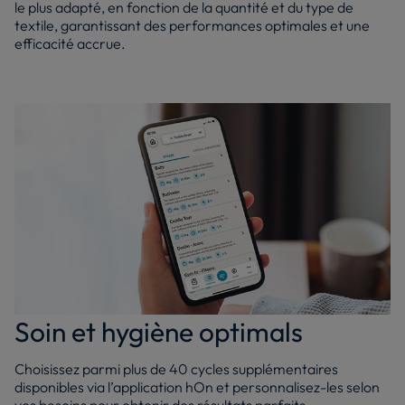
le plus adapté, en fonction de la quantité et du type de
textile, garantissant des performances optimales et une
efficacité accrue.
Soin et hygiène optimals
Choisissez parmi plus de 40 cycles supplémentaires
disponibles via l’application hOn et personnalisez-les selon