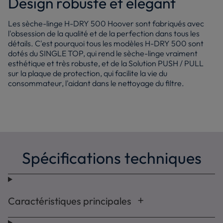
Design robuste et élégant
Les sèche-linge H-DRY 500 Hoover sont fabriqués avec
l'obsession de la qualité et de la perfection dans tous les
détails. C'est pourquoi tous les modèles H-DRY 500 sont
dotés du SINGLE TOP, qui rend le sèche-linge vraiment
esthétique et très robuste, et de la Solution PUSH / PULL
sur la plaque de protection, qui facilite la vie du
consommateur, l'aidant dans le nettoyage du filtre.
Spécifications techniques
Caractéristiques principales