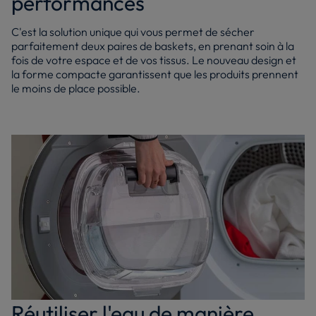
performances
C'est la solution unique qui vous permet de sécher
parfaitement deux paires de baskets, en prenant soin à la
fois de votre espace et de vos tissus. Le nouveau design et
la forme compacte garantissent que les produits prennent
le moins de place possible.
Réutiliser l'eau de manière