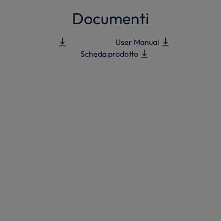
Documenti
User Manual
Scheda prodotto