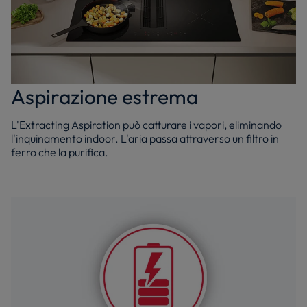
Aspirazione estrema
L'Extracting Aspiration può catturare i vapori, eliminando
l'inquinamento indoor. L'aria passa attraverso un filtro in
ferro che la purifica.