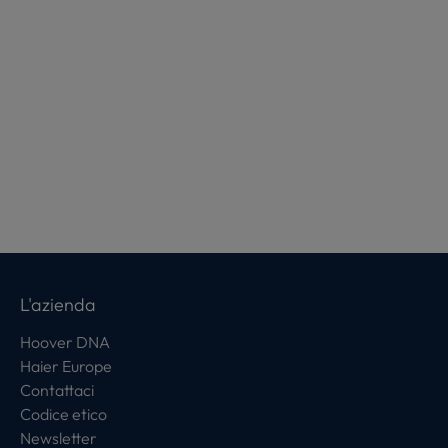
L'azienda
Hoover DNA
Haier Europe
Contattaci
Codice etico
Newsletter