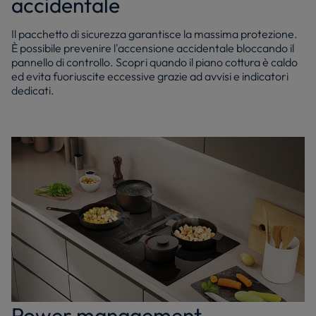
accidentale
Il pacchetto di sicurezza garantisce la massima protezione.
È possibile prevenire l'accensione accidentale bloccando il
pannello di controllo. Scopri quando il piano cottura è caldo
ed evita fuoriuscite eccessive grazie ad avvisi e indicatori
dedicati.
Power management