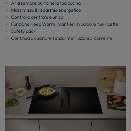
Aria sempre pulita nella tua cucina
Massimizza il risparmio energetico
Controllo centrale e unico
Funzione Keep Warm: mantieni in caldo le tue ricette
Safety pack
Continua a cucinare senza interruzioni di corrente