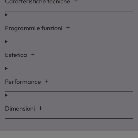
Caratteristiche tecniche
Programmi e funzioni
Estetica
Performance
Dimensioni