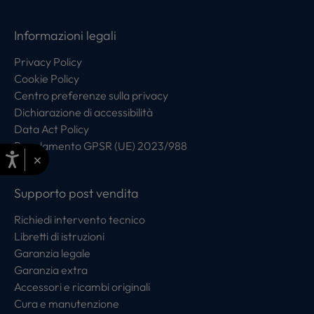
Informazioni legali
Privacy Policy
Cookie Policy
Centro preferenze sulla privacy
Dichiarazione di accessibilità
Data Act Policy
Regolamento GPSR (UE) 2023/988
×
Supporto post vendita
Richiedi intervento tecnico
Libretti di istruzioni
Garanzia legale
Garanzia extra
Accessori e ricambi originali
Cura e manutenzione