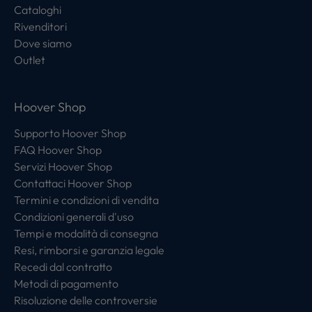
Cataloghi
Rivenditori
Dove siamo
Outlet
Hoover Shop
Supporto Hoover Shop
FAQ Hoover Shop
Servizi Hoover Shop
Contattaci Hoover Shop
Termini e condizioni di vendita
Condizioni generali d'uso
Tempi e modalità di consegna
Resi, rimborsi e garanzia legale
Recedi dal contratto
Metodi di pagamento
Risoluzione delle controversie