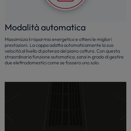
Modalità automatica
Massimizza il risparmio energetico e ottieni le migliori
prestazioni. La cappa adatta automaticamente la sua
velocità al livello di potenza del piano cottura. Con questa
straordinaria funzione automatica, sarai in grado di gestire
due elettrodomestici come se fossero uno solo.