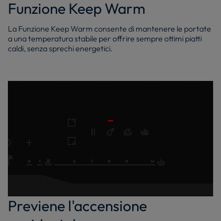
Funzione Keep Warm
La Funzione Keep Warm consente di mantenere le portate
a una temperatura stabile per offrire sempre ottimi piatti
caldi, senza sprechi energetici.
Previene l'accensione