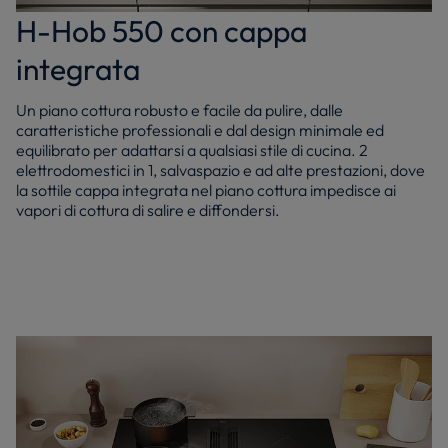
H-Hob 550 con cappa
integrata
Un piano cottura robusto e facile da pulire, dalle
caratteristiche professionali e dal design minimale ed
equilibrato per adattarsi a qualsiasi stile di cucina. 2
elettrodomestici in 1, salvaspazio e ad alte prestazioni, dove
la sottile cappa integrata nel piano cottura impedisce ai
vapori di cottura di salire e diffondersi.