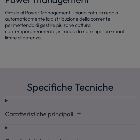
Grazie al Power Management il piano cottura regola
automaticamente la distribuzione della corrente
permettendo di gestire più zone cottura
contemporaneamente, in modo da non superare mai il
limite di potenza.
Specifiche Tecniche
Caratteristiche principali