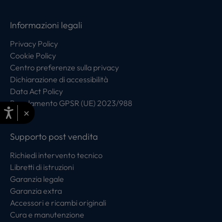
Informazioni legali
Privacy Policy
Cookie Policy
Centro preferenze sulla privacy
Dichiarazione di accessibilità
Data Act Policy
Regolamento GPSR (UE) 2023/988
×
Supporto post vendita
Richiedi intervento tecnico
Libretti di istruzioni
Garanzia legale
Garanzia extra
Accessori e ricambi originali
Cura e manutenzione