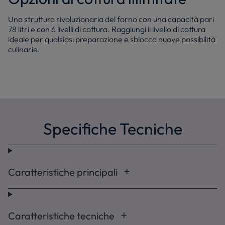
Una struttura rivoluzionaria del forno con una capacità pari
78 litri e con 6 livelli di cottura. Raggiungi il livello di cottura
ideale per qualsiasi preparazione e sblocca nuove possibilità
culinarie.
Specifiche Tecniche
Caratteristiche principali
Caratteristiche tecniche