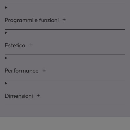
Programmi e funzioni
Estetica
Performance
Dimensioni