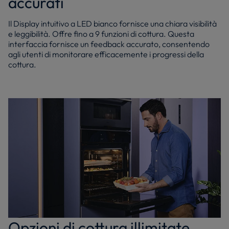
accurati
Il Display intuitivo a LED bianco fornisce una chiara visibilità
e leggibilità. Offre fino a 9 funzioni di cottura. Questa
interfaccia fornisce un feedback accurato, consentendo
agli utenti di monitorare efficacemente i progressi della
cottura.
Opzioni di cottura illimitate