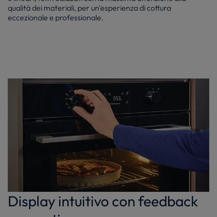
qualità dei materiali, per un'esperienza di cottura
eccezionale e professionale.
Display intuitivo con feedback