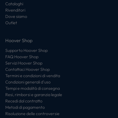
Cataloghi
Rivenditori
Dove siamo
Outlet
Hoover Shop
Supporto Hoover Shop
FAQ Hoover Shop
Servizi Hoover Shop
Contattaci Hoover Shop
Termini e condizioni di vendita
Condizioni generali d'uso
Tempi e modalità di consegna
Resi, rimborsi e garanzia legale
Recedi dal contratto
Metodi di pagamento
Risoluzione delle controversie