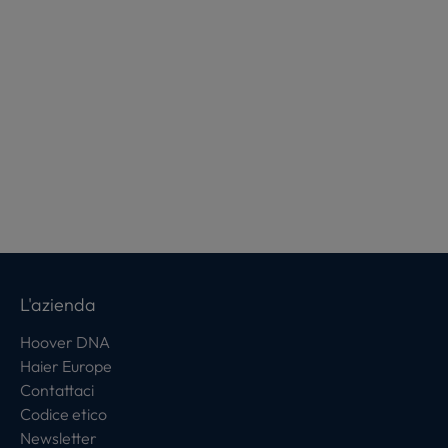
L'azienda
Hoover DNA
Haier Europe
Contattaci
Codice etico
Newsletter