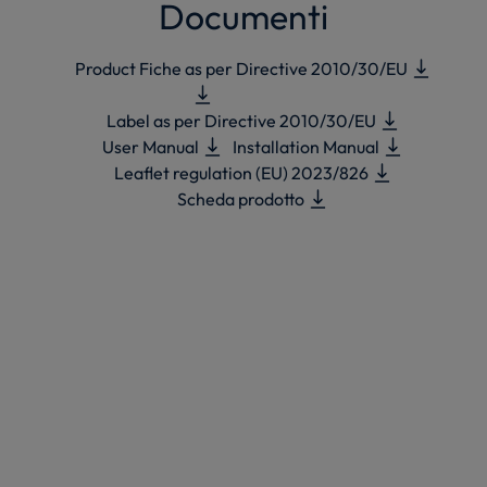
Documenti
Product Fiche as per Directive 2010/30/EU
Label as per Directive 2010/30/EU
User Manual
Installation Manual
Leaflet regulation (EU) 2023/826
Scheda prodotto