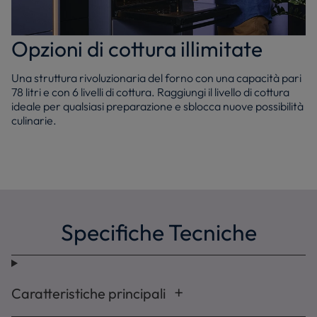
Opzioni di cottura illimitate
Una struttura rivoluzionaria del forno con una capacità pari
78 litri e con 6 livelli di cottura. Raggiungi il livello di cottura
ideale per qualsiasi preparazione e sblocca nuove possibilità
culinarie.
Specifiche Tecniche
Caratteristiche principali