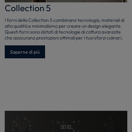
Collection 5
I forni della Collection 5 combinano tecnologia, materiali di
alta qualità e minimalismo per creare un design elegante.
Questi forni sono dotati di tecnologie di cottura avanzate
che assicurano prestazioni ottimali per i tuoi sforzi culinari.
Saperne di più