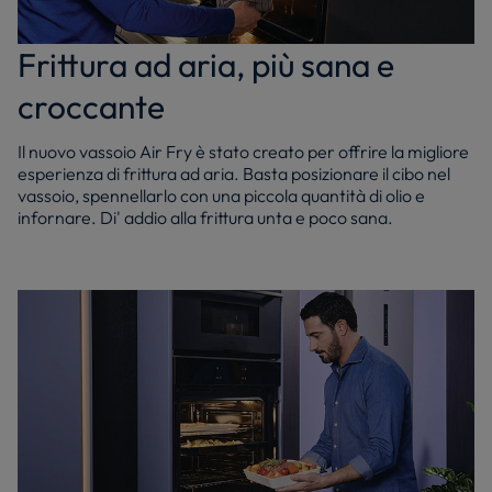
Frittura ad aria, più sana e
croccante
Il nuovo vassoio Air Fry è stato creato per offrire la migliore
esperienza di frittura ad aria. Basta posizionare il cibo nel
vassoio, spennellarlo con una piccola quantità di olio e
infornare. Di' addio alla frittura unta e poco sana.