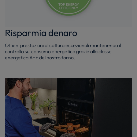
Risparmia denaro
Ottieni prestazioni di cottura eccezionali mantenendo il
controllo sul consumo energetico grazie alla classe
energetica A++ del nostro forno.