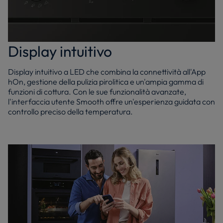
Display intuitivo
Display intuitivo a LED che combina la connettività all'App
hOn, gestione della pulizia pirolitica e un'ampia gamma di
funzioni di cottura. Con le sue funzionalità avanzate,
l'interfaccia utente Smooth offre un'esperienza guidata con
controllo preciso della temperatura.