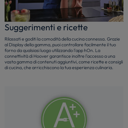
Suggerimenti e ricette
Rilassati e goditi la comodità della cucina connessa. Grazie
al Display della gamma, puoi controllare facilmente il tuo
forno da qualsiasi luogo utilizzando l'app hOn. La
connettività di Hoover garantisce inoltre l'accesso a una
vasta gamma di contenuti aggiuntivi, come ricette e consigli
di cucina, che arricchiscono la tua esperienza culinaria.