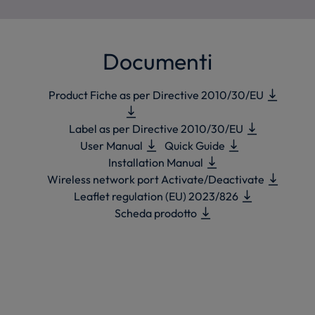
Documenti
Product Fiche as per Directive 2010/30/EU
Label as per Directive 2010/30/EU
User Manual
Quick Guide
Installation Manual
Wireless network port Activate/Deactivate
Leaflet regulation (EU) 2023/826
Scheda prodotto