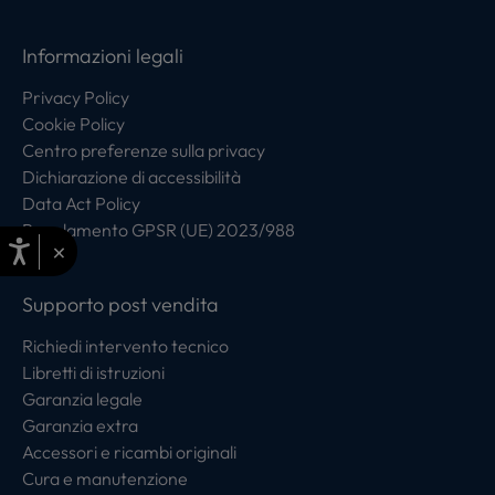
Informazioni legali
Privacy Policy
Cookie Policy
Centro preferenze sulla privacy
Dichiarazione di accessibilità
Data Act Policy
Regolamento GPSR (UE) 2023/988
×
Supporto post vendita
Richiedi intervento tecnico
Libretti di istruzioni
Garanzia legale
Garanzia extra
Accessori e ricambi originali
Cura e manutenzione