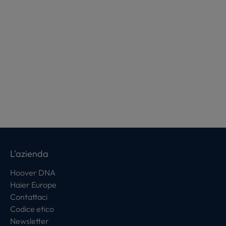
L'azienda
Hoover DNA
Haier Europe
Contattaci
Codice etico
Newsletter