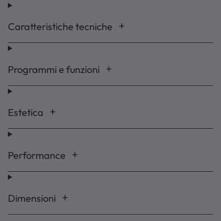
Caratteristiche tecniche
Programmi e funzioni
Estetica
Performance
Dimensioni