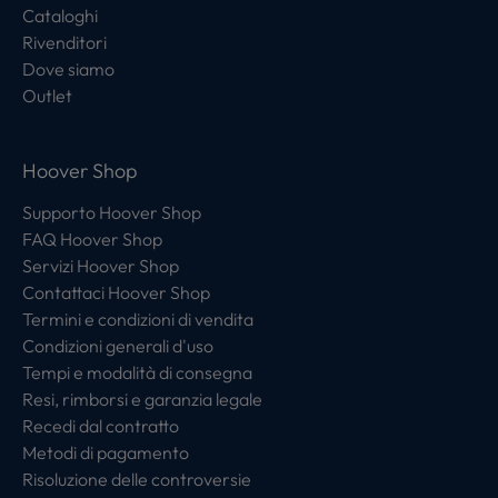
Cataloghi
Rivenditori
Dove siamo
Outlet
Hoover Shop
Supporto Hoover Shop
FAQ Hoover Shop
Servizi Hoover Shop
Contattaci Hoover Shop
Termini e condizioni di vendita
Condizioni generali d'uso
Tempi e modalità di consegna
Resi, rimborsi e garanzia legale
Recedi dal contratto
Metodi di pagamento
Risoluzione delle controversie