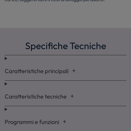
Specifiche Tecniche
Caratteristiche principali
Caratteristiche tecniche
Programmi e funzioni