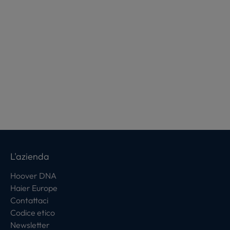
L'azienda
Hoover DNA
Haier Europe
Contattaci
Codice etico
Newsletter