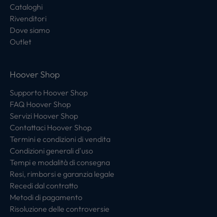
Cataloghi
Rivenditori
Dove siamo
Outlet
Hoover Shop
Supporto Hoover Shop
FAQ Hoover Shop
Servizi Hoover Shop
Contattaci Hoover Shop
Termini e condizioni di vendita
Condizioni generali d'uso
Tempi e modalità di consegna
Resi, rimborsi e garanzia legale
Recedi dal contratto
Metodi di pagamento
Risoluzione delle controversie