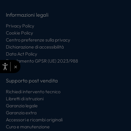
Informazioni legali
Privacy Policy
Cookie Policy
Centro preferenze sulla privacy
Dichiarazione di accessibilità
Data Act Policy
Regolamento GPSR (UE) 2023/988
×
Supporto post vendita
Richiedi intervento tecnico
Libretti di istruzioni
Garanzia legale
Garanzia extra
Accessori e ricambi originali
Cura e manutenzione