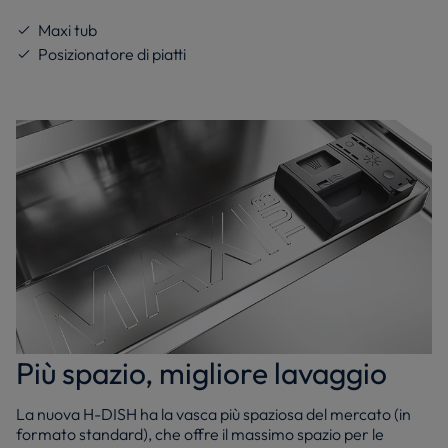
Maxi tub
Posizionatore di piatti
Più spazio, migliore lavaggio
La nuova H-DISH ha la vasca più spaziosa del mercato (in
formato standard), che offre il massimo spazio per le