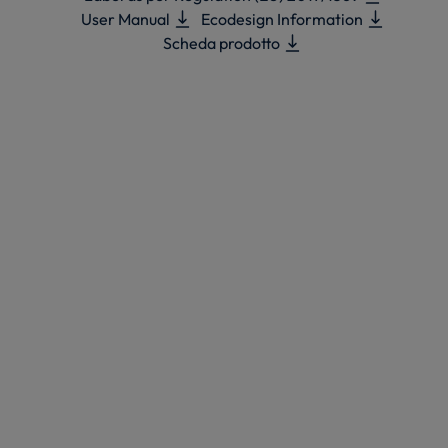
User Manual
Ecodesign Information
Scheda prodotto