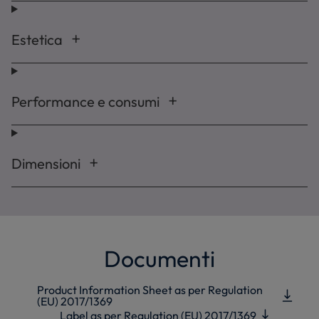
Estetica
Performance e consumi
Dimensioni
Documenti
Product Information Sheet as per Regulation
(EU) 2017/1369
Label as per Regulation (EU) 2017/1369