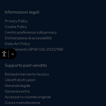
Informazioni legali
Privacy Policy
Cookie Policy
Centro preferenze sulla privacy
Dichiarazione di accessibilità
Data Act Policy
Regolamento GPSR (UE) 2023/988
×
Supporto post vendita
Richiedi intervento tecnico
Libretti di istruzioni
Garanzia legale
Garanzia extra
Accessori e ricambi originali
Cura e manutenzione