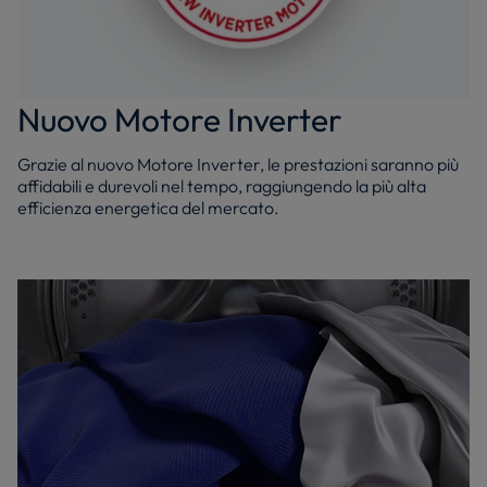
Nuovo Motore Inverter
Grazie al nuovo Motore Inverter, le prestazioni saranno più
affidabili e durevoli nel tempo, raggiungendo la più alta
efficienza energetica del mercato.