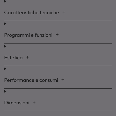
Caratteristiche tecniche
Programmi e funzioni
Estetica
Performance e consumi
Dimensioni