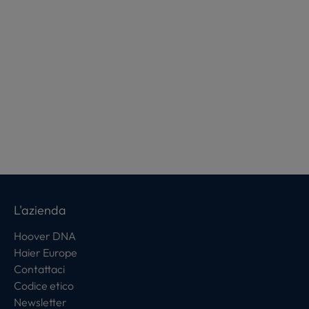
L'azienda
Hoover DNA
Haier Europe
Contattaci
Codice etico
Newsletter