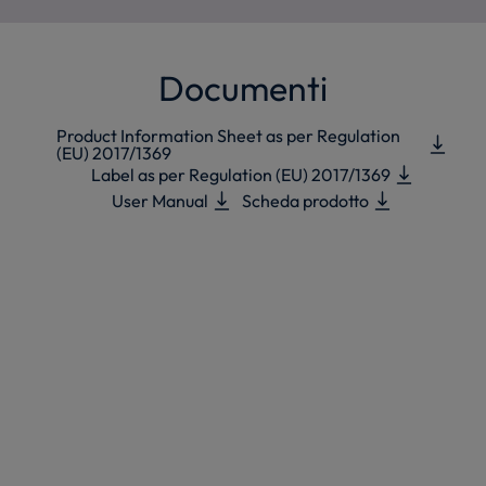
Documenti
Product Information Sheet as per Regulation
(EU) 2017/1369
Label as per Regulation (EU) 2017/1369
User Manual
Scheda prodotto