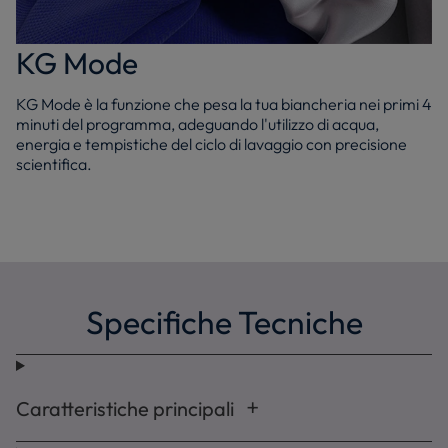
KG Mode
KG Mode è la funzione che pesa la tua biancheria nei primi 4
minuti del programma, adeguando l'utilizzo di acqua,
energia e tempistiche del ciclo di lavaggio con precisione
scientifica.
Specifiche Tecniche
Caratteristiche principali