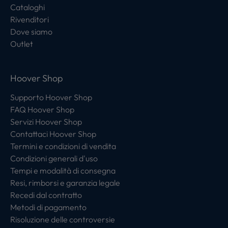
Cataloghi
Rivenditori
Dove siamo
Outlet
Hoover Shop
Supporto Hoover Shop
FAQ Hoover Shop
Servizi Hoover Shop
Contattaci Hoover Shop
Termini e condizioni di vendita
Condizioni generali d'uso
Tempi e modalità di consegna
Resi, rimborsi e garanzia legale
Recedi dal contratto
Metodi di pagamento
Risoluzione delle controversie