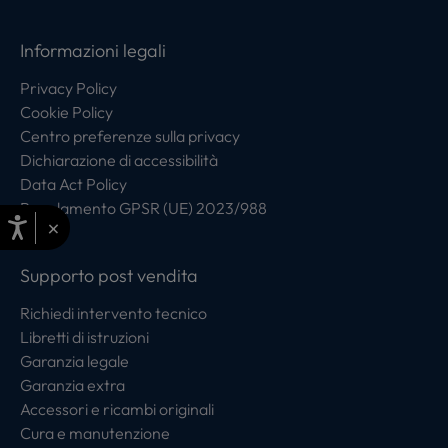
Informazioni legali
Privacy Policy
Cookie Policy
Centro preferenze sulla privacy
Dichiarazione di accessibilità
Data Act Policy
Regolamento GPSR (UE) 2023/988
×
Supporto post vendita
Richiedi intervento tecnico
Libretti di istruzioni
Garanzia legale
Garanzia extra
Accessori e ricambi originali
Cura e manutenzione