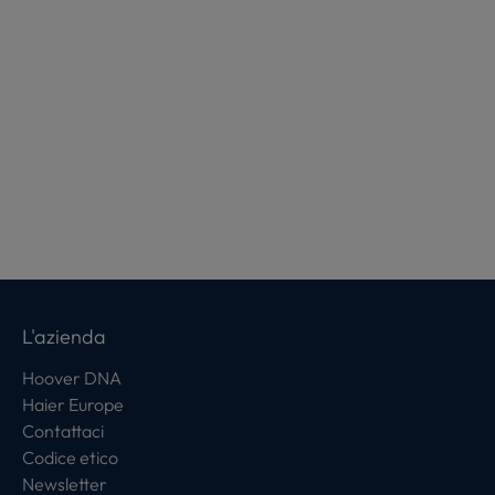
L'azienda
Hoover DNA
Haier Europe
Contattaci
Codice etico
Newsletter