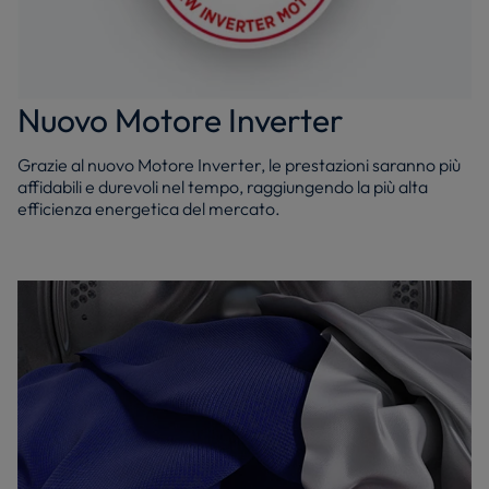
Nuovo Motore Inverter
Grazie al nuovo Motore Inverter, le prestazioni saranno più
affidabili e durevoli nel tempo, raggiungendo la più alta
efficienza energetica del mercato.