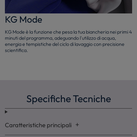
KG Mode
KG Mode è la funzione che pesa la tua biancheria nei primi 4
minuti del programma, adeguando l'utilizzo di acqua,
energia e tempistiche del ciclo di lavaggio con precisione
scientifica.
Specifiche Tecniche
Caratteristiche principali