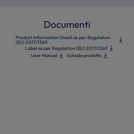
Documenti
Product Information Sheet as per Regulation
(EU) 2017/1369
Label as per Regulation (EU) 2017/1369
User Manual
Scheda prodotto