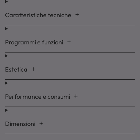
Caratteristiche tecniche
Programmi e funzioni
Estetica
Performance e consumi
Dimensioni