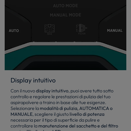
Display intuitivo
Con il nuovo
display intuitivo
, puoi avere tutto sotto
controllo e regolare le prestazioni di pulizia del tuo
aspirapolvere a traino in base alle tue esigenze.
Selezionare la
modalità di pulizia, AUTOMATICA o
MANUALE
, scegliere il giusto
livello di potenza
necessaria per il tipo di superficie da pulire e
controllare la
manutenzione del sacchetto e del filtro