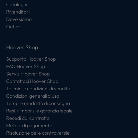
Cataloghi
Rivenditori
Dove siamo
Outlet
Hoover Shop
Supporto Hoover Shop
FAQ Hoover Shop
Servizi Hoover Shop
Contattaci Hoover Shop
Termini e condizioni di vendita
Condizioni generali d'uso
Tempi e modalità di consegna
Resi, rimborsi e garanzia legale
Recedi dal contratto
Metodi di pagamento
Risoluzione delle controversie