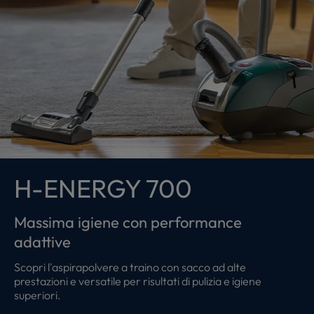
H-ENERGY 700
Massima igiene con performance
adattive
Scopri l'aspirapolvere a traino con sacco ad alte
prestazioni e versatile per risultati di pulizia e igiene
superiori.