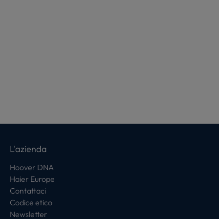
L'azienda
Hoover DNA
Haier Europe
Contattaci
Codice etico
Newsletter