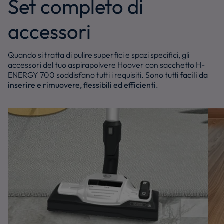
Set completo di
accessori
Quando si tratta di pulire superfici e spazi specifici, gli
accessori del tuo aspirapolvere Hoover con sacchetto H-
ENERGY 700 soddisfano tutti i requisiti. Sono tutti
facili da
inserire e rimuovere, flessibili ed efficienti
.