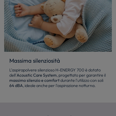
Massima silenziosità
L’aspirapolvere silenzioso H-ENERGY 700 è dotato
dell'
Acoustic Care System
, progettato per garantire il
massimo silenzio e comfort
durante l'utilizzo con soli
64 dBA
, ideale anche per l'aspirazione notturna.