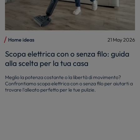
Home ideas
21 May 2026
Scopa elettrica con o senza filo: guida
alla scelta per la tua casa
Meglio la potenza costante o la libertà di movimento?
Confrontiamo scopa elettrica con o senza filo per aiutarti a
trovare l'alleato perfetto per le tue pulizie.