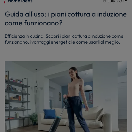
Home ideas
13 July 2026
Guida all'uso: i piani cottura a induzione
come funzionano?
Efficienza in cucina. Scopri i piani cottura a induzione come
funzionano, i vantaggi energetici e come usarli al meglio.