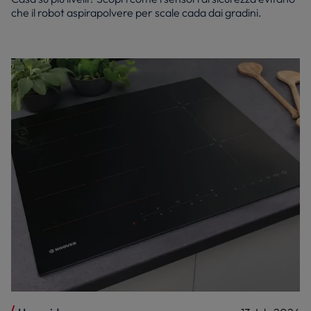
che il robot aspirapolvere per scale cada dai gradini.