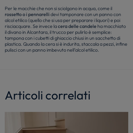
Per le macchie che non si sciolgono in acqua, come il
rossetto o i pennarelli
devi tamponare con un panno con
alcol etilico (quello che si usa per preparare i liquori) e poi
risciacquare. Se invece la
cera delle candele
ha macchiato
il divano in Alcantara, il trucco per pulirlo è semplice:
tampona con i cubetti di ghiaccio chiusi in un sacchetto di
plastica. Quando la cera si è indurita, staccala a pezzi, infine
pulisci con un panno imbevuto nell’alcol etilico.
Articoli correlati