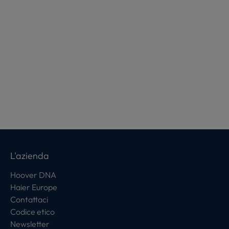
L'azienda
Hoover DNA
Haier Europe
Contattaci
Codice etico
Newsletter