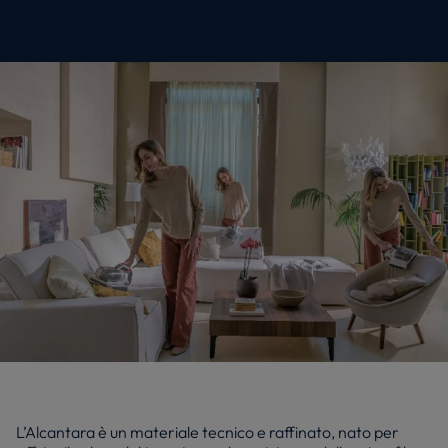
L’Alcantara è un materiale tecnico e raffinato, nato per