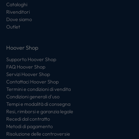
Cataloghi
Rivenditori
Dove siamo
Outlet
Hoover Shop
Supporto Hoover Shop
FAQ Hoover Shop
Servizi Hoover Shop
Contattaci Hoover Shop
Termini e condizioni di vendita
Condizioni generali d'uso
Tempi e modalità di consegna
Resi, rimborsi e garanzia legale
Recedi dal contratto
Metodi di pagamento
Risoluzione delle controversie