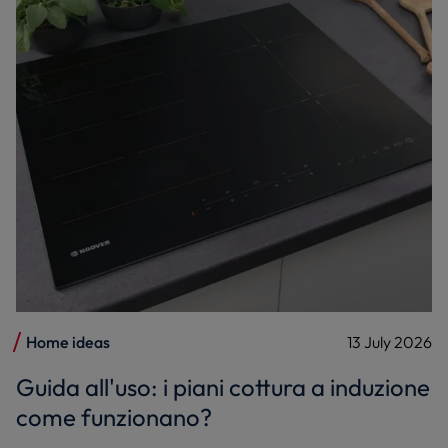
Home ideas
13 July 2026
Guida all'uso: i piani cottura a induzione
come funzionano?