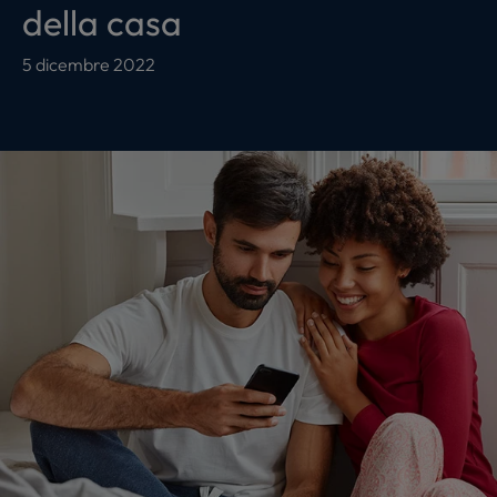
della casa
5 dicembre 2022