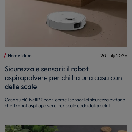
Home ideas
20 July 2026
Sicurezza e sensori: il robot
aspirapolvere per chi ha una casa con
delle scale
Casa su più livelli? Scopri come i sensori di sicurezza evitano
che il robot aspirapolvere per scale cada dai gradini.