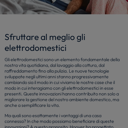
Sfruttare al meglio gli
elettrodomestici
Gli elettrodomestici sono un elemento fondamentale della
nostra vita quotidiana, dal lavaggio alla cottura, dal
raffreddamento fino alla pulizia. Le nuove tecnologie
sviluppate negli ultimi anni stanno progressivamente
cambiando sia il modo in cui viviamo le nostre case che il
modo in cui interagiamo con gli elettrodomestici in esse
presenti. Queste innovazioni hanno contribuito non solo a
migliorare la gestione del nostro ambiente domestico, ma
anche a semplificare la vita.
Ma quali sono esattamente i vantaggi di una casa
connessa? In che modo possiamo beneficiare di queste
innovazioni? A questo proposito, Hoover ha progettato