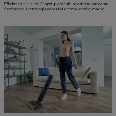
Efficienza in cucina. Scopri i piani cottura a induzione come
funzionano, i vantaggi energetici e come usarli al meglio.