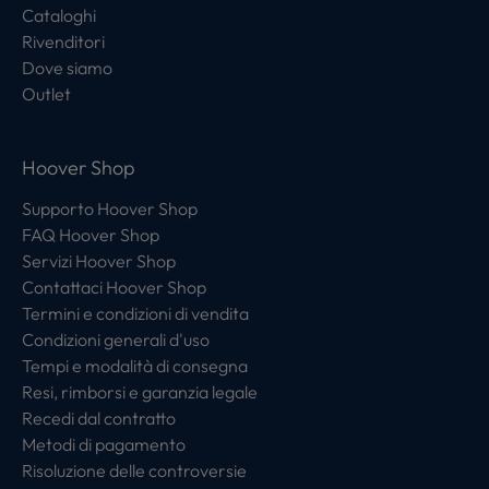
Cataloghi
Rivenditori
Dove siamo
Outlet
Hoover Shop
Supporto Hoover Shop
FAQ Hoover Shop
Servizi Hoover Shop
Contattaci Hoover Shop
Termini e condizioni di vendita
Condizioni generali d'uso
Tempi e modalità di consegna
Resi, rimborsi e garanzia legale
Recedi dal contratto
Metodi di pagamento
Risoluzione delle controversie