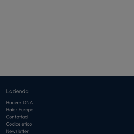
L'azienda
Hoover DNA
Haier Europe
Contattaci
Codice etico
Newsletter