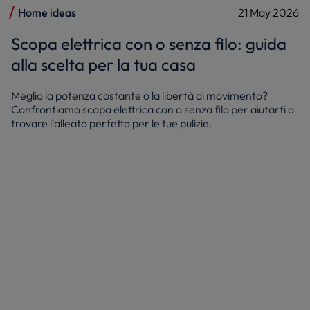
Home ideas
21 May 2026
Scopa elettrica con o senza filo: guida
alla scelta per la tua casa
Meglio la potenza costante o la libertà di movimento?
Confrontiamo scopa elettrica con o senza filo per aiutarti a
trovare l'alleato perfetto per le tue pulizie.