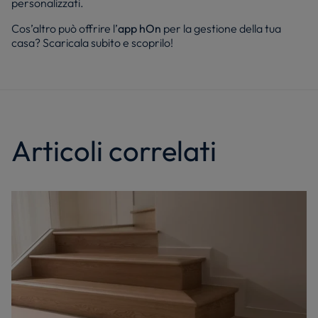
personalizzati.
Cos’altro può offrire l’
app
hOn
per la gestione della tua
casa? Scaricala subito e scoprilo!
Articoli correlati