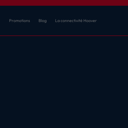
Promotions
Blog
La connectivité Hoover