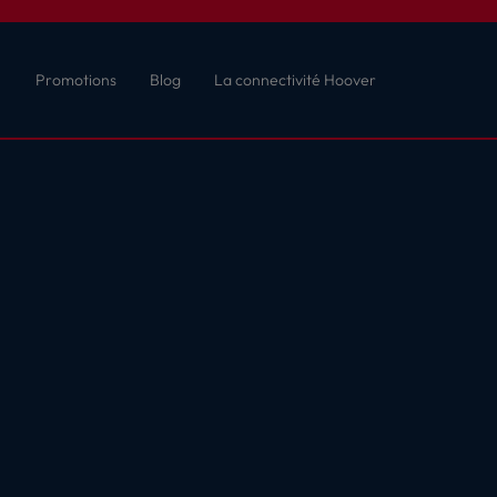
Promotions
Blog
La connectivité Hoover