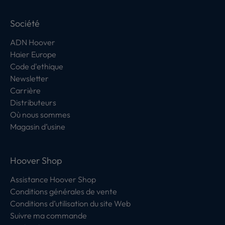
Société
ADN Hoover
Haier Europe
Code d'ethique
Newsletter
Carrière
Distributeurs
Où nous sommes
Magasin d’usine
Hoover Shop
Assistance Hoover Shop
Conditions générales de vente
Conditions d’utilisation du site Web
Suivre ma commande