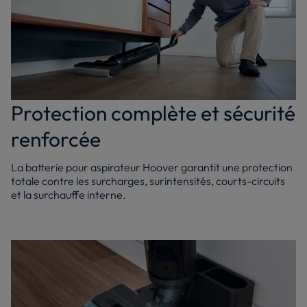
Protection complète et sécurité
renforcée
La batterie pour aspirateur Hoover garantit une protection
totale contre les surcharges, surintensités, courts-circuits
et la surchauffe interne.