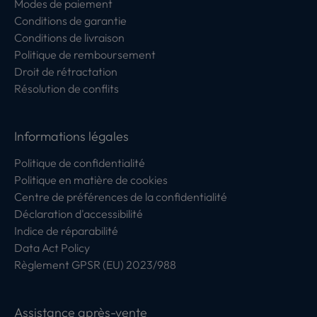
Modes de paiement
Conditions de garantie
Conditions de livraison
Politique de remboursement
Droit de rétractation
Résolution de conflits
Informations légales
Politique de confidentialité
Politique en matière de cookies
Centre de préférences de la confidentialité
Déclaration d'accessibilité
Indice de réparabilité
Data Act Policy
Règlement GPSR (EU) 2023/988
Assistance après-vente