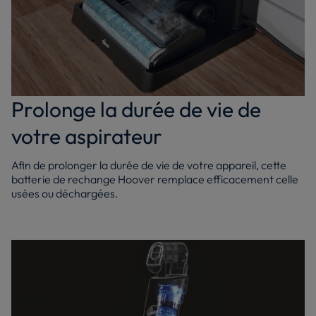
Prolonge la durée de vie de
votre aspirateur
Afin de prolonger la durée de vie de votre appareil, cette
batterie de rechange Hoover remplace efficacement celle
usées ou déchargées.