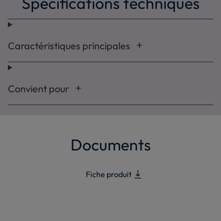
Spécifications techniques
Caractéristiques principales
Convient pour
Documents
Fiche produit