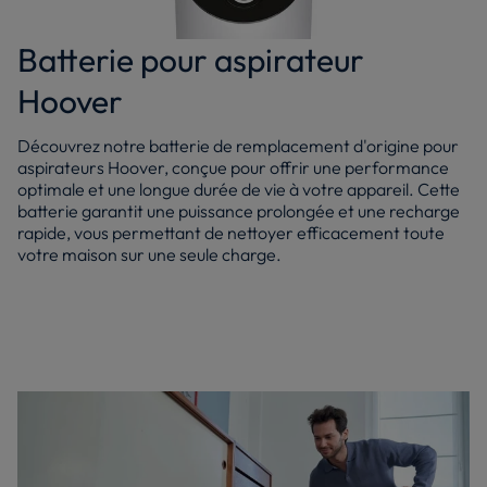
Batterie pour aspirateur
Hoover
Découvrez notre batterie de remplacement d'origine pour
aspirateurs Hoover, conçue pour offrir une performance
optimale et une longue durée de vie à votre appareil. Cette
batterie garantit une puissance prolongée et une recharge
rapide, vous permettant de nettoyer efficacement toute
votre maison sur une seule charge.