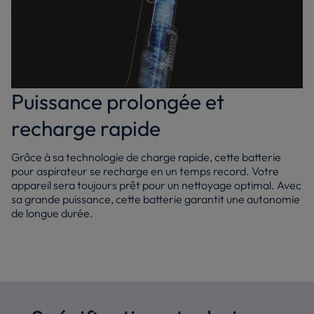
Puissance prolongée et
recharge rapide
Grâce à sa technologie de charge rapide, cette batterie
pour aspirateur se recharge en un temps record. Votre
appareil sera toujours prêt pour un nettoyage optimal. Avec
sa grande puissance, cette batterie garantit une autonomie
de longue durée.