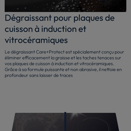
Dégraissant pour plaques de
cuisson à induction et
vitrocéramiques
Le dégraissant Care+Protect est spécialement conçu pour
éliminer efficacement la graisse et les taches tenaces sur
vos plaques de cuisson à induction et vitrocéramiques.
Grâce à sa formule puissante et non abrasive, il nettoie en
profondeur sans laisser de traces