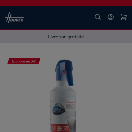
Livraison gratuite
Économisez 3 €