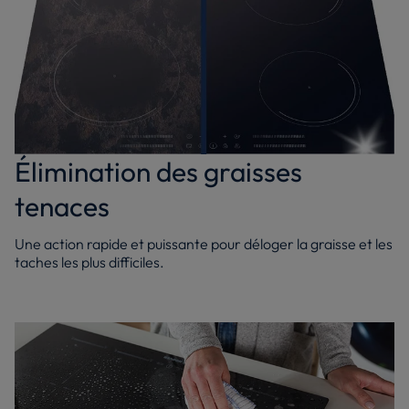
Élimination des graisses
tenaces
Une action rapide et puissante pour déloger la graisse et les
taches les plus difficiles.