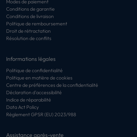
Modes de paiement
Conditions de garantie
Conditions de livraison
Politique de remboursement
Droit de rétractation
Résolution de conflits
Informations légales
Politique de confidentialité
Politique en matière de cookies
Centre de préférences de la confidentialité
Déclaration d'accessibilité
Indice de réparabilité
Data Act Policy
Règlement GPSR (EU) 2023/988
Assistance après-vente