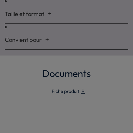
Taille et format
Convient pour
Documents
Fiche produit