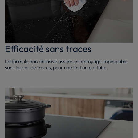
Efficacité sans traces
La formule non abrasive assure un nettoyage impeccable
sans laisser de traces, pour une finition parfaite.