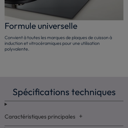
Formule universelle
Convient à toutes les marques de plaques de cuisson à
induction et vitrocéramiques pour une utilisation
polyvalente.
Spécifications techniques
Caractéristiques principales