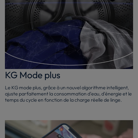
KG Mode plus
Le KG mode plus, grâce à un nouvel algorithme intelligent,
ajuste parfaitement la consommation d'eau, d'énergie et le
temps du cycle en fonction de la charge réelle de linge.