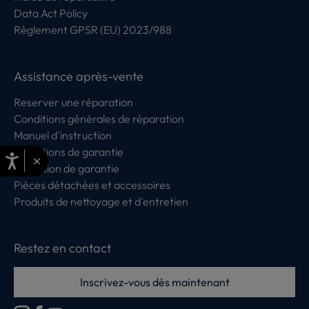
Data Act Policy
Règlement GPSR (EU) 2023/988
Assistance après-vente
Reserver une réparation
Conditions générales de réparation
Manuel d'instruction
Conditions de garantie
×
Extension de garantie
Pièces détachées et accessoires
Produits de nettoyage et d'entretien
Restez en contact
Inscrivez-vous dès maintenant