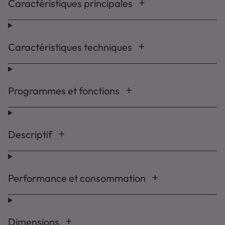
Caractéristiques principales
Caractéristiques techniques
Programmes et fonctions
Descriptif
Performance et consommation
Dimensions