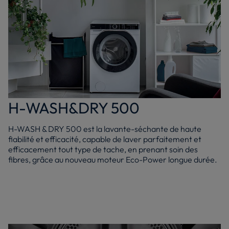
H-WASH&DRY 500
H-WASH & DRY 500 est la lavante-séchante de haute
fiabilité et efficacité, capable de laver parfaitement et
efficacement tout type de tache, en prenant soin des
fibres, grâce au nouveau moteur Eco-Power longue durée.