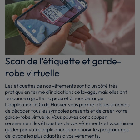
Scan de l'étiquette et garde-
robe virtuelle
Les étiquettes de nos vêtements sont d'un côté très
pratique en terme d'indications de lavage, mais elles ont
tendance à gratter la peau et à nous déranger.
L'application hOn de Hoover vous permet de les scanner,
de décoder tous les symboles présents et de créer votre
garde-robe virtuelle. Vous pouvez donc couper
sereinement les étiquettes de vos vêtements et vous laisser
guider par votre application pour choisir les programmes
de lavage les plus adaptés à vos vêtements.