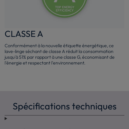
CLASSE A
Conformément à la nouvelle étiquette énergétique, ce
lave-linge séchant de classe A réduit la consommation
jusqu'à 51% par rapport à une classe G, économisant de
l'énergie et respectant l'environnement.
Spécifications techniques