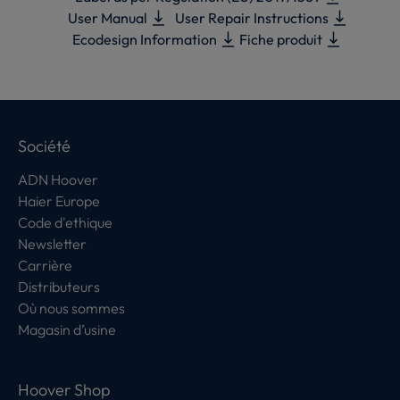
User Manual
User Repair Instructions
Ecodesign Information
Fiche produit
Société
ADN Hoover
Haier Europe
Code d'ethique
Newsletter
Carrière
Distributeurs
Où nous sommes
Magasin d’usine
Hoover Shop