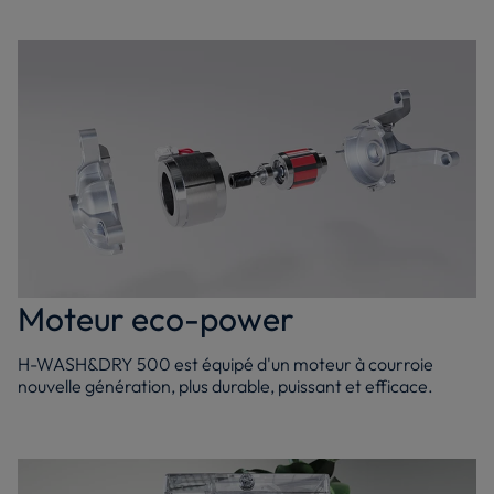
Moteur eco-power
H-WASH&DRY 500 est équipé d'un moteur à courroie
nouvelle génération, plus durable, puissant et efficace.