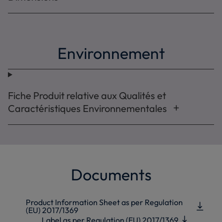
Environnement
Fiche Produit relative aux Qualités et
Caractéristiques Environnementales
Documents
Product Information Sheet as per Regulation
(EU) 2017/1369
Label as per Regulation (EU) 2017/1369