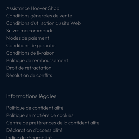
Assistance Hoover Shop
Conditions générales de vente
Conditions d’utilisation du site Web
Suivre ma commande
Modes de paiement
Conditions de garantie
Conditions de livraison
Politique de remboursement
Droit de rétractation
Résolution de conflits
Informations légales
Politique de confidentialité
Politique en matière de cookies
Centre de préférences de la confidentialité
Déclaration d'accessibilité
Indice de réparabilité