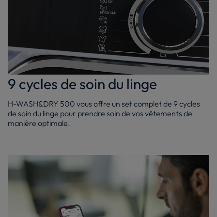
9 cycles de soin du linge
H-WASH&DRY 500 vous offre un set complet de 9 cycles
de soin du linge pour prendre soin de vos vêtements de
manière optimale.