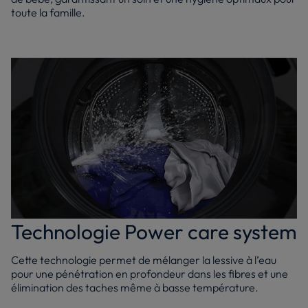
toute la famille.
Technologie Power care system
Cette technologie permet de mélanger la lessive à l’eau
pour une pénétration en profondeur dans les fibres et une
élimination des taches même à basse température.