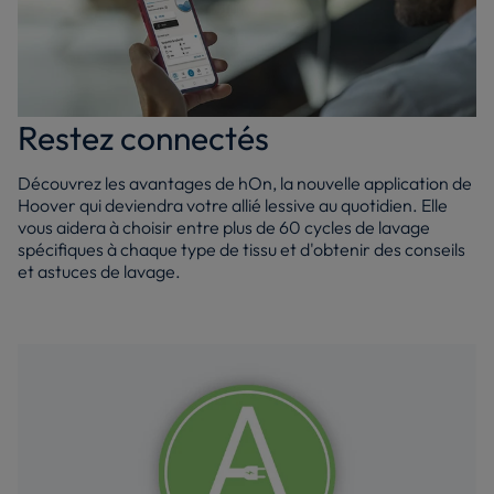
Restez connectés
Découvrez les avantages de hOn, la nouvelle application de
Hoover qui deviendra votre allié lessive au quotidien. Elle
vous aidera à choisir entre plus de 60 cycles de lavage
spécifiques à chaque type de tissu et d'obtenir des conseils
et astuces de lavage.