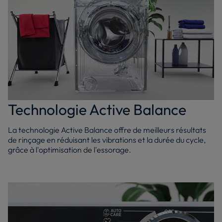
Technologie Active Balance
La technologie Active Balance offre de meilleurs résultats
de rinçage en réduisant les vibrations et la durée du cycle,
grâce à l'optimisation de l'essorage.