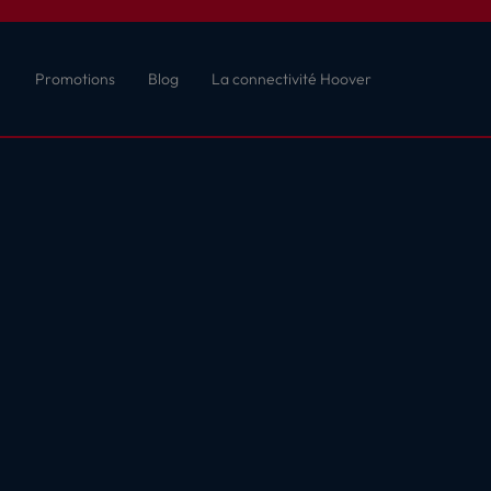
Promotions
Blog
La connectivité Hoover