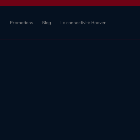
Promotions
Blog
La connectivité Hoover