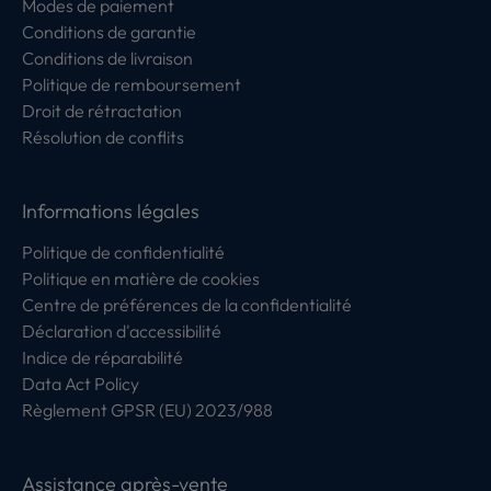
Modes de paiement
Conditions de garantie
Conditions de livraison
Politique de remboursement
Droit de rétractation
Résolution de conflits
Informations légales
Politique de confidentialité
Politique en matière de cookies
Centre de préférences de la confidentialité
Déclaration d'accessibilité
Indice de réparabilité
Data Act Policy
Règlement GPSR (EU) 2023/988
Assistance après-vente