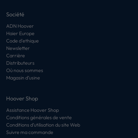
Société
ADN Hoover
Haier Europe
Code d'ethique
Newsletter
Carrière
Distributeurs
Où nous sommes
Magasin d’usine
Hoover Shop
Assistance Hoover Shop
Conditions générales de vente
Conditions d’utilisation du site Web
Suivre ma commande