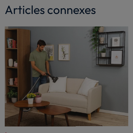
Articles connexes