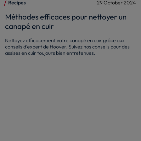
Recipes
29 October 2024
Méthodes efficaces pour nettoyer un
canapé en cuir
Nettoyez efficacement votre canapé en cuir grâce aux
conseils d’expert de Hoover. Suivez nos conseils pour des
assises en cuir toujours bien entretenues.