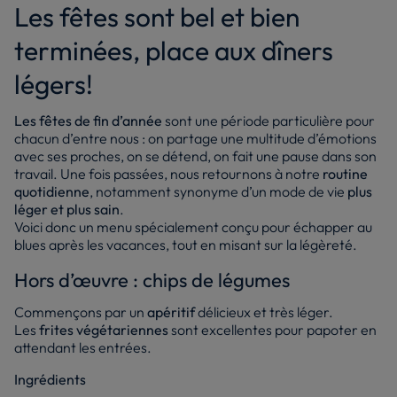
Les fêtes sont bel et bien
terminées, place aux dîners
légers!
Les fêtes de fin d’année
sont une période particulière pour
chacun d’entre nous : on partage une multitude d’émotions
avec ses proches, on se détend, on fait une pause dans son
travail. Une fois passées, nous retournons à notre
routine
quotidienne
, notamment synonyme d’un mode de vie
plus
léger et plus sain
.
Voici donc un menu spécialement conçu pour échapper au
blues après les vacances, tout en misant sur la légèreté.
Hors d’œuvre : chips de légumes
Commençons par un
apéritif
délicieux et très léger.
Les
frites végétariennes
sont excellentes pour papoter en
attendant les entrées.
Ingrédients