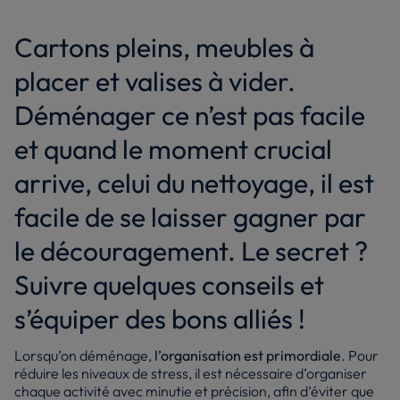
Cartons pleins, meubles à
placer et valises à vider.
Déménager ce n’est pas facile
et quand le moment crucial
arrive, celui du nettoyage, il est
facile de se laisser gagner par
le découragement. Le secret ?
Suivre quelques conseils et
s’équiper des bons alliés !
Lorsqu’on déménage,
l’organisation est primordiale
. Pour
réduire les niveaux de stress, il est nécessaire d’organiser
chaque activité avec minutie et précision, afin d’éviter que