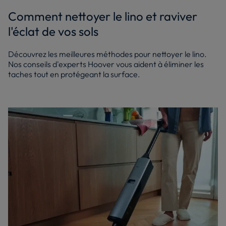
Comment nettoyer le lino et raviver
l'éclat de vos sols
Découvrez les meilleures méthodes pour nettoyer le lino.
Nos conseils d'experts Hoover vous aident à éliminer les
taches tout en protégeant la surface.