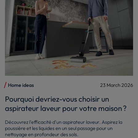
Home ideas
23 March 2026
Pourquoi devriez-vous choisir un
aspirateur laveur pour votre maison ?
Découvrez l'efficacité d'un aspirateur laveur. Aspirez la
poussière et les liquides en un seul passage pour un
nettoyage en profondeur des sols.