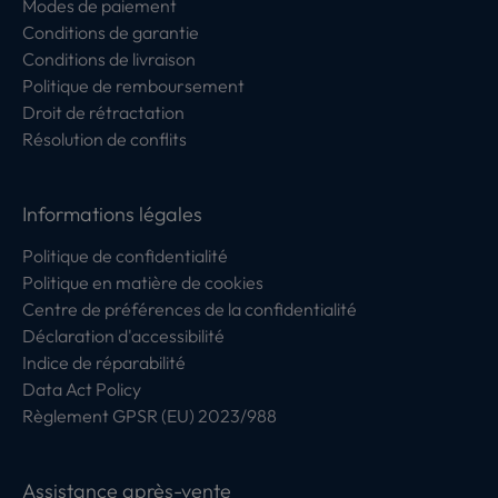
Modes de paiement
Conditions de garantie
Conditions de livraison
Politique de remboursement
Droit de rétractation
Résolution de conflits
Informations légales
Politique de confidentialité
Politique en matière de cookies
Centre de préférences de la confidentialité
Déclaration d'accessibilité
Indice de réparabilité
Data Act Policy
Règlement GPSR (EU) 2023/988
Assistance après-vente