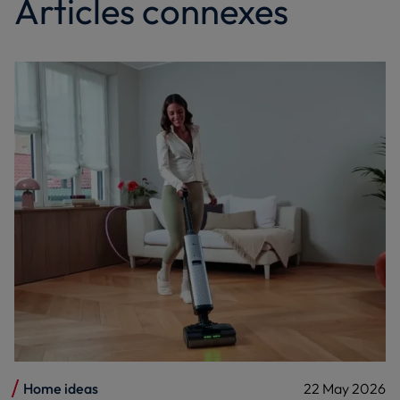
Articles connexes
Home ideas
22 May 2026