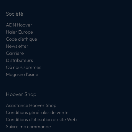
Société
ADN Hoover
Haier Europe
Code d'ethique
Newsletter
Carrière
Distributeurs
Où nous sommes
Magasin d’usine
Hoover Shop
Assistance Hoover Shop
Conditions générales de vente
Conditions d’utilisation du site Web
Suivre ma commande