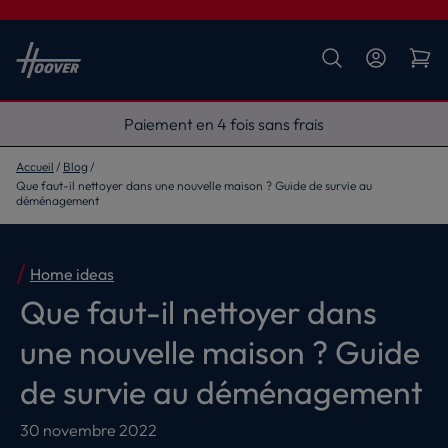
Livraison gratuite
Accueil
Blog
Que faut-il nettoyer dans une nouvelle maison ? Guide de survie au
déménagement
Home ideas
Que faut-il nettoyer dans
une nouvelle maison ? Guide
de survie au déménagement
30 novembre 2022