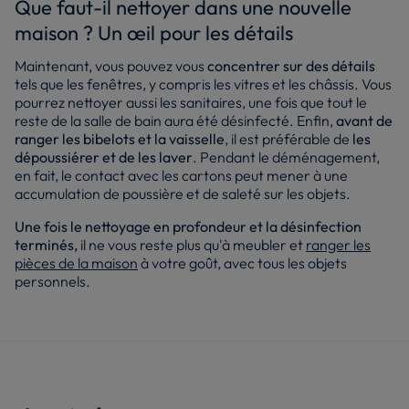
Que faut-il nettoyer dans une nouvelle
maison ? Un œil pour les détails
Maintenant, vous pouvez vous
concentrer sur des détails
tels que les fenêtres, y compris les vitres et les châssis. Vous
pourrez nettoyer aussi les sanitaires, une fois que tout le
reste de la salle de bain aura été désinfecté. Enfin,
avant de
ranger les bibelots et la vaisselle
, il est préférable de
les
dépoussiérer et de les laver
. Pendant le déménagement,
en fait, le contact avec les cartons peut mener à une
accumulation de poussière et de saleté sur les objets.
Une fois le nettoyage en profondeur et la désinfection
terminés,
il ne vous reste plus qu'à meubler et
ranger les
pièces de la maison
à votre goût, avec tous les objets
personnels.