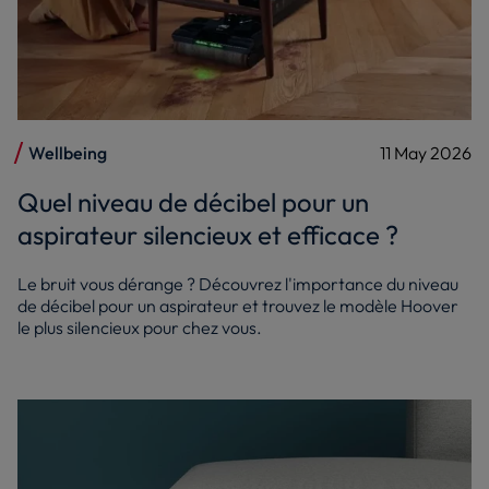
Wellbeing
11 May 2026
Quel niveau de décibel pour un
aspirateur silencieux et efficace ?
Le bruit vous dérange ? Découvrez l'importance du niveau
de décibel pour un aspirateur et trouvez le modèle Hoover
le plus silencieux pour chez vous.