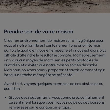
Prendre soin de votre maison
Créer un environnement de maison sûr et hygiénique pour
nous et notre famille est certainement une priorité, mais
parfois le quotidien nous en empêche et il nous est alors plus
difficile d’atteindre le résultat escompté. Malheureusement,
il n’y a aucun moyen de maîtriser les petits obstacles du
quotidien et d’éviter que notre maison soit en désordre.
Mais nous pouvons nous y préparer et savoir comment agir
lorsqu’une tâche ménagère se présente.
Avant tout, voyons quelques exemples de ces obstacles du
quotidien :
Si vous avez des enfants, vous connaissez certainement
ce sentiment lorsque vous trouvez du jus ou des boissons
renversées sur le canapé ou le tapis.