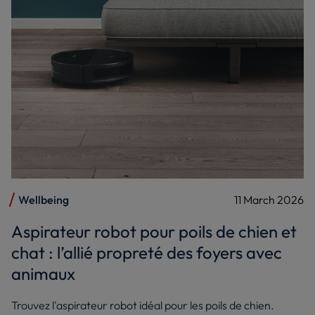
Wellbeing
11 March 2026
Aspirateur robot pour poils de chien et
chat : l’allié propreté des foyers avec
animaux
Trouvez l'aspirateur robot idéal pour les poils de chien.