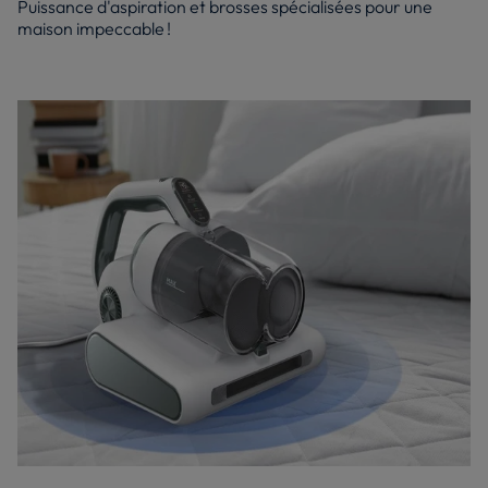
Puissance d'aspiration et brosses spécialisées pour une
maison impeccable !