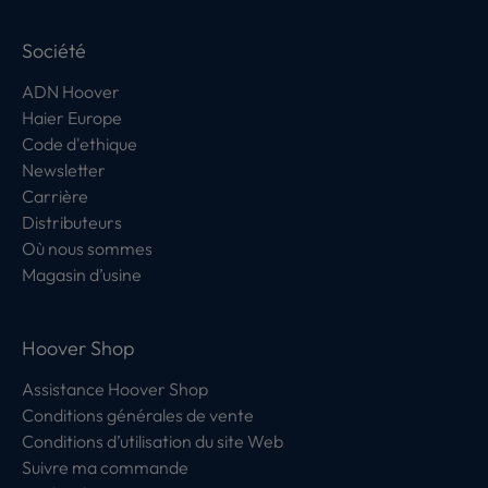
Société
ADN Hoover
Haier Europe
Code d'ethique
Newsletter
Carrière
Distributeurs
Où nous sommes
Magasin d’usine
Hoover Shop
Assistance Hoover Shop
Conditions générales de vente
Conditions d’utilisation du site Web
Suivre ma commande