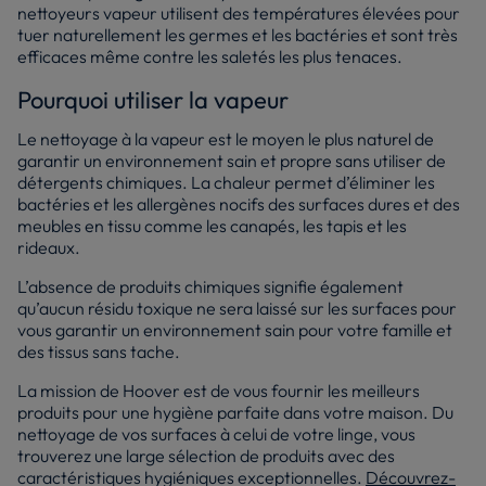
nettoyeurs vapeur utilisent des températures élevées pour
tuer naturellement les germes et les bactéries et sont très
efficaces même contre les saletés les plus tenaces.
Pourquoi utiliser la vapeur
Le nettoyage à la vapeur est le moyen le plus naturel de
garantir un environnement sain et propre sans utiliser de
détergents chimiques. La chaleur permet d’éliminer les
bactéries et les allergènes nocifs des surfaces dures et des
meubles en tissu comme les canapés, les tapis et les
rideaux.
L’absence de produits chimiques signifie également
qu’aucun résidu toxique ne sera laissé sur les surfaces pour
vous garantir un environnement sain pour votre famille et
des tissus sans tache.
La mission de Hoover est de vous fournir les meilleurs
produits pour une hygiène parfaite dans votre maison. Du
nettoyage de vos surfaces à celui de votre linge, vous
trouverez une large sélection de produits avec des
caractéristiques hygiéniques exceptionnelles.
Découvrez-