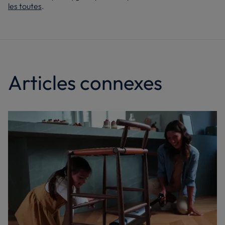
les toutes
.
Articles connexes