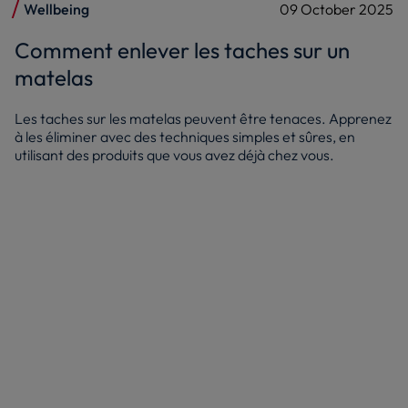
Wellbeing
09 October 2025
Comment enlever les taches sur un
matelas
Les taches sur les matelas peuvent être tenaces. Apprenez
à les éliminer avec des techniques simples et sûres, en
utilisant des produits que vous avez déjà chez vous.