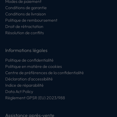
Modes de paiement
Conditions de garantie
Conditions de livraison
Politique de remboursement
Droit de rétractation
Résolution de conflits
Informations légales
Politique de confidentialité
Politique en matière de cookies
Centre de préférences de la confidentialité
Déclaration d'accessibilité
Indice de réparabilité
Data Act Policy
Règlement GPSR (EU) 2023/988
Assistance après-vente