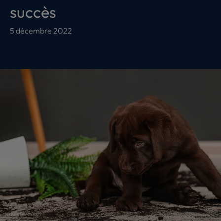
succès
5 décembre 2022