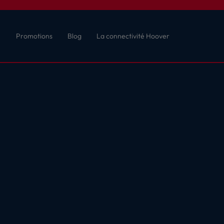
Promotions
Blog
La connectivité Hoover