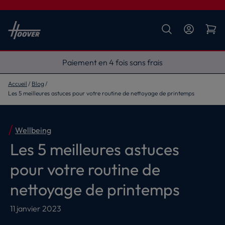
Livraison gratuite
Accueil
Blog
Les 5 meilleures astuces pour votre routine de nettoyage de printemps
Wellbeing
Les 5 meilleures astuces
pour votre routine de
nettoyage de printemps
11 janvier 2023