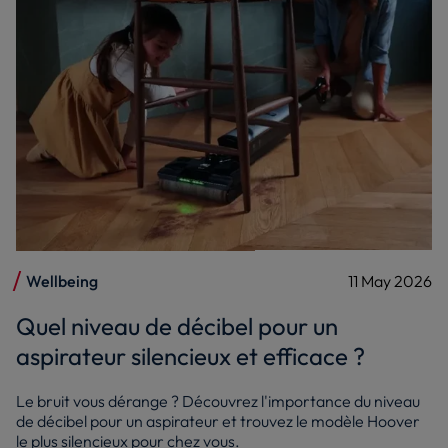
Wellbeing
11 May 2026
Quel niveau de décibel pour un
aspirateur silencieux et efficace ?
Le bruit vous dérange ? Découvrez l'importance du niveau
de décibel pour un aspirateur et trouvez le modèle Hoover
le plus silencieux pour chez vous.