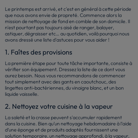
Le printemps est arrivé, et c'est en général à cette période
que nous avons envie de propreté. Commence alors la
mission de nettoyage de fond en comble de son domicile. Il
n'est pourtant pas toujours aisé de ranger, balayer,
astiquer, dégraisser etc… au quotidien, voilà pourquoi nous
avons dressé une liste d'astuces pour vous aider !
1. Faîtes des provisions
La première étape pour toute tâche importante, consiste à
vérifier son équipement. Dressez la liste de ce dont vous
aurez besoin. Nous vous recommandons de commencer
tout simplement avec des gants en caoutchouc, des
lingettes anti-bactériennes, du vinaigre blanc, et un bon
liquide vaisselle.
2. Nettoyez votre cuisine à la vapeur
La saleté et la crasse peuvent s'accumuler rapidement
dans la cuisine. Bien qu’un nettoyage hebdomadaire à l’aide
d’une éponge et de produits adaptés fournissent une
solution temporaire, un nettoyage approfondi, à la vapeur,