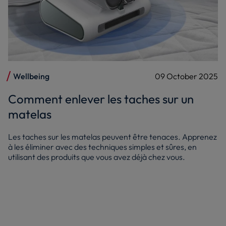
Wellbeing
09 October 2025
Comment enlever les taches sur un
matelas
Les taches sur les matelas peuvent être tenaces. Apprenez
à les éliminer avec des techniques simples et sûres, en
utilisant des produits que vous avez déjà chez vous.