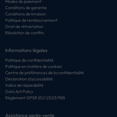
Modes de paiement
Conditions de garantie
Conditions de livraison
Politique de remboursement
Droit de rétractation
Résolution de conflits
Informations légales
Politique de confidentialité
Politique en matière de cookies
Centre de préférences de la confidentialité
Déclaration d'accessibilité
Indice de réparabilité
Data Act Policy
Règlement GPSR (EU) 2023/988
Assistance après-vente