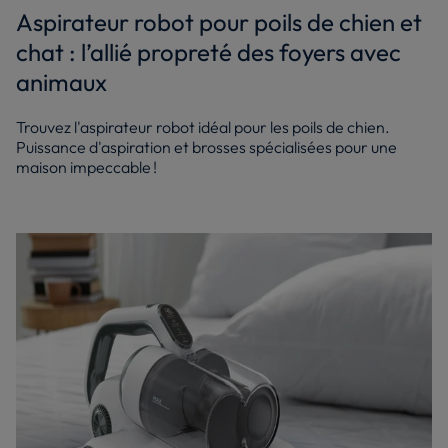
Aspirateur robot pour poils de chien et
chat : l’allié propreté des foyers avec
animaux
Trouvez l'aspirateur robot idéal pour les poils de chien.
Puissance d'aspiration et brosses spécialisées pour une
maison impeccable !