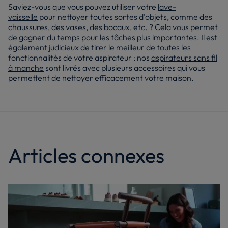
Saviez-vous que vous pouvez utiliser votre
lave-
vaisselle
pour nettoyer toutes sortes d'objets, comme des
chaussures, des vases, des bocaux, etc. ? Cela vous permet
de gagner du temps pour les tâches plus importantes. Il est
également judicieux de tirer le meilleur de toutes les
fonctionnalités de votre aspirateur : nos
aspirateurs sans fil
à manche
sont livrés avec plusieurs accessoires qui vous
permettent de nettoyer efficacement votre maison.
Articles connexes