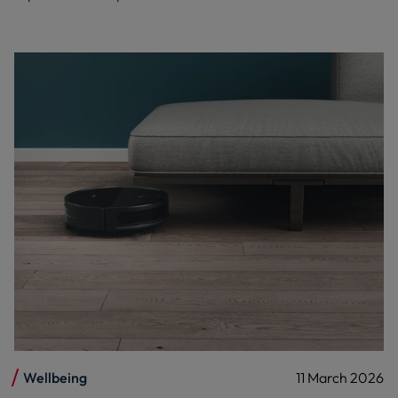
Wellbeing
11 March 2026