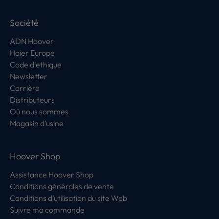
Société
ADN Hoover
Haier Europe
Code d'ethique
Newsletter
Carrière
Distributeurs
Où nous sommes
Magasin d’usine
Hoover Shop
Assistance Hoover Shop
Conditions générales de vente
Conditions d’utilisation du site Web
Suivre ma commande