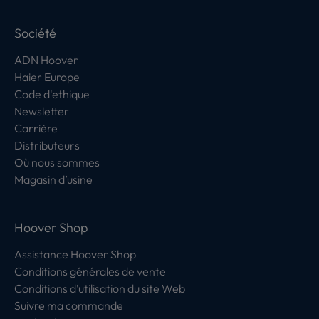
Société
ADN Hoover
Haier Europe
Code d'ethique
Newsletter
Carrière
Distributeurs
Où nous sommes
Magasin d’usine
Hoover Shop
Assistance Hoover Shop
Conditions générales de vente
Conditions d’utilisation du site Web
Suivre ma commande