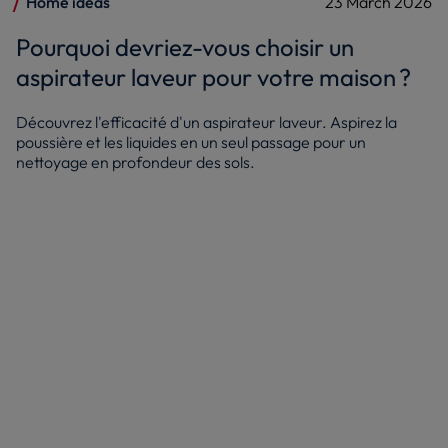
Home ideas
23 March 2026
Pourquoi devriez-vous choisir un
aspirateur laveur pour votre maison ?
Découvrez l'efficacité d'un aspirateur laveur. Aspirez la
poussière et les liquides en un seul passage pour un
nettoyage en profondeur des sols.