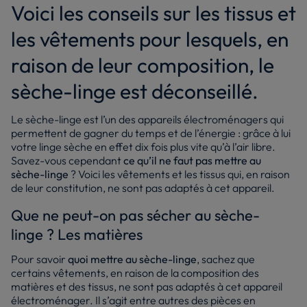
Voici les conseils sur les tissus et
les vêtements pour lesquels, en
raison de leur composition, le
sèche-linge est déconseillé.
Le sèche-linge est l’un des appareils électroménagers qui
permettent de gagner du temps et de l’énergie : grâce à lui
votre linge sèche en effet dix fois plus vite qu’à l’air libre.
Savez-vous cependant
c
e qu’il ne faut pas mettre au
sèche-linge
? Voici les vêtements et les tissus qui, en raison
de leur constitution, ne sont pas adaptés à cet appareil.
Que ne peut-on pas sécher au sèche-
linge ? Les matières
Pour savoir
quoi mettre au sèche-linge
, sachez que
certains vêtements, en raison de la composition des
matières et des tissus, ne sont pas adaptés à cet appareil
électroménager. Il s’agit entre autres des pièces en