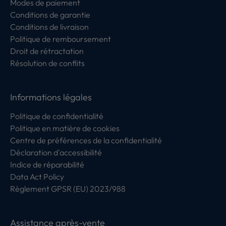
Modes de paiement
Conditions de garantie
Conditions de livraison
Politique de remboursement
Droit de rétractation
Résolution de conflits
Informations légales
Politique de confidentialité
Politique en matière de cookies
Centre de préférences de la confidentialité
Déclaration d'accessibilité
Indice de réparabilité
Data Act Policy
Règlement GPSR (EU) 2023/988
Assistance après-vente