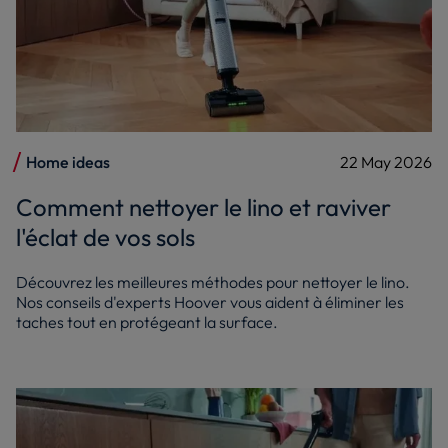
Home ideas
22 May 2026
Comment nettoyer le lino et raviver
l'éclat de vos sols
Découvrez les meilleures méthodes pour nettoyer le lino.
Nos conseils d'experts Hoover vous aident à éliminer les
taches tout en protégeant la surface.