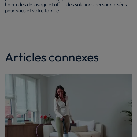
habitudes de lavage et offrir des solutions personnalisées
pour vous et votre famille.
Articles connexes