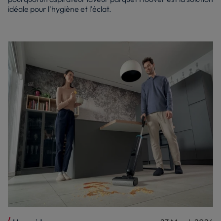
idéale pour l'hygiène et l'éclat.