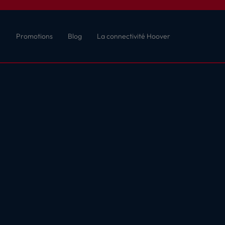
Promotions
Blog
La connectivité Hoover