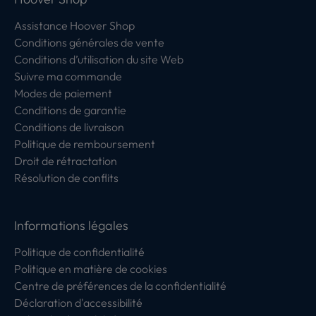
Assistance Hoover Shop
Conditions générales de vente
Conditions d’utilisation du site Web
Suivre ma commande
Modes de paiement
Conditions de garantie
Conditions de livraison
Politique de remboursement
Droit de rétractation
Résolution de conflits
Informations légales
Politique de confidentialité
Politique en matière de cookies
Centre de préférences de la confidentialité
Déclaration d'accessibilité