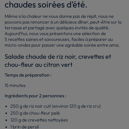
chaudes soirées d’été.
Même si la chaleur ne nous donne pas de répit, nous ne
pouvons pas renoncer à un délicieux dîner, peut-être sur la
terrasse et partagé avec quelques invités de qualité.
Aujourd’hui, nous vous présentons une sélection de
5 recettes saines et savoureuses, faciles à préparer au
micro-ondes pour passer une agréable soirée entre amis.
Salade chaude de riz noir, crevettes et
chou-fleur au citron vert
Temps de préparation :
15 minutes
Ingrédients pour 2 personnes :
250 g de riz noir cuit (environ 120 g de riz cru)
250 g de chou-fleur pelé
120 g de crevettes nettoyées
1 brin de persil