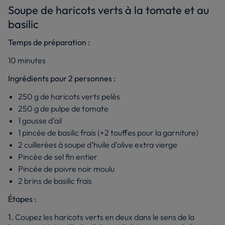
Soupe de haricots verts à la tomate et au
basilic
Temps de préparation :
10 minutes
Ingrédients pour 2 personnes :
250 g de haricots verts pelés
250 g de pulpe de tomate
1 gousse d’ail
1 pincée de basilic frais (+2 touffes pour la garniture)
2 cuillerées à soupe d’huile d’olive extra vierge
Pincée de sel fin entier
Pincée de poivre noir moulu
2 brins de basilic frais
Étapes :
1.
Coupez les haricots verts en deux dans le sens de la