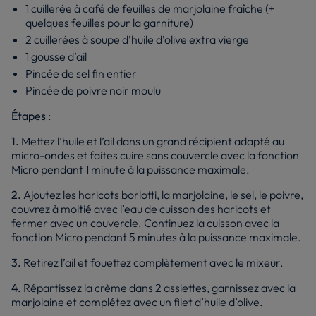
1 cuillerée à café de feuilles de marjolaine fraîche (+
quelques feuilles pour la garniture)
2 cuillerées à soupe d’huile d’olive extra vierge
1 gousse d’ail
Pincée de sel fin entier
Pincée de poivre noir moulu
Étapes :
1.
Mettez l’huile et l’ail dans un grand récipient adapté au
micro-ondes et faites cuire sans couvercle avec la fonction
Micro pendant 1 minute à la puissance maximale.
2.
Ajoutez les haricots borlotti, la marjolaine, le sel, le poivre,
couvrez à moitié avec l’eau de cuisson des haricots et
fermer avec un couvercle. Continuez la cuisson avec la
fonction Micro pendant 5 minutes à la puissance maximale.
3.
Retirez l’ail et fouettez complètement avec le mixeur.
4.
Répartissez la crème dans 2 assiettes, garnissez avec la
marjolaine et complétez avec un filet d’huile d’olive.