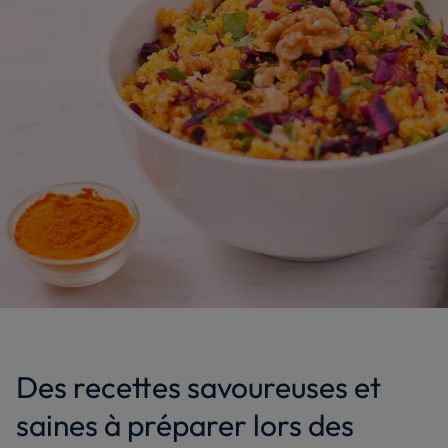
Des recettes savoureuses et
saines à préparer lors des