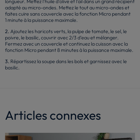
longueur. Mettez l’huile d’olive et l’ail dans un grand récipient
adapté au micro-ondes. Mettez le tout au micro-ondes et
faites cuire sans couvercle avec la fonction Micro pendant
1 minute à la puissance maximale.
2.
Ajoutez les haricots verts, la pulpe de tomate, le sel, le
poivre, le basilic, couvrir avec 2/3 d’eau et mélanger.
Fermez avec un couvercle et continuez la cuisson avec la
fonction Micro pendant 8 minutes à la puissance maximale.
3.
Répartissez la soupe dans les bols et garnissez avec le
basilic.
Articles connexes