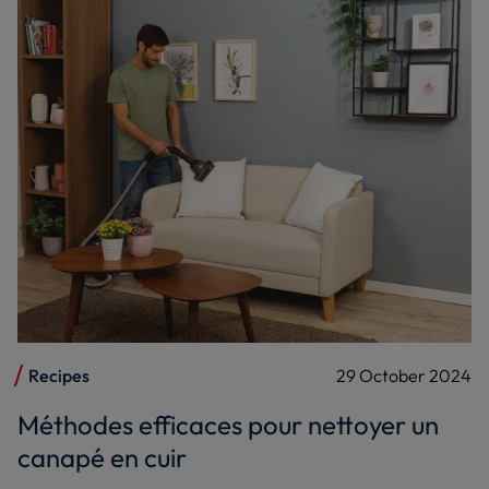
Recipes
29 October 2024
Méthodes efficaces pour nettoyer un
canapé en cuir