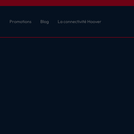
Promotions
Blog
La connectivité Hoover