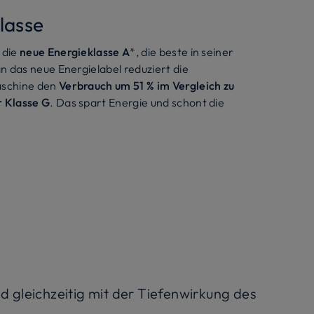
lasse
 die
neue Energieklasse A
*, die beste in seiner
n das neue Energielabel reduziert die
aschine den
Verbrauch um 51 % im Vergleich zu
 Klasse G
. Das spart Energie und schont die
 gleichzeitig mit der Tiefenwirkung des