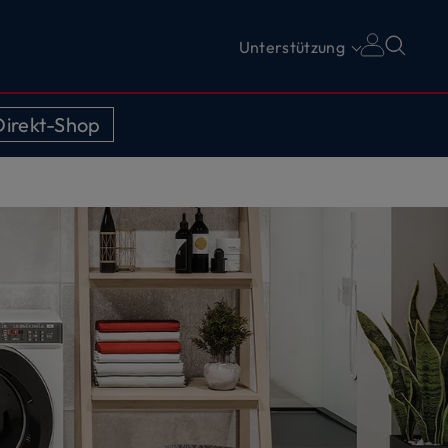
Unterstützung
irekt-Shop