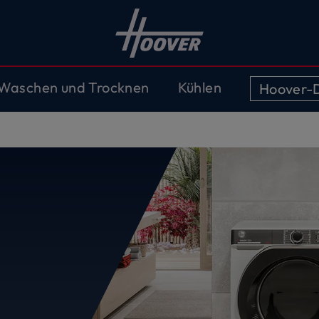
Waschen und Trocknen
Kühlen
Hoover-D