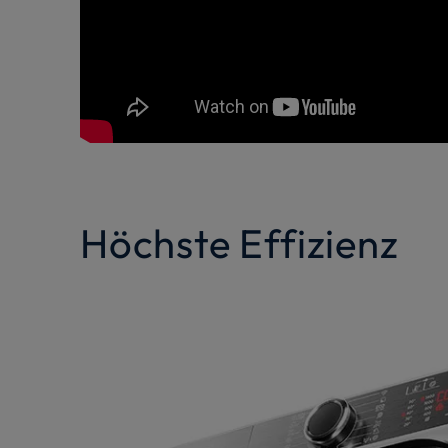
Höchste Effizienz