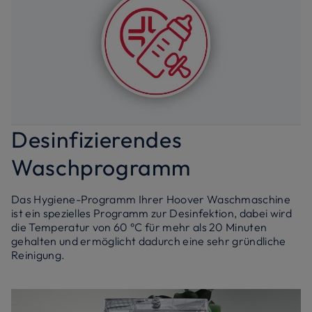
Desinfizierendes
Waschprogramm
Das Hygiene-Programm Ihrer Hoover Waschmaschine
ist ein spezielles Programm zur Desinfektion, dabei wird
die Temperatur von 60 °C für mehr als 20 Minuten
gehalten und ermöglicht dadurch eine sehr gründliche
Reinigung.