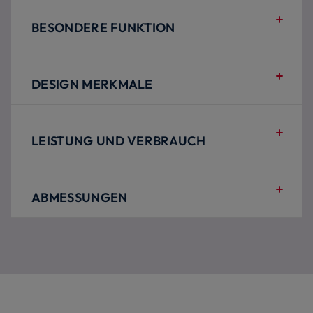
BESONDERE FUNKTION
DESIGN MERKMALE
LEISTUNG UND VERBRAUCH
ABMESSUNGEN