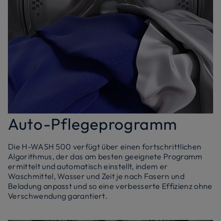
Auto-Pflegeprogramm
Die H-WASH 500 verfügt über einen fortschrittlichen
Algorithmus, der das am besten geeignete Programm
ermittelt und automatisch einstellt, indem er
Waschmittel, Wasser und Zeit je nach Fasern und
Beladung anpasst und so eine verbesserte Effizienz ohne
Verschwendung garantiert.