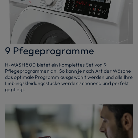
9 Pfegeprogramme
H-WASH 500 bietet ein komplettes Set von 9
Pflegeprogrammen an. So kann je nach Art der Wäsche
das optimale Programm ausgewählt werden und alle Ihre
Lieblingskleidungsstücke werden schonend und perfekt
gepflegt.