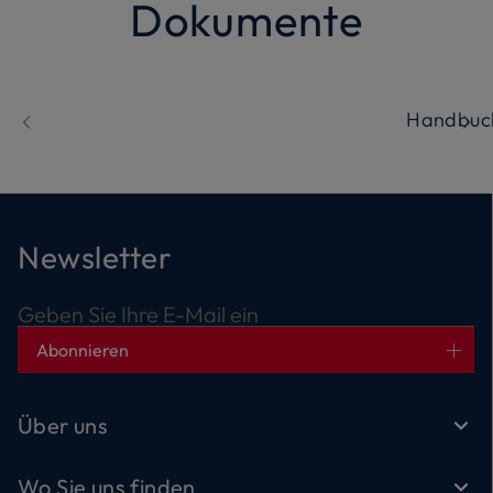
Dokumente
Handbuc
Newsletter
Geben Sie Ihre E-Mail ein
Abonnieren
Über uns
Wo Sie uns finden