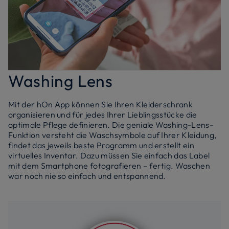
Washing Lens
Mit der hOn App können Sie Ihren Kleiderschrank
organisieren und für jedes Ihrer Lieblingsstücke die
optimale Pflege definieren. Die geniale Washing-Lens-
Funktion versteht die Waschsymbole auf Ihrer Kleidung,
findet das jeweils beste Programm und erstellt ein
virtuelles Inventar. Dazu müssen Sie einfach das Label
mit dem Smartphone fotografieren – fertig. Waschen
war noch nie so einfach und entspannend.