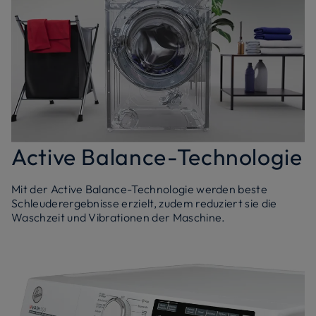
Active Balance-Technologie
Mit der Active Balance-Technologie werden beste
Schleuderergebnisse erzielt, zudem reduziert sie die
Waschzeit und Vibrationen der Maschine.