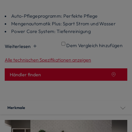
Auto-Pflegeprogramm: Perfekte Pflege
Mengenautomatik Plus: Spart Strom und Wasser
Power Care System: Tiefenreinigung
Dem Vergleich hinzufügen
Weiterlesen
Alle technischen Spezifikationen anzeigen
Händler finden
Merkmale