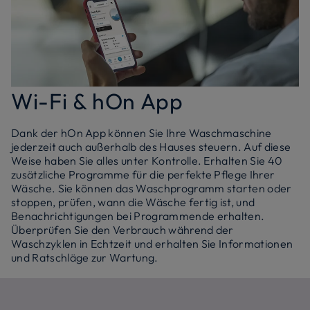
Wi-Fi & hOn App
Dank der hOn App können Sie Ihre Waschmaschine
jederzeit auch außerhalb des Hauses steuern. Auf diese
Weise haben Sie alles unter Kontrolle. Erhalten Sie 40
zusätzliche Programme für die perfekte Pflege Ihrer
Wäsche. Sie können das Waschprogramm starten oder
stoppen, prüfen, wann die Wäsche fertig ist, und
Benachrichtigungen bei Programmende erhalten.
Überprüfen Sie den Verbrauch während der
Waschzyklen in Echtzeit und erhalten Sie Informationen
und Ratschläge zur Wartung.