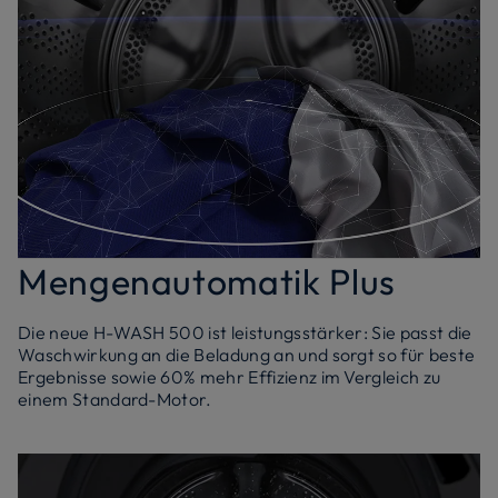
Mengenautomatik Plus
Die neue H-WASH 500 ist leistungsstärker: Sie passt die
Waschwirkung an die Beladung an und sorgt so für beste
Ergebnisse sowie 60% mehr Effizienz im Vergleich zu
einem Standard-Motor.