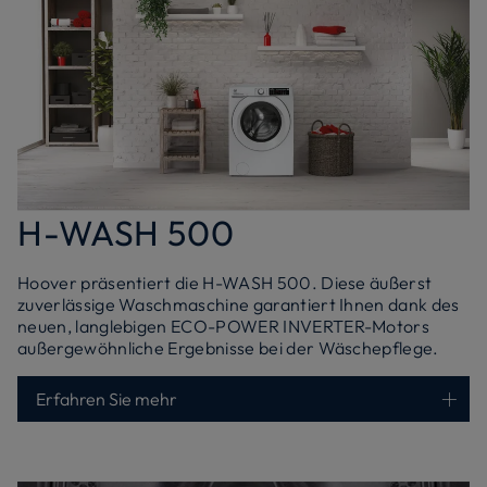
H-WASH 500
Hoover präsentiert die H-WASH 500. Diese äußerst
zuverlässige Waschmaschine garantiert Ihnen dank des
neuen, langlebigen ECO-POWER INVERTER-Motors
außergewöhnliche Ergebnisse bei der Wäschepflege.
Erfahren Sie mehr