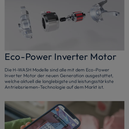
Eco-Power Inverter Motor
Die H-WASH Modelle sind alle mit dem Eco-Power
Inverter Motor der neuen Generation ausgestattet,
welche aktuell die langlebigste und leistungsstärkste
Antriebsriemen-Technologie auf dem Markt ist.