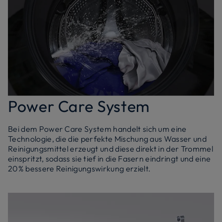
Power Care System
Bei dem Power Care System handelt sich um eine
Technologie, die die perfekte Mischung aus Wasser und
Reinigungsmittel erzeugt und diese direkt in der Trommel
einspritzt, sodass sie tief in die Fasern eindringt und eine
20% bessere Reinigungswirkung erzielt.