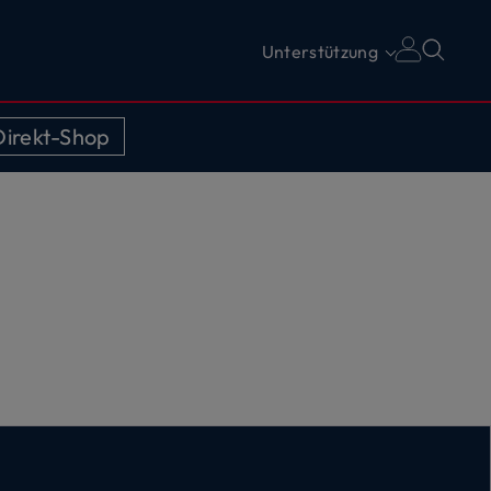
Unterstützung
irekt-Shop