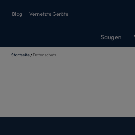
Blog
Vernetzte Geräte
Saugen
Startseite
Datenschutz