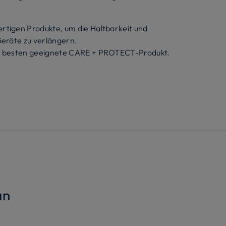
rtigen Produkte, um die Haltbarkeit und
Geräte zu verlängern.
am besten geeignete CARE + PROTECT-Produkt.
an