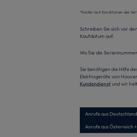
*Kosten laut Konditionen des Ver
Schreiben Sie sich vor de
Kaufdatum auf.
Wo Sie die Seriennummer
Sie benötigen die Hilfe 
Elektrogeräte von Hoove
Kundendienst
und wir hel
Anrufe aus Deutschland
Anrufe aus Österreich 