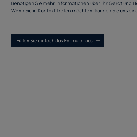
Benötigen Sie mehr Informationen über Ihr Gerät und H
Wenn Sie in Kontakt treten möchten, können Sie uns ein
Füllen Sie einfach das Formular aus