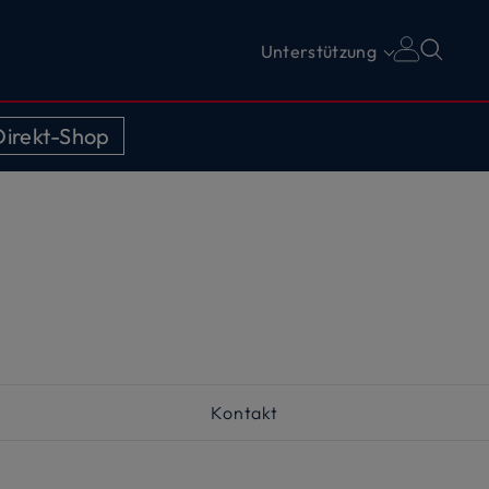
Unterstützung
irekt-Shop
s
Kontakt