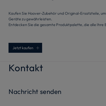
Kaufen Sie Hoover-Zubehör und Original-Ersatzteile, um 
Geräte zu gewährleisten.
Entdecken Sie die gesamte Produktpalette, die alle Ihre
Jetzt kaufen
Kontakt
Nachricht senden