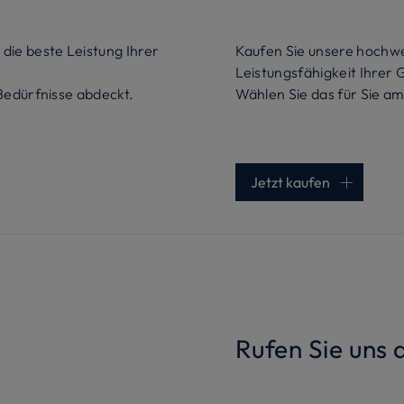
die beste Leistung Ihrer
Kaufen Sie unsere hochwe
Leistungsfähigkeit Ihrer 
 Bedürfnisse abdeckt.
Wählen Sie das für Sie 
Jetzt kaufen
Rufen Sie uns 