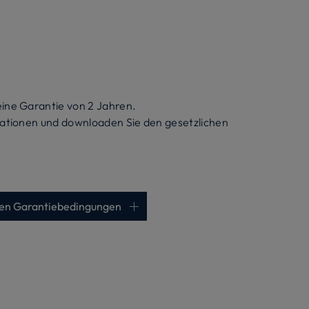
ine Garantie von 2 Jahren.
ationen und downloaden Sie den gesetzlichen
chen Garantiebedingungen