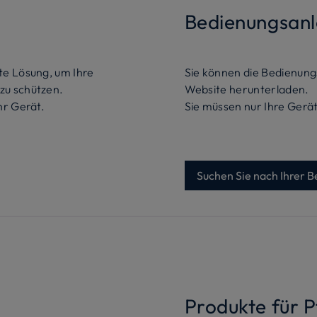
Bedienungsanl
ste Lösung, um Ihre
Sie können die Bedienung
zu schützen.
Website herunterladen.
hr Gerät.
Sie müssen nur Ihre Ger
Suchen Sie nach Ihrer 
Produkte für 