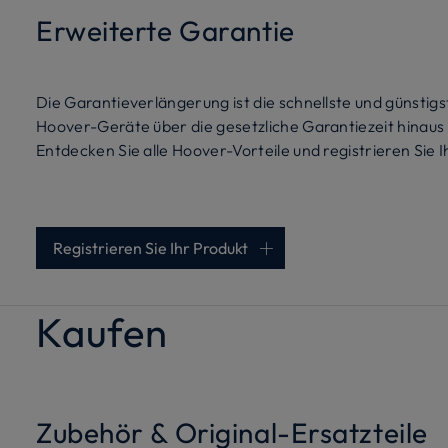
Erweiterte Garantie
Die Garantieverlängerung ist die schnellste und günstig
Hoover-Geräte über die gesetzliche Garantiezeit hinaus 
Entdecken Sie alle Hoover-Vorteile und registrieren Sie I
Registrieren Sie Ihr Produkt
Kaufen
Zubehör & Original-Ersatzteile