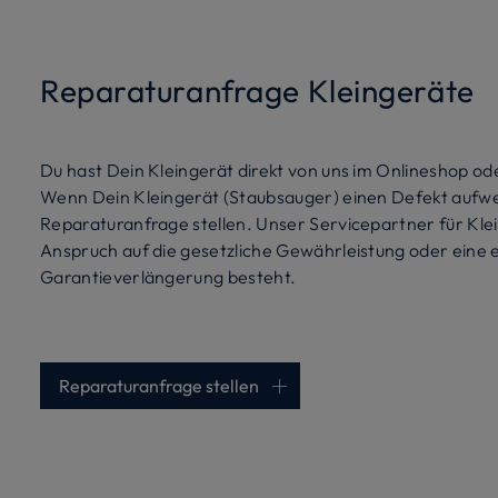
Reparaturanfrage Kleingeräte
Du hast Dein Kleingerät direkt von uns im Onlineshop o
Wenn Dein Kleingerät (Staubsauger) einen Defekt aufwei
Reparaturanfrage stellen. Unser Servicepartner für Klei
Anspruch auf die gesetzliche Gewährleistung oder eine 
Garantieverlängerung besteht.
Reparaturanfrage stellen