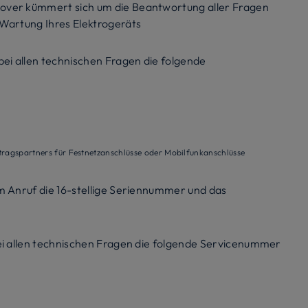
over kümmert sich um die Beantwortung aller Fragen
 Wartung Ihres Elektrogeräts
bei allen technischen Fragen die folgende
tragspartners für Festnetzanschlüsse oder Mobilfunkanschlüsse
m Anruf die 16-stellige Seriennummer und das
bei allen technischen Fragen die folgende Servicenummer