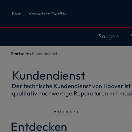
Blog
Vernetzte Geräte
Saugen
Startseite
Kundendienst
Kundendienst
Der technische Kundendienst von Hoover ist 
qualitativ hochwertige Reparaturen mit max
Entdecken
Entdecken