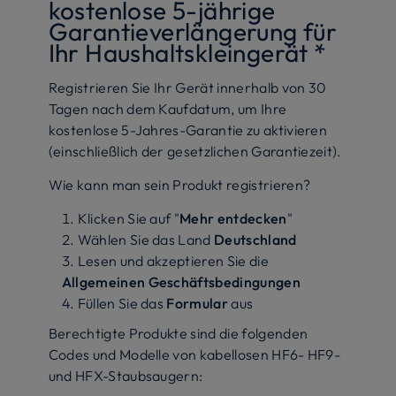
kostenlose 5-jährige
Garantieverlängerung für
Ihr Haushaltskleingerät *
Registrieren Sie Ihr Gerät innerhalb von 30
Tagen nach dem Kaufdatum, um Ihre
kostenlose 5-Jahres-Garantie zu aktivieren
(einschließlich der gesetzlichen Garantiezeit).
Wie kann man sein Produkt registrieren?
Klicken Sie auf "
Mehr entdecken
"
Wählen Sie das Land
Deutschland
Lesen und akzeptieren Sie die
Allgemeinen Geschäftsbedingungen
Füllen Sie das
Formular
aus
Berechtigte Produkte sind die folgenden
Codes und Modelle von kabellosen HF6- HF9-
und HFX-Staubsaugern: