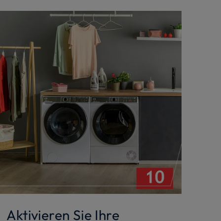
Aktivieren Sie Ihre