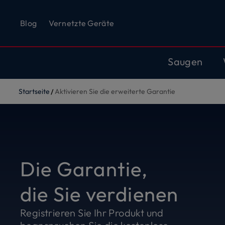
Blog
Vernetzte Geräte
Saugen
Startseite
Aktivieren Sie die erweiterte Garantie
Die Garantie,
die Sie verdienen
Registrieren Sie Ihr Produkt und