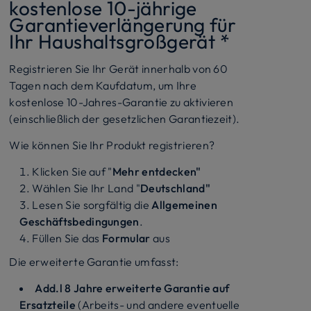
kostenlose 10-jährige
Garantieverlängerung für
Ihr Haushaltsgroßgerät *
Registrieren Sie Ihr Gerät innerhalb von 60
Tagen nach dem Kaufdatum, um Ihre
kostenlose 10-Jahres-Garantie zu aktivieren
(einschließlich der gesetzlichen Garantiezeit).
Wie können Sie Ihr Produkt registrieren?
Klicken Sie auf "
Mehr entdecken"
Wählen Sie Ihr Land "
Deutschland"
Lesen Sie sorgfältig die
Allgemeinen
Geschäftsbedingungen
.
Füllen Sie das
Formular
aus
Die erweiterte Garantie umfasst:
Add.l 8 Jahre erweiterte Garantie auf
Ersatzteile
(Arbeits- und andere eventuelle