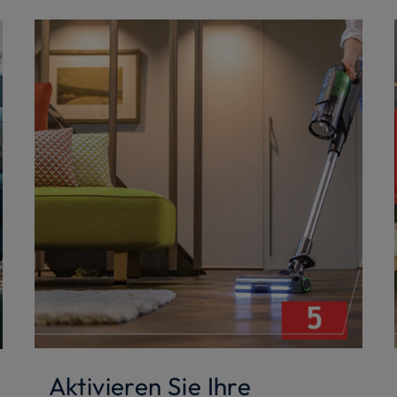
Aktivieren Sie Ihre