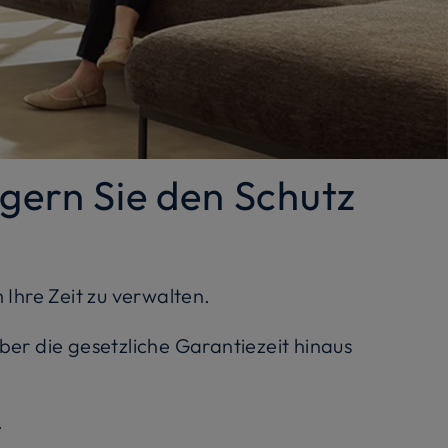
ngern Sie den Schutz
 Ihre Zeit zu verwalten.
ber die gesetzliche Garantiezeit hinaus
.