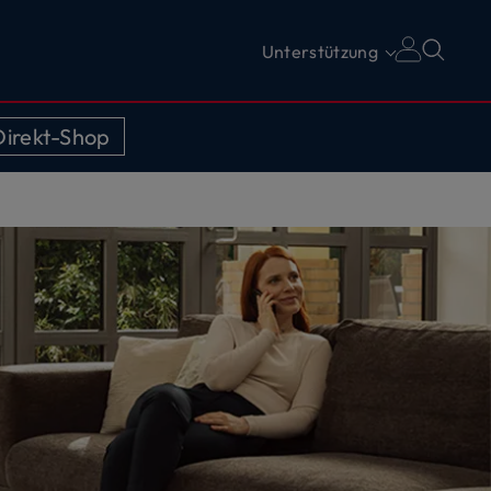
Unterstützung
irekt-Shop