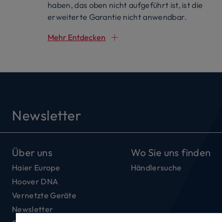
haben, das oben nicht aufgeführt ist, ist die
erweiterte Garantie nicht anwendbar.
Mehr Entdecken
Newsletter
Über uns
Wo Sie uns finden
Haier Europe
Händlersuche
Hoover DNA
Vernetzte Geräte
Newsletter