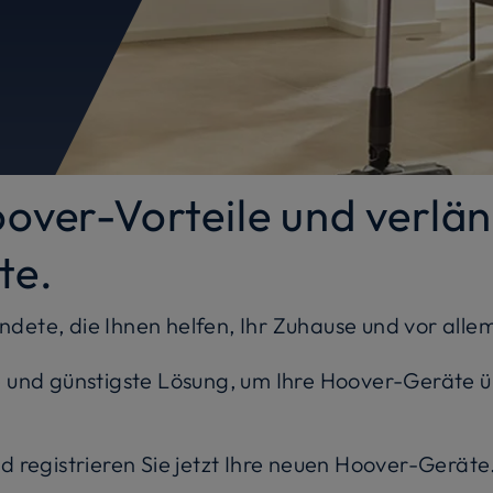
oover-Vorteile und verlä
te.
ndete, die Ihnen helfen, Ihr Zuhause und vor allem
te und günstigste Lösung, um Ihre Hoover-Geräte ü
registrieren Sie jetzt Ihre neuen Hoover-Geräte