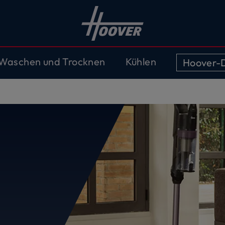
Waschen und Trocknen
Kühlen
Hoover-D