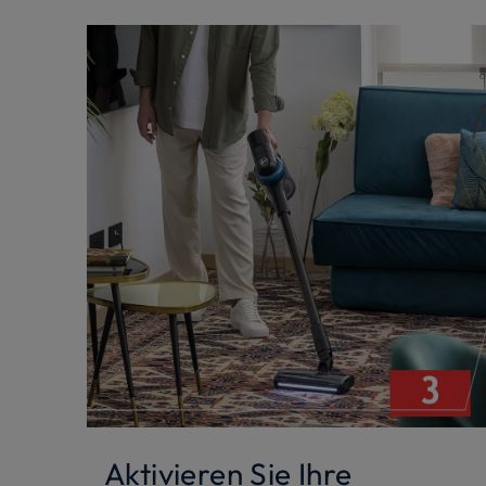
Aktivieren Sie Ihre