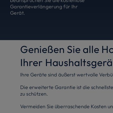
beanspruchen Sie die kostenlose
Garantieverlängerung für Ihr
Gerät.
Genießen Sie alle H
Ihrer Haushaltsgerä
Ihre Geräte sind äußerst wertvolle Verbü
Die erweiterte Garantie ist die schnells
zu schützen.
Vermeiden Sie überraschende Kosten und 