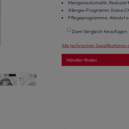
Mengenautomatik: Reduziert
Allergie-Programm: Keine Ch
Pflegeprogramme: Absolut s
Dem Vergleich hinzufügen
Alle technischen Spezifikationen
Händler finden