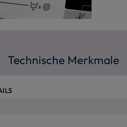
Technische Merkmale
ILS