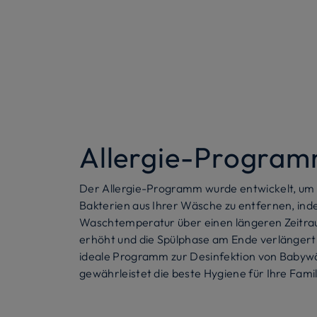
Allergie-Progra
Der Allergie-Programm wurde entwickelt, um 
Bakterien aus Ihrer Wäsche zu entfernen, ind
Waschtemperatur über einen längeren Zeitra
erhöht und die Spülphase am Ende verlängert w
ideale Programm zur Desinfektion von Babyw
gewährleistet die beste Hygiene für Ihre Famil