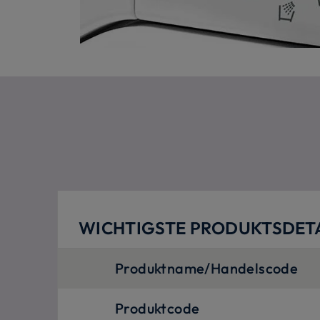
WICHTIGSTE PRODUKTSDETA
Produktname/Handelscode
Produktcode