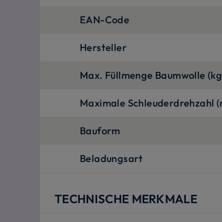
EAN-Code
Hersteller
Max. Füllmenge Baumwolle (kg
Maximale Schleuderdrehzahl (
Bauform
Beladungsart
TECHNISCHE MERKMALE