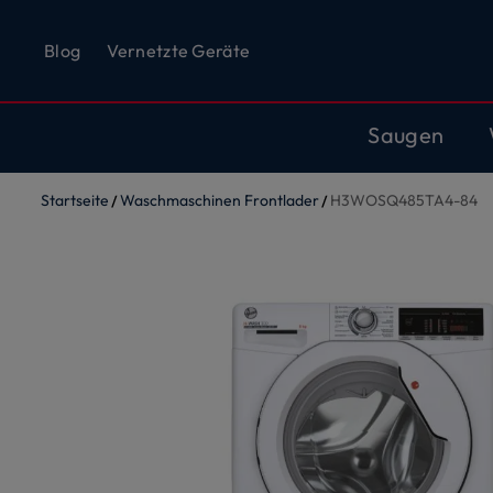
Blog
Vernetzte Geräte
Saugen
Startseite
Waschmaschinen Frontlader
H3WOSQ485TA4-84