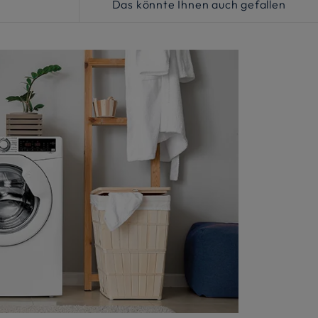
Das könnte Ihnen auch gefallen