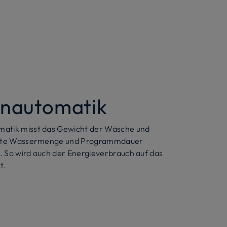
nautomatik
atik misst das Gewicht der Wäsche und
igte Wassermenge und Programmdauer
 So wird auch der Energieverbrauch auf das
t.